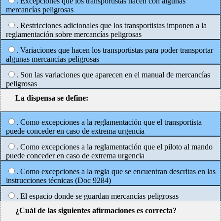
. Excepciones que los transportistas hacen con algunas
mercancías peligrosas
. Restricciones adicionales que los transportistas imponen a la
reglamentación sobre mercancías peligrosas
. Variaciones que hacen los transportistas para poder transportar
algunas mercancías peligrosas
. Son las variaciones que aparecen en el manual de mercancías
peligrosas
La dispensa se define:
. Como excepciones a la reglamentación que el transportista
puede conceder en caso de extrema urgencia
. Como excepciones a la reglamentación que el piloto al mando
puede conceder en caso de extrema urgencia
. Como excepciones a la regla que se encuentran descritas en las
instrucciones técnicas (Doc 9284)
. El espacio donde se guardan mercancías peligrosas
¿Cuál de las siguientes afirmaciones es correcta?