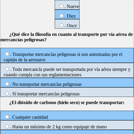
. Nueve
. Diez
. Once
¿Qué dice la filosofía en cuanto al transporte por vía aérea de
mercancías peligrosas?
. Transportar mercancías peligrosas si son autorizadas por el
capitán de la aeronave
. Toda mercancía puede ser transportada por vía aérea siempre y
cuando cumpla con sus reglamentaciones
. No transportar mercancías peligrosas
. Sí transportar mercancías peligrosas
¿El dióxido de carbono (hielo seco) se puede transportar:
. Cualquier cantidad
. Hasta un máximo de 2 kg como equipaje de mano