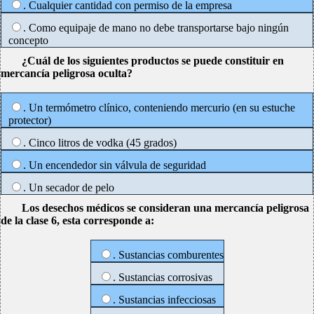
. Cualquier cantidad con permiso de la empresa
. Como equipaje de mano no debe transportarse bajo ningún
concepto
¿Cuál de los siguientes productos se puede constituir en
mercancía peligrosa oculta?
. Un termómetro clínico, conteniendo mercurio (en su estuche
protector)
. Cinco litros de vodka (45 grados)
. Un encendedor sin válvula de seguridad
. Un secador de pelo
Los desechos médicos se consideran una mercancía peligrosa
de la clase 6, esta corresponde a:
. Sustancias comburentes
. Sustancias corrosivas
. Sustancias infecciosas