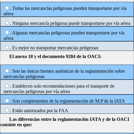
. Todas las mercancías peligrosas pueden transportarse por vía
aérea
. Ninguna mercancía peligrosa puede transportarse por vía aérea
. Algunas mercancías peligrosas pueden transportarse por vía
aérea
. Es mejor no transportar mercancías peligrosas
El anexo 18 y el documento 9284 de la OACI:
. Son las únicas fuentes auténticas de la reglamentación sobre
mercancías peligrosas
. Establecen solo recomendaciones para el transporte de
mercancías peligrosas por vía aérea
. Son complementos de la reglamentación de M.P de la IATA
. Están autorizados por la FAA
Las diferencias entre la reglamentación IATA y de la OACI
consiste en que: