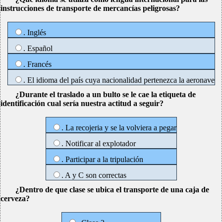
instrucciones de transporte de mercancías peligrosas?
. Inglés
. Español
. Francés
. El idioma del país cuya nacionalidad pertenezca la aeronave
¿Durante el traslado a un bulto se le cae la etiqueta de
identificación cual sería nuestra actitud a seguir?
. La recojeria y se la volviera a pegar
. Notificar al explotador
. Participar a la tripulación
. A y C son correctas
¿Dentro de que clase se ubica el transporte de una caja de
cerveza?