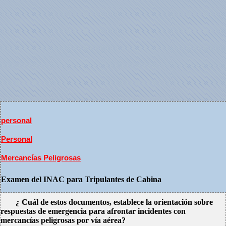
personal
Personal
Mercancías Peligrosas
Examen del INAC para Tripulantes de Cabina
¿ Cuál de estos documentos, establece la orientación sobre
respuestas de emergencia para afrontar incidentes con
mercancías peligrosas por vía aérea?