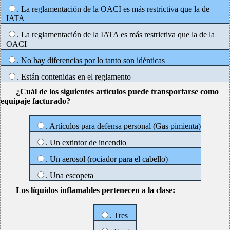
. La reglamentación de la OACI es más restrictiva que la de
IATA
. La reglamentación de la IATA es más restrictiva que la de la
OACI
. No hay diferencias por lo tanto son idénticas
. Están contenidas en el reglamento
¿Cuál de los siguientes artículos puede transportarse como
equipaje facturado?
. Artículos para defensa personal (Gas pimienta)
. Un extintor de incendio
. Un aerosol (rociador para el cabello)
. Una escopeta
Los líquidos inflamables pertenecen a la clase:
. Tres