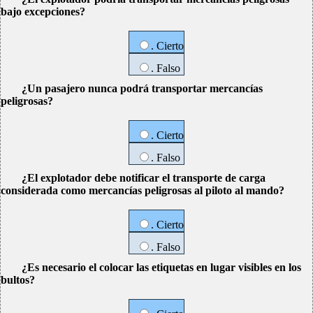
bajo excepciones?
. Cierto
. Falso
¿Un pasajero nunca podrá transportar mercancías
peligrosas?
. Cierto
. Falso
¿El explotador debe notificar el transporte de carga
considerada como mercancías peligrosas al piloto al mando?
. Cierto
. Falso
¿Es necesario el colocar las etiquetas en lugar visibles en los
bultos?