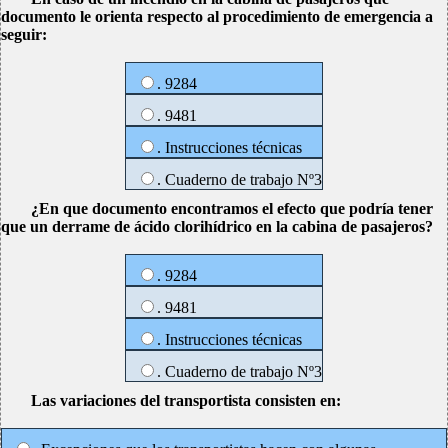
documento le orienta respecto al procedimiento de emergencia a
seguir:
. 9284
. 9481
. Instrucciones técnicas
. Cuaderno de trabajo Nº3
¿En que documento encontramos el efecto que podría tener
que un derrame de ácido clorihídrico en la cabina de pasajeros?
. 9284
. 9481
. Instrucciones técnicas
. Cuaderno de trabajo Nº3
Las variaciones del transportista consisten en: