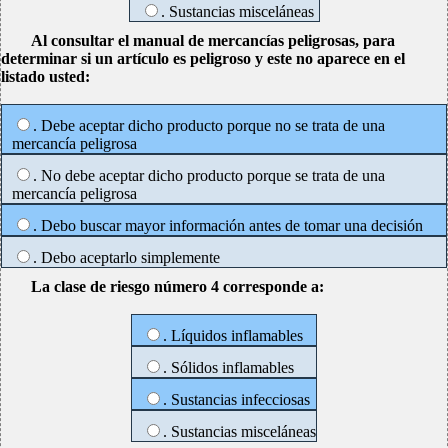
. Sustancias misceláneas
Al consultar el manual de mercancías peligrosas, para
determinar si un artículo es peligroso y este no aparece en el
listado usted:
. Debe aceptar dicho producto porque no se trata de una
mercancía peligrosa
. No debe aceptar dicho producto porque se trata de una
mercancía peligrosa
. Debo buscar mayor información antes de tomar una decisión
. Debo aceptarlo simplemente
La clase de riesgo número 4 corresponde a:
. Líquidos inflamables
. Sólidos inflamables
. Sustancias infecciosas
. Sustancias misceláneas