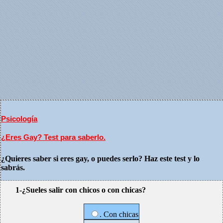
Psicología
¿Eres Gay? Test para saberlo.
¿Quieres saber si eres gay, o puedes serlo? Haz este test y lo
sabrás.
1-¿Sueles salir con chicos o con chicas?
. Con chicas