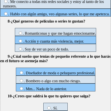
. Me conecto a todas mis redes sociales y estoy al tanto de los
rumores.
. Hablo con algún amigo, veo algunas series, lo que me apetezca.
8-¿Qué generos de películas o series te gustan?
. Romanticonas y que me hagan emocionarme.
. Acción y cuanta más violencia, mejor.
. Soy de ver un poco de todo.
9-¿Cúal sueño que tenías de pequeño referente a lo que harás
en el futuro se asemeja más?
. Diseñador de moda o peluquero profesional.
. Bombero o algo con mucho riesgo.
. Mm... Nada de lo anterior.
10-¿Crees que saldrá lo que tu quieres que salga?
. Sí.