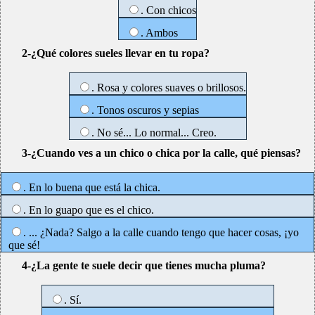
. Con chicos
. Ambos
2-¿Qué colores sueles llevar en tu ropa?
. Rosa y colores suaves o brillosos.
. Tonos oscuros y sepias
. No sé... Lo normal... Creo.
3-¿Cuando ves a un chico o chica por la calle, qué piensas?
. En lo buena que está la chica.
. En lo guapo que es el chico.
. ... ¿Nada? Salgo a la calle cuando tengo que hacer cosas, ¡yo
que sé!
4-¿La gente te suele decir que tienes mucha pluma?
. Sí.