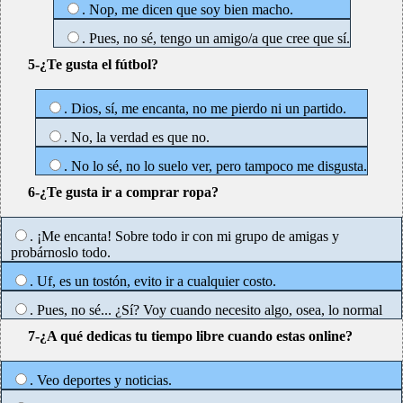
. Nop, me dicen que soy bien macho.
. Pues, no sé, tengo un amigo/a que cree que sí.
5-¿Te gusta el fútbol?
. Dios, sí, me encanta, no me pierdo ni un partido.
. No, la verdad es que no.
. No lo sé, no lo suelo ver, pero tampoco me disgusta.
6-¿Te gusta ir a comprar ropa?
. ¡Me encanta! Sobre todo ir con mi grupo de amigas y
probárnoslo todo.
. Uf, es un tostón, evito ir a cualquier costo.
. Pues, no sé... ¿Sí? Voy cuando necesito algo, osea, lo normal
7-¿A qué dedicas tu tiempo libre cuando estas online?
. Veo deportes y noticias.