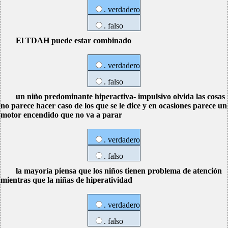
. verdadero
. falso
El TDAH puede estar combinado
. verdadero
. falso
un niño predominante hiperactiva- impulsivo olvida las cosas
no parece hacer caso de los que se le dice y en ocasiones parece un
motor encendido que no va a parar
. verdadero
. falso
la mayoría piensa que los niños tienen problema de atención
mientras que la niñas de hiperatividad
. verdadero
. falso