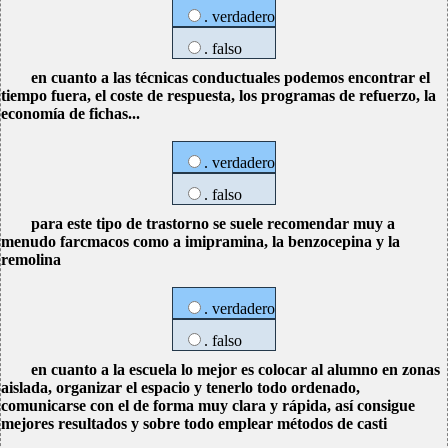
. verdadero
. falso
en cuanto a las técnicas conductuales podemos encontrar el
tiempo fuera, el coste de respuesta, los programas de refuerzo, la
economía de fichas...
. verdadero
. falso
para este tipo de trastorno se suele recomendar muy a
menudo farcmacos como a imipramina, la benzocepina y la
remolina
. verdadero
. falso
en cuanto a la escuela lo mejor es colocar al alumno en zonas
aislada, organizar el espacio y tenerlo todo ordenado,
comunicarse con el de forma muy clara y rápida, así consigue
mejores resultados y sobre todo emplear métodos de casti