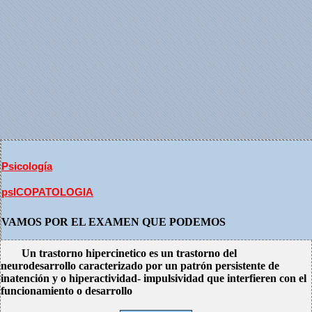
Psicología
psICOPATOLOGIA
VAMOS POR EL EXAMEN QUE PODEMOS
Un trastorno hipercinetico es un trastorno del
neurodesarrollo caracterizado por un patrón persistente de
inatención y o hiperactividad- impulsividad que interfieren con el
funcionamiento o desarrollo