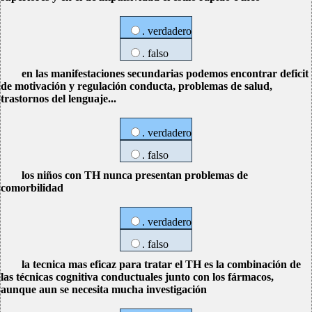
. verdadero
. falso
en las manifestaciones secundarias podemos encontrar deficit
de motivación y regulación conducta, problemas de salud,
trastornos del lenguaje...
. verdadero
. falso
los niños con TH nunca presentan problemas de
comorbilidad
. verdadero
. falso
la tecnica mas eficaz para tratar el TH es la combinación de
las técnicas cognitiva conductuales junto con los fármacos,
aunque aun se necesita mucha investigación