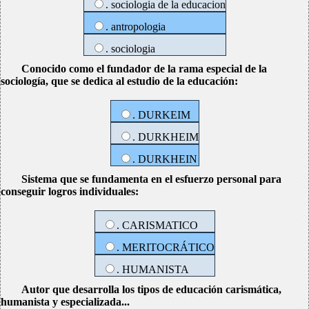
. sociologia de la educacion
. antropologia
. sociologia
Conocido como el fundador de la rama especial de la
sociología, que se dedica al estudio de la educación:
. DURKEIM
. DURKHEIM
. DURKHEIN
Sistema que se fundamenta en el esfuerzo personal para
conseguir logros individuales:
. CARISMATICO
. MERITOCRÁTICO
. HUMANISTA
Autor que desarrolla los tipos de educación carismática,
humanista y especializada...