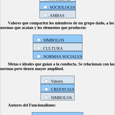
. SOCIOLOGIA
. AMBAS
Valores que comparten los miembros de un grupo dado, a las
normas que acatan y los elementos que producen:
. SIMBOLOS
. CULTURA
. NORMAS SOCIALES
Metas e ideales que guían a la conducta. Se relacionan con las
normas pero tienen mayor amplitud.
. Valores
. CREENCIAS
. SIMBOLOS
Autores del Funcionalismo: