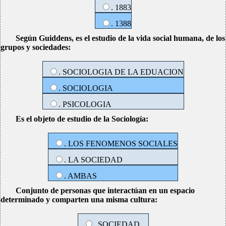
. 1883
. 1388
Según Guiddens, es el estudio de la vida social humana, de los
grupos y sociedades:
. SOCIOLOGIA DE LA EDUACION
. SOCIOLOGIA
. PSICOLOGIA
Es el objeto de estudio de la Sociología:
. LOS FENOMENOS SOCIALES
. LA SOCIEDAD
. AMBAS
Conjunto de personas que interactúan en un espacio
determinado y comparten una misma cultura:
. SOCIEDAD