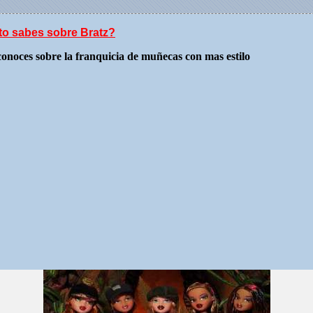
o sabes sobre Bratz?
onoces sobre la franquicia de muñecas con mas estilo