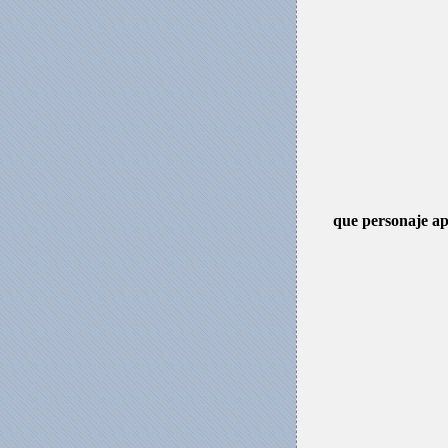
que personaje ap