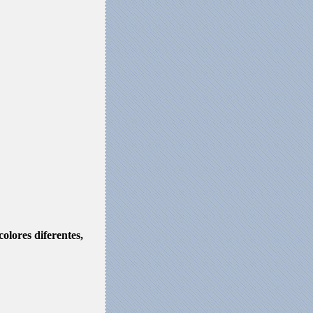
olores diferentes,