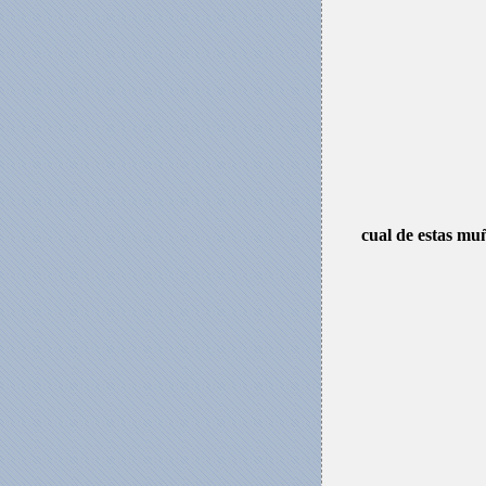
cual de estas muñ