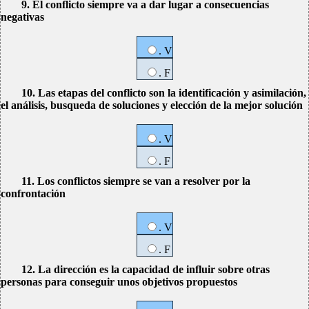
9. El conflicto siempre va a dar lugar a consecuencias
negativas
. V
. F
10. Las etapas del conflicto son la identificación y asimilación,
el análisis, busqueda de soluciones y elección de la mejor solución
. V
. F
11. Los conflictos siempre se van a resolver por la
confrontación
. V
. F
12. La dirección es la capacidad de influir sobre otras
personas para conseguir unos objetivos propuestos