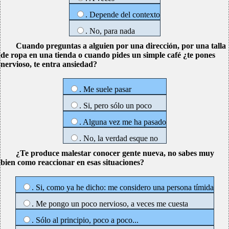
. Depende del contexto
. No, para nada
Cuando preguntas a alguien por una dirección, por una talla
de ropa en una tienda o cuando pides un simple café ¿te pones
nervioso, te entra ansiedad?
. Me suele pasar
. Si, pero sólo un poco
. Alguna vez me ha pasado
. No, la verdad esque no
¿Te produce malestar conocer gente nueva, no sabes muy
bien como reaccionar en esas situaciones?
. Si, como ya he dicho: me considero una persona tímida
. Me pongo un poco nervioso, a veces me cuesta
. Sólo al principio, poco a poco...