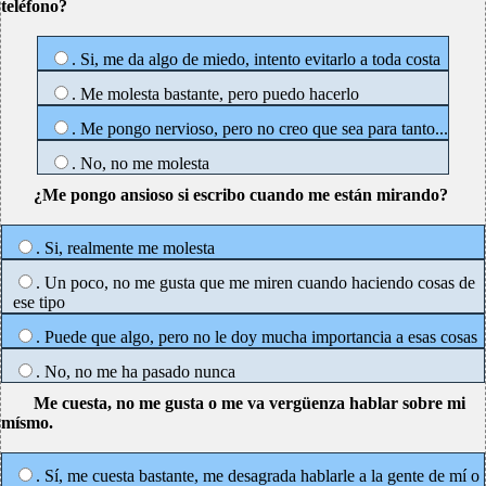
teléfono?
. Si, me da algo de miedo, intento evitarlo a toda costa
. Me molesta bastante, pero puedo hacerlo
. Me pongo nervioso, pero no creo que sea para tanto...
. No, no me molesta
¿Me pongo ansioso si escribo cuando me están mirando?
. Si, realmente me molesta
. Un poco, no me gusta que me miren cuando haciendo cosas de
ese tipo
. Puede que algo, pero no le doy mucha importancia a esas cosas
. No, no me ha pasado nunca
Me cuesta, no me gusta o me va vergüenza hablar sobre mi
mísmo.
. Sí, me cuesta bastante, me desagrada hablarle a la gente de mí o