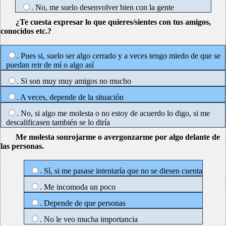
. No, me suelo desenvolver bien con la gente
¿Te cuesta expresar lo que quieres/sientes con tus amigos,
conocidos etc.?
. Pues si, suelo ser algo cerrado y a veces tengo miedo de que se
puedan reir de mí o algo así
. Si son muy muy amigos no mucho
. A veces, depende de la situación
. No, si algo me molesta o no estoy de acuerdo lo digo, si me
descalificasen también se lo diría
Me molesta sonrojarme o avergonzarme por algo delante de
las personas.
. Sí, si me pasase intentaría que no se diesen cuenta
. Me incomoda un poco
. Depende de que personas
. No le veo mucha importancia