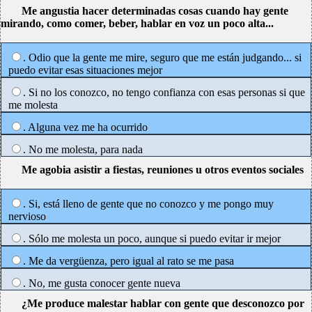
Me angustia hacer determinadas cosas cuando hay gente
mirando, como comer, beber, hablar en voz un poco alta...
. Odio que la gente me mire, seguro que me están judgando... si
puedo evitar esas situaciones mejor
. Si no los conozco, no tengo confianza con esas personas si que
me molesta
. Alguna vez me ha ocurrido
. No me molesta, para nada
Me agobia asistir a fiestas, reuniones u otros eventos sociales
. Si, está lleno de gente que no conozco y me pongo muy
nervioso
. Sólo me molesta un poco, aunque si puedo evitar ir mejor
. Me da vergüenza, pero igual al rato se me pasa
. No, me gusta conocer gente nueva
¿Me produce malestar hablar con gente que desconozco por