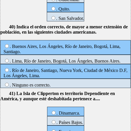
. Quito.
. San Salvador.
40) Indica el orden correcto, de mayor a menor extensión de
población, en las siguientes ciudades americanas.
. Buenos Aires, Los Ángeles, Río de Janeiro, Bogotá, Lima,
Santiago.
. Lima, Río de Janeiro, Bogotá, Los Ángeles, Buenos Aires.
. Río de Janeiro, Santiago, Nueva York, Ciudad de México D.F,
Los Ángeles, Lima.
. Ninguno es correcto.
41) La Isla de Clipperton es territorio Dependiente en
América, y aunque esté deshabitada pertenece a....
. Dinamarca.
. Países Bajos.