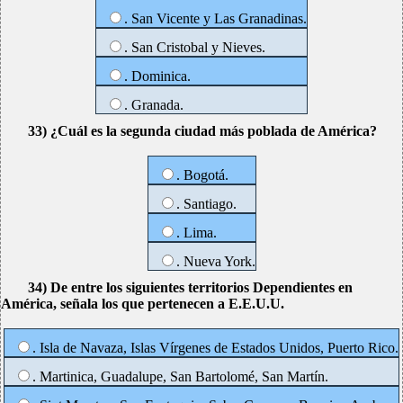
. San Vicente y Las Granadinas.
. San Cristobal y Nieves.
. Dominica.
. Granada.
33) ¿Cuál es la segunda ciudad más poblada de América?
. Bogotá.
. Santiago.
. Lima.
. Nueva York.
34) De entre los siguientes territorios Dependientes en
América, señala los que pertenecen a E.E.U.U.
. Isla de Navaza, Islas Vírgenes de Estados Unidos, Puerto Rico.
. Martinica, Guadalupe, San Bartolomé, San Martín.