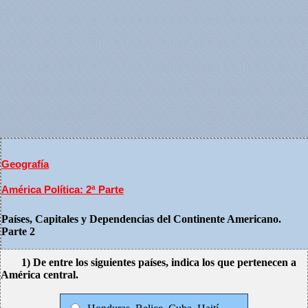
Geografía
América Política: 2ª Parte
Países, Capitales y Dependencias del Continente Americano.
Parte 2
1) De entre los siguientes países, indica los que pertenecen a
América central.