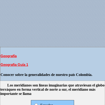
Geografía
Geografia Guía 1
Conocer sobre la generalidades de nuestro país Colombia.
Los meridianos son líneas imaginarias que atraviesan el globo
terráqueo en forma vertical de norte a sur, el meridiano más
importante se llama