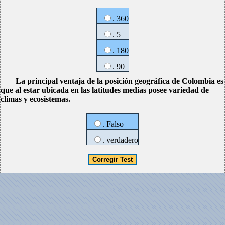
. 360
. 5
. 180
. 90
La principal ventaja de la posición geográfica de Colombia es
que al estar ubicada en las latitudes medias posee variedad de
climas y ecosistemas.
. Falso
. verdadero