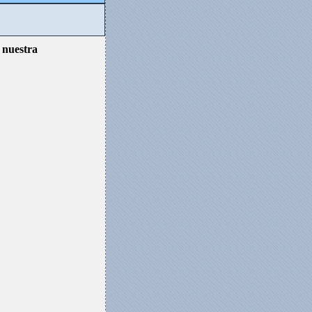
n nuestra