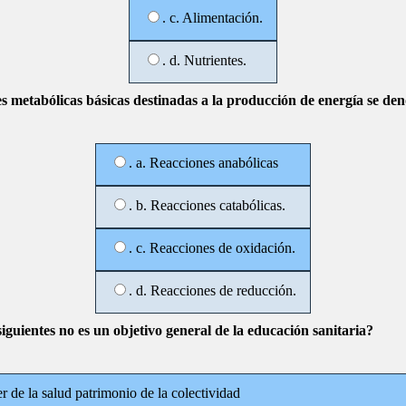
. c. Alimentación.
. d. Nutrientes.
es metabólicas básicas destinadas a la producción de energía se d
. a. Reacciones anabólicas
. b. Reacciones catabólicas.
. c. Reacciones de oxidación.
. d. Reacciones de reducción.
siguientes no es un objetivo general de la educación sanitaria?
er de la salud patrimonio de la colectividad