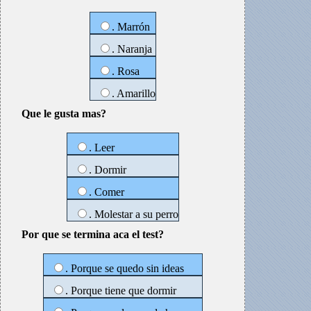
. Marrón
. Naranja
. Rosa
. Amarillo
Que le gusta mas?
. Leer
. Dormir
. Comer
. Molestar a su perro
Por que se termina aca el test?
. Porque se quedo sin ideas
. Porque tiene que dormir