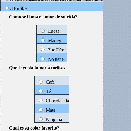
. Horrible
Como se llama el amor de su vida?
. Lucas
. Marley
. Zac Efron
. No tiene
Que le gusta tomar a melisa?
. Café
. Té
. Chocolatada
. Mate
. Ninguna
Cual es su color favorito?