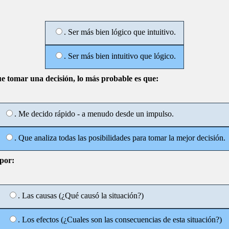
. Ser más bien lógico que intuitivo.
. Ser más bien intuitivo que lógico.
 tomar una decisión, lo más probable es que:
. Me decido rápido - a menudo desde un impulso.
. Que analiza todas las posibilidades para tomar la mejor decisión.
por:
. Las causas (¿Qué causó la situación?)
. Los efectos (¿Cuales son las consecuencias de esta situación?)