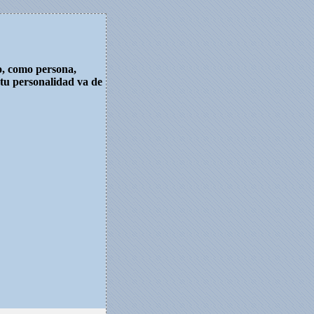
o, como persona,
tu personalidad va de