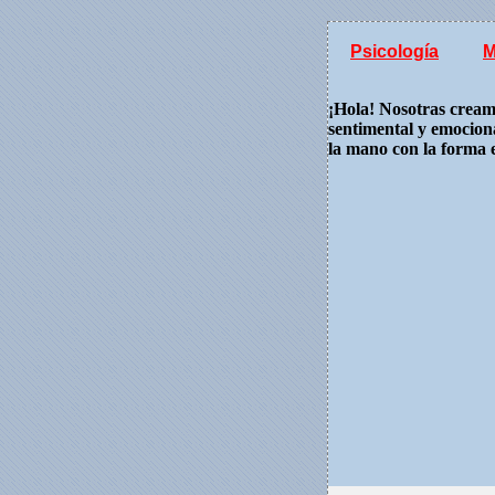
Psicología
M
¡Hola! Nosotras cream
sentimental y emocion
la mano con la forma 