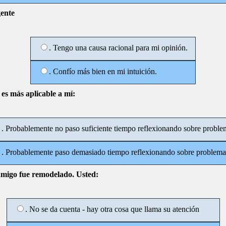
gente
. Tengo una causa racional para mi opinión.
. Confío más bien en mi intuición.
e es más aplicable a mí:
. Probablemente no paso suficiente tiempo reflexionando sobre proble
. Probablemente paso demasiado tiempo reflexionando sobre problema
 amigo fue remodelado. Usted:
. No se da cuenta - hay otra cosa que llama su atención