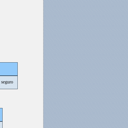
n seguro