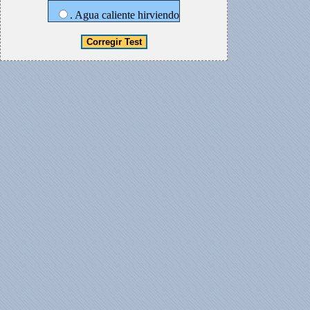
. Agua caliente hirviendo