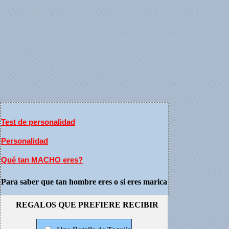
Test de personalidad
Personalidad
Qué tan MACHO eres?
Para saber que tan hombre eres o si eres marica
REGALOS QUE PREFIERE RECIBIR