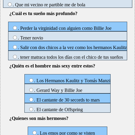
. Que mi vecino re partible me de bola
¿Cuál es tu sueño más profundo?
. Perder la virginidad con alguien como Billie Joe
. Tener novio
. Salir con dos chicos a la vez como los hermanos Kaulitz
. tener matraca todos los días con el chico de tus sueños
¿Quién es el hombre más sexy entre estos?
. Los Hermanos Kaulitz y Tomás Manzi
. Gerard Way y Billie Joe
. El cantante de 30 secords to mars
. El cantante de Offspring
¿Quienes son más hermosos?
. Los emos por como se visten