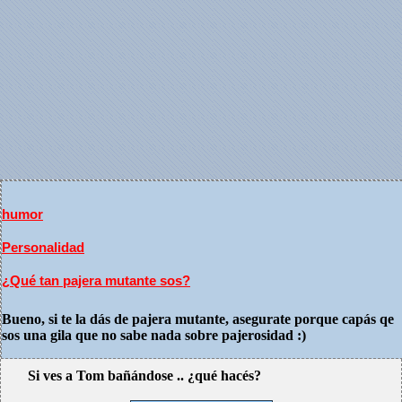
humor
Personalidad
¿Qué tan pajera mutante sos?
Bueno, si te la dás de pajera mutante, asegurate porque capás qe
sos una gila que no sabe nada sobre pajerosidad :)
Si ves a Tom bañándose .. ¿qué hacés?