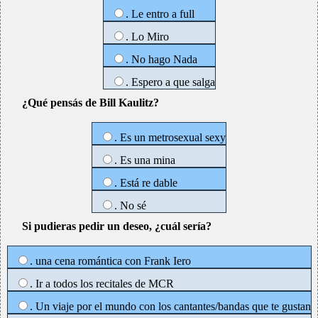
. Le entro a full
. Lo Miro
. No hago Nada
. Espero a que salga
¿Qué pensás de Bill Kaulitz?
. Es un metrosexual sexy
. Es una mina
. Está re dable
. No sé
Si pudieras pedir un deseo, ¿cuál sería?
. una cena romántica con Frank Iero
. Ir a todos los recitales de MCR
. Un viaje por el mundo con los cantantes/bandas que te gustan