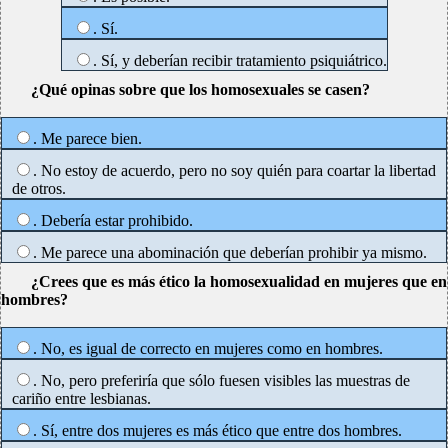
. Sí.
. Sí, y deberían recibir tratamiento psiquiátrico.
¿Qué opinas sobre que los homosexuales se casen?
. Me parece bien.
. No estoy de acuerdo, pero no soy quién para coartar la libertad
de otros.
. Debería estar prohibido.
. Me parece una abominación que deberían prohibir ya mismo.
¿Crees que es más ético la homosexualidad en mujeres que en
hombres?
. No, es igual de correcto en mujeres como en hombres.
. No, pero preferiría que sólo fuesen visibles las muestras de
cariño entre lesbianas.
. Sí, entre dos mujeres es más ético que entre dos hombres.