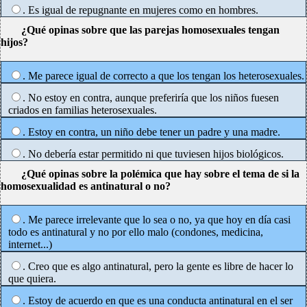
. Es igual de repugnante en mujeres como en hombres.
¿Qué opinas sobre que las parejas homosexuales tengan
hijos?
. Me parece igual de correcto a que los tengan los heterosexuales.
. No estoy en contra, aunque preferiría que los niños fuesen
criados en familias heterosexuales.
. Estoy en contra, un niño debe tener un padre y una madre.
. No debería estar permitido ni que tuviesen hijos biológicos.
¿Qué opinas sobre la polémica que hay sobre el tema de si la
homosexualidad es antinatural o no?
. Me parece irrelevante que lo sea o no, ya que hoy en día casi
todo es antinatural y no por ello malo (condones, medicina,
internet...)
. Creo que es algo antinatural, pero la gente es libre de hacer lo
que quiera.
. Estoy de acuerdo en que es una conducta antinatural en el ser