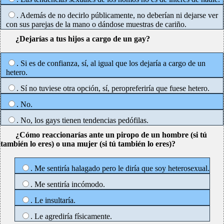
. Además de no decirlo públicamente, no deberían ni dejarse ver
con sus parejas de la mano o dándose muestras de cariño.
¿Dejarías a tus hijos a cargo de un gay?
. Si es de confianza, sí, al igual que los dejaría a cargo de un
hetero.
. Sí no tuviese otra opción, sí, peropreferiría que fuese hetero.
. No.
. No, los gays tienen tendencias pedófilas.
¿Cómo reaccionarías ante un piropo de un hombre (si tú
también lo eres) o una mujer (si tú también lo eres)?
. Me sentiría halagado pero le diría que soy heterosexual.
. Me sentiría incómodo.
. Le insultaría.
. Le agrediría físicamente.