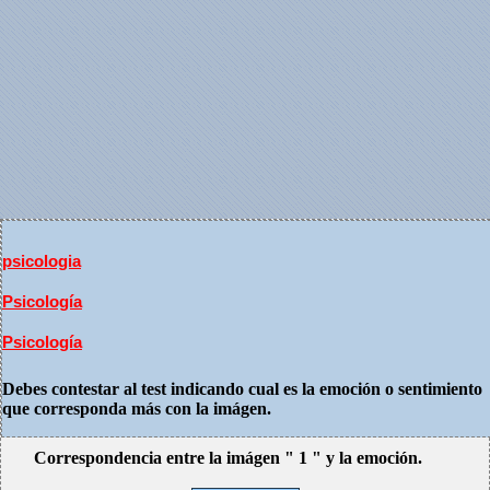
psicologia
Psicología
Psicología
Debes contestar al test indicando cual es la emoción o sentimiento
que corresponda más con la imágen.
Correspondencia entre la imágen " 1 " y la emoción.