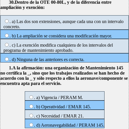
30.Dentro de la OTE 00-80L, y de la diferencia entre
ampliación y exención:
. a) Las dos son extensiones, aunque cada una con un intervalo
concreto.
. b) La ampliación se considera una modificación mayor.
. c) La exención modifica cualquiera de los intervalos del
programa de mantenimiento aprobado.
. d) Ninguna de las anteriores es correcta.
1.A la afirmación: una organización de Mantenimiento 145
no certifica la _, sino que los trabajos realizados se han hecho de
acuerdo con la _ y sólo respecto a ellos la aeronave/componente se
encuentra apta para el servicio.
. a) Vigencia / PERAM M.
. b) Operatividad / EMAR 145.
. c) Necesidad / EMAR 21.
. d) Aeronavegabilidad / PERAM 145.