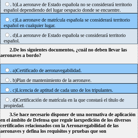
. b)La aeronave de Estado española no se considerará territorio
español dependiendo del lugar oespacio donde se encuentre.
. c)La aeronave de matrícula española se considerará territorio
español en cualquier lugar.
. d)La aeronave de Estado española se considerará territorio
español.
2.De los siguientes documentos, ¿cuál no deben llevar las
aeronaves a bordo?
. a)Certificado de aeronavegabilidad.
. b)Plan de mantenimiento de la aeronave.
. c)Licencia de aptitud de cada uno de los tripulantes.
. d)Certificación de matrícula en la que constará el título de
propiedad.
3.Se hace necesario disponer de una normativa de aplicación
en el ámbito de Defensa que regule laexpedición de los diversos
certificados relacionados con la Aeronavegabilidad de las
aeronaves y defina los requisitos y pruebas que son