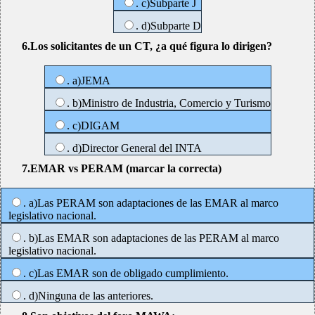
. c)Subparte J
. d)Subparte D
6.Los solicitantes de un CT, ¿a qué figura lo dirigen?
. a)JEMA
. b)Ministro de Industria, Comercio y Turismo
. c)DIGAM
. d)Director General del INTA
7.EMAR vs PERAM (marcar la correcta)
. a)Las PERAM son adaptaciones de las EMAR al marco
legislativo nacional.
. b)Las EMAR son adaptaciones de las PERAM al marco
legislativo nacional.
. c)Las EMAR son de obligado cumplimiento.
. d)Ninguna de las anteriores.