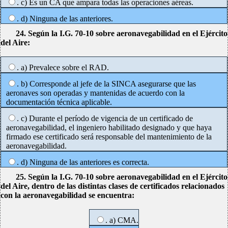
. c) Es un CA que ampara todas las operaciones aéreas.
. d) Ninguna de las anteriores.
24. Según la I.G. 70-10 sobre aeronavegabilidad en el Ejército
del Aire:
. a) Prevalece sobre el RAD.
. b) Corresponde al jefe de la SINCA asegurarse que las
aeronaves son operadas y mantenidas de acuerdo con la
documentación técnica aplicable.
. c) Durante el período de vigencia de un certificado de
aeronavegabilidad, el ingeniero habilitado designado y que haya
firmado ese certificado será responsable del mantenimiento de la
aeronavegabilidad.
. d) Ninguna de las anteriores es correcta.
25. Según la I.G. 70-10 sobre aeronavegabilidad en el Ejército
del Aire, dentro de las distintas clases de certificados relacionados
con la aeronavegabilidad se encuentra:
. a) CMA.