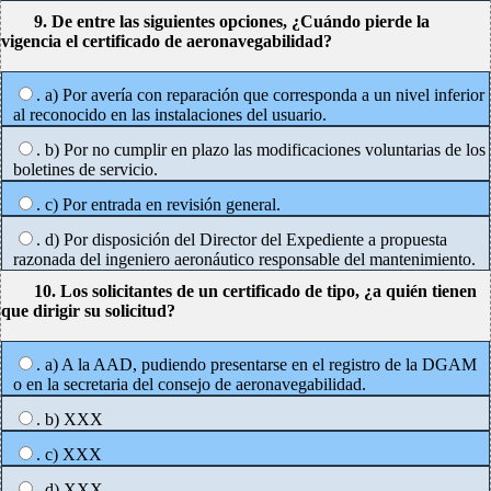
9. De entre las siguientes opciones, ¿Cuándo pierde la
vigencia el certificado de aeronavegabilidad?
. a) Por avería con reparación que corresponda a un nivel inferior
al reconocido en las instalaciones del usuario.
. b) Por no cumplir en plazo las modificaciones voluntarias de los
boletines de servicio.
. c) Por entrada en revisión general.
. d) Por disposición del Director del Expediente a propuesta
razonada del ingeniero aeronáutico responsable del mantenimiento.
10. Los solicitantes de un certificado de tipo, ¿a quién tienen
que dirigir su solicitud?
. a) A la AAD, pudiendo presentarse en el registro de la DGAM
o en la secretaria del consejo de aeronavegabilidad.
. b) XXX
. c) XXX
. d) XXX