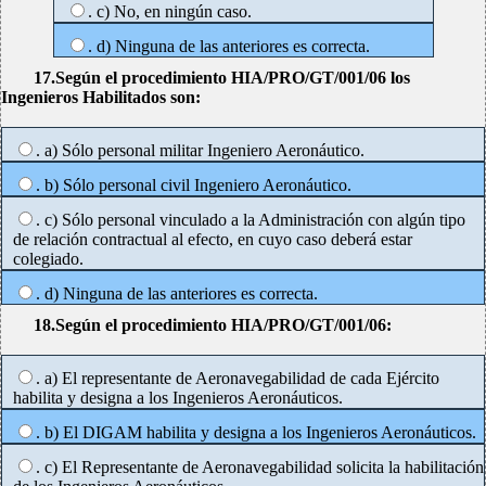
. c) No, en ningún caso.
. d) Ninguna de las anteriores es correcta.
17.Según el procedimiento HIA/PRO/GT/001/06 los
Ingenieros Habilitados son:
. a) Sólo personal militar Ingeniero Aeronáutico.
. b) Sólo personal civil Ingeniero Aeronáutico.
. c) Sólo personal vinculado a la Administración con algún tipo
de relación contractual al efecto, en cuyo caso deberá estar
colegiado.
. d) Ninguna de las anteriores es correcta.
18.Según el procedimiento HIA/PRO/GT/001/06:
. a) El representante de Aeronavegabilidad de cada Ejército
habilita y designa a los Ingenieros Aeronáuticos.
. b) El DIGAM habilita y designa a los Ingenieros Aeronáuticos.
. c) El Representante de Aeronavegabilidad solicita la habilitación