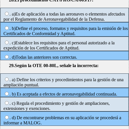
. a)Es de aplicación a todas las aeronaves o elementos afectados
por el Reglamento de Aeronavegabilidad de la Defensa.
. b)Define el proceso, formatos y requisitos para la emisión de los
Certificados de Conformidad y Aptitud.
. c)Establece los requisitos para el personal autorizado a la
expedición de los Certificados de Aptitud.
. d)Todas las anteriores son correctas.
29.Según la OTE 00-80L, señale la incorrecta:
. a) Define los criterios y procedimientos para la gestión de una
ampliación puntual.
. b) Es aceptada a efectos de aeronavegabilidad continuada.
. c) Regula el procedimiento y gestión de ampliaciones,
extensiones y exenciones.
. d) De encontrarse problemas en su aplicación se procederá a
informar a MALOG.