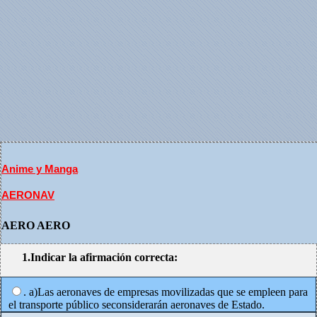
Anime y Manga
AERONAV
AERO AERO
1.Indicar la afirmación correcta:
. a)Las aeronaves de empresas movilizadas que se empleen para
el transporte público seconsiderarán aeronaves de Estado.