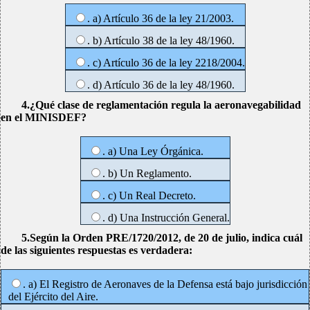
. a) Artículo 36 de la ley 21/2003.
. b) Artículo 38 de la ley 48/1960.
. c) Artículo 36 de la ley 2218/2004.
. d) Artículo 36 de la ley 48/1960.
4.¿Qué clase de reglamentación regula la aeronavegabilidad
en el MINISDEF?
. a) Una Ley Órgánica.
. b) Un Reglamento.
. c) Un Real Decreto.
. d) Una Instrucción General.
5.Según la Orden PRE/1720/2012, de 20 de julio, indica cuál
de las siguientes respuestas es verdadera:
. a) El Registro de Aeronaves de la Defensa está bajo jurisdicción
del Ejército del Aire.