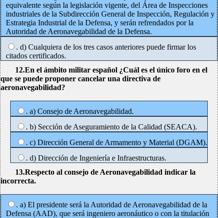
equivalente según la legislación vigente, del Área de Inspecciones
industriales de la Subdirección General de Inspección, Regulación y
Estrategia Industrial de la Defensa, y serán refrendados por la
Autoridad de Aeronavegabilidad de la Defensa.
. d) Cualquiera de los tres casos anteriores puede firmar los
citados certificados.
12.En el ámbito militar español ¿Cuál es el único foro en el
que se puede proponer cancelar una directiva de
aeronavegabilidad?
. a) Consejo de Aeronavegabilidad.
. b) Sección de Aseguramiento de la Calidad (SEACA).
. c) Dirección General de Armamento y Material (DGAM).
. d) Dirección de Ingeniería e Infraestructuras.
13.Respecto al consejo de Aeronavegabilidad indicar la
incorrecta.
. a) El presidente será la Autoridad de Aeronavegabilidad de la
Defensa (AAD), que será ingeniero aeronáutico o con la titulación