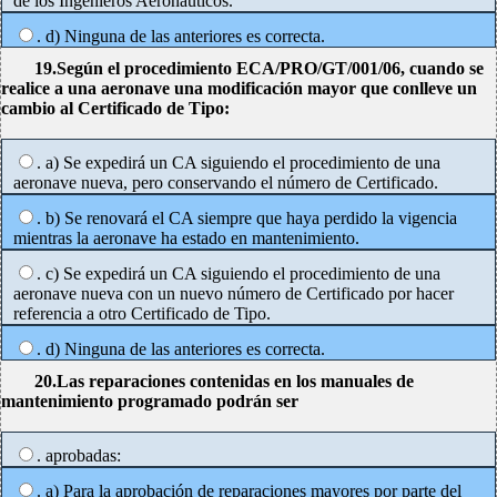
de los Ingenieros Aeronáuticos.
. d) Ninguna de las anteriores es correcta.
19.Según el procedimiento ECA/PRO/GT/001/06, cuando se
realice a una aeronave una modificación mayor que conlleve un
cambio al Certificado de Tipo:
. a) Se expedirá un CA siguiendo el procedimiento de una
aeronave nueva, pero conservando el número de Certificado.
. b) Se renovará el CA siempre que haya perdido la vigencia
mientras la aeronave ha estado en mantenimiento.
. c) Se expedirá un CA siguiendo el procedimiento de una
aeronave nueva con un nuevo número de Certificado por hacer
referencia a otro Certificado de Tipo.
. d) Ninguna de las anteriores es correcta.
20.Las reparaciones contenidas en los manuales de
mantenimiento programado podrán ser
. aprobadas:
. a) Para la aprobación de reparaciones mayores por parte del