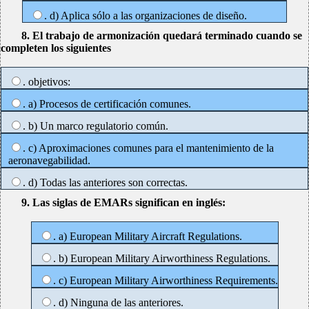
. d) Aplica sólo a las organizaciones de diseño.
8. El trabajo de armonización quedará terminado cuando se
completen los siguientes
. objetivos:
. a) Procesos de certificación comunes.
. b) Un marco regulatorio común.
. c) Aproximaciones comunes para el mantenimiento de la
aeronavegabilidad.
. d) Todas las anteriores son correctas.
9. Las siglas de EMARs significan en inglés:
. a) European Military Aircraft Regulations.
. b) European Military Airworthiness Regulations.
. c) European Military Airworthiness Requirements.
. d) Ninguna de las anteriores.