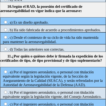
10.Según el RAD, la posesión del certificado de
aeronavegabilidad en vigor indica que la aeronave:
. a) Es un diseño aprobado.
. b) Ha sido fabricada de acuerdo a procedimientos aprobados.
. c) Desde el comienzo de su ciclo de vida ha sido mantenida
para mantener la aeronavegabilidad.
. d) Todas las anteriores son correctas.
11.¿Por quién o quiénes debe ir firmada la expedición de los
certificados de tipo, de tipo provisional y de tipo suplementario?
. a) Por el ingeniero aeronáutico, o personal con titulación
equivalente según la legislación vigente, de la Sección de
Aseguramiento de la Calidad (SEACA), y serán refrendados por la
Autoridad de Aeronavegabilidad de la Defensa (AAD).
. b) Por el ingeniero aeronáutico, o personal con titulación
equivalente según la legislación vigente, del Consejo Aeronáutico.
. c) Por el ingeniero aeronáutico, o personal con titulación