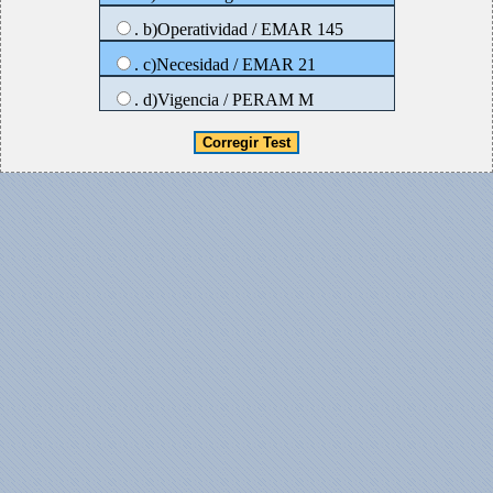
. b)Operatividad / EMAR 145
. c)Necesidad / EMAR 21
. d)Vigencia / PERAM M