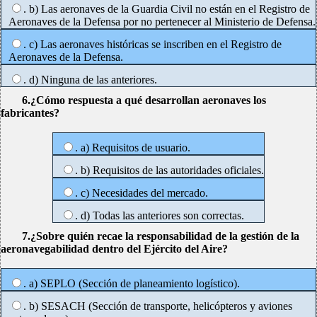
. b) Las aeronaves de la Guardia Civil no están en el Registro de
Aeronaves de la Defensa por no pertenecer al Ministerio de Defensa.
. c) Las aeronaves históricas se inscriben en el Registro de
Aeronaves de la Defensa.
. d) Ninguna de las anteriores.
6.¿Cómo respuesta a qué desarrollan aeronaves los
fabricantes?
. a) Requisitos de usuario.
. b) Requisitos de las autoridades oficiales.
. c) Necesidades del mercado.
. d) Todas las anteriores son correctas.
7.¿Sobre quién recae la responsabilidad de la gestión de la
aeronavegabilidad dentro del Ejército del Aire?
. a) SEPLO (Sección de planeamiento logístico).
. b) SESACH (Sección de transporte, helicópteros y aviones