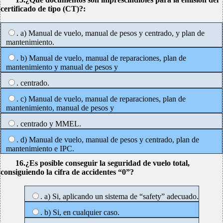
certificado de tipo (CT)?:
. a) Manual de vuelo, manual de pesos y centrado, y plan de
mantenimiento.
. b) Manual de vuelo, manual de reparaciones, plan de
mantenimiento y manual de pesos y
. centrado.
. c) Manual de vuelo, manual de reparaciones, plan de
mantenimiento, manual de pesos y
. centrado y MMEL.
. d) Manual de vuelo, manual de pesos y centrado, plan de
mantenimiento e IPC.
16.¿Es posible conseguir la seguridad de vuelo total,
consiguiendo la cifra de accidentes “0”?
. a) Si, aplicando un sistema de “safety” adecuado.
. b) Si, en cualquier caso.