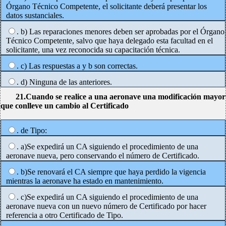
Órgano Técnico Competente, el solicitante deberá presentar los
datos sustanciales.
. b) Las reparaciones menores deben ser aprobadas por el Órgano
Técnico Competente, salvo que haya delegado esta facultad en el
solicitante, una vez reconocida su capacitación técnica.
. c) Las respuestas a y b son correctas.
. d) Ninguna de las anteriores.
21.Cuando se realice a una aeronave una modificación mayor
que conlleve un cambio al Certificado
. de Tipo:
. a)Se expedirá un CA siguiendo el procedimiento de una
aeronave nueva, pero conservando el número de Certificado.
. b)Se renovará el CA siempre que haya perdido la vigencia
mientras la aeronave ha estado en mantenimiento.
. c)Se expedirá un CA siguiendo el procedimiento de una
aeronave nueva con un nuevo número de Certificado por hacer
referencia a otro Certificado de Tipo.