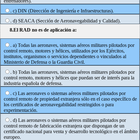
entrenadores).
. c) DIN (Dirección de Ingeniería e Infraestructuras).
. d) SEACA (Sección de Aeronavegabilidad y Calidad).
8.El RAD no es de aplicación a:
. a) Todas las aeronaves, sistemas aéreos militares pilotados por
control remoto, motores y hélices, utilizados por los Ejércitos,
institutos, organismos o servicios dependientes o vinculados al
Ministerio de Defensa o la Guardia Civil.
. b) Todas las aeronaves, sistemas aéreos militares pilotados por
control remoto, motores y hélices que puedan ser de interés para la
industria española de defensa.
. c) Las aeronaves o sistemas aéreos militares pilotados por
control remoto de propiedad extranjera sólo en el caso específico de
los certificados de aeronavegabilidad restringidos o para
experimentación.
. d) Las aeronaves o sistemas aéreos militares pilotados por
control remoto de fabricación extranjera que dispongan de un
certificado nacional para venta y desarrollo tecnológico en el ámbito
europeo.