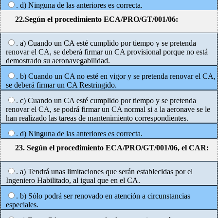
. d) Ninguna de las anteriores es correcta.
22.Según el procedimiento ECA/PRO/GT/001/06:
. a) Cuando un CA esté cumplido por tiempo y se pretenda
renovar el CA, se deberá firmar un CA provisional porque no está
demostrado su aeronavegabilidad.
. b) Cuando un CA no esté en vigor y se pretenda renovar el CA,
se deberá firmar un CA Restringido.
. c) Cuando un CA esté cumplido por tiempo y se pretenda
renovar el CA, se podrá firmar un CA normal si a la aeronave se le
han realizado las tareas de mantenimiento correspondientes.
. d) Ninguna de las anteriores es correcta.
23. Según el procedimiento ECA/PRO/GT/001/06, el CAR:
. a) Tendrá unas limitaciones que serán establecidas por el
Ingeniero Habilitado, al igual que en el CA.
. b) Sólo podrá ser renovado en atención a circunstancias
especiales.