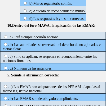
. b) Marco regulatorio común.
. c) Acuerdo de reconocimiento mutuo.
. d) Las respuestas b y c son correctas.
10.Dentro del foro MAWA, la aplicación de las EMAR:
. a) Será siempre decisión nacional.
. b) Las autoridades se reservarán el derecho de no aplicarlas en
ciertas flotas.
. c) Si no se aplican, se respetará el reconocimiento entre las
naciones firmantes.
. d) Ninguna de las anteriores.
5. Señale la afirmación correcta:
. a) Las EMAR son adaptaciones de las PERAM adaptadas al
marco legislativo nacional.
. b) Las EMAR son de obligado cumplimiento.