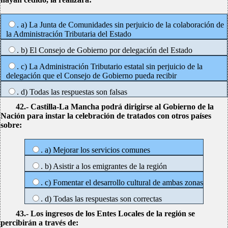
. a) La Junta de Comunidades sin perjuicio de la colaboración de
la Administración Tributaria del Estado
. b) El Consejo de Gobierno por delegación del Estado
. c) La Administración Tributario estatal sin perjuicio de la
delegación que el Consejo de Gobierno pueda recibir
. d) Todas las respuestas son falsas
42.- Castilla-La Mancha podrá dirigirse al Gobierno de la
Nación para instar la celebración de tratados con otros países
sobre:
. a) Mejorar los servicios comunes
. b) Asistir a los emigrantes de la región
. c) Fomentar el desarrollo cultural de ambas zonas
. d) Todas las respuestas son correctas
43.- Los ingresos de los Entes Locales de la región se
percibirán a través de: