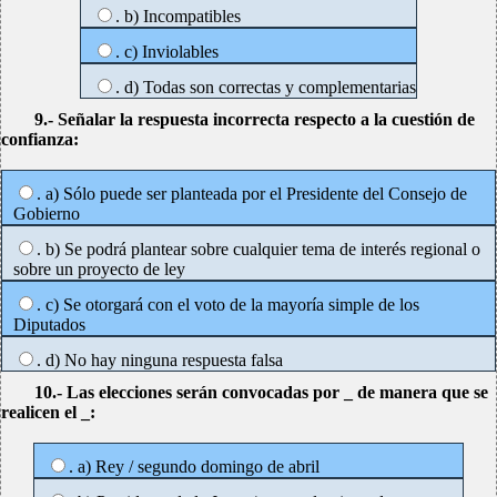
. b) Incompatibles
. c) Inviolables
. d) Todas son correctas y complementarias
9.- Señalar la respuesta incorrecta respecto a la cuestión de
confianza:
. a) Sólo puede ser planteada por el Presidente del Consejo de
Gobierno
. b) Se podrá plantear sobre cualquier tema de interés regional o
sobre un proyecto de ley
. c) Se otorgará con el voto de la mayoría simple de los
Diputados
. d) No hay ninguna respuesta falsa
10.- Las elecciones serán convocadas por _ de manera que se
realicen el _:
. a) Rey / segundo domingo de abril