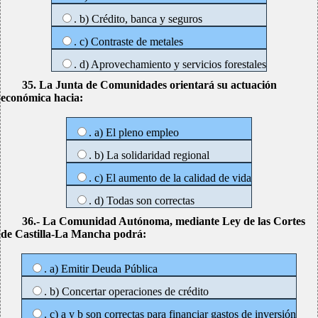
. b) Crédito, banca y seguros
. c) Contraste de metales
. d) Aprovechamiento y servicios forestales
35. La Junta de Comunidades orientará su actuación
económica hacia:
. a) El pleno empleo
. b) La solidaridad regional
. c) El aumento de la calidad de vida
. d) Todas son correctas
36.- La Comunidad Autónoma, mediante Ley de las Cortes
de Castilla-La Mancha podrá:
. a) Emitir Deuda Pública
. b) Concertar operaciones de crédito
. c) a y b son correctas para financiar gastos de inversión