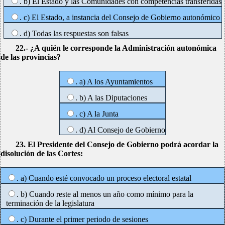
. b) El Estado y las Comunidades con competencias transferidas
. c) El Estado, a instancia del Consejo de Gobierno autonómico
. d) Todas las respuestas son falsas
22.- ¿A quién le corresponde la Administración autonómica
de las provincias?
. a) A los Ayuntamientos
. b) A las Diputaciones
. c) A la Junta
. d) Al Consejo de Gobierno
23. El Presidente del Consejo de Gobierno podrá acordar la
disolución de las Cortes:
. a) Cuando esté convocado un proceso electoral estatal
. b) Cuando reste al menos un año como mínimo para la
terminación de la legislatura
. c) Durante el primer periodo de sesiones