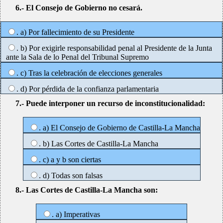
6.- El Consejo de Gobierno no cesará.
. a) Por fallecimiento de su Presidente
. b) Por exigirle responsabilidad penal al Presidente de la Junta
ante la Sala de lo Penal del Tribunal Supremo
. c) Tras la celebración de elecciones generales
. d) Por pérdida de la confianza parlamentaria
7.- Puede interponer un recurso de inconstitucionalidad:
. a) El Consejo de Gobierno de Castilla-La Mancha
. b) Las Cortes de Castilla-La Mancha
. c) a y b son ciertas
. d) Todas son falsas
8.- Las Cortes de Castilla-La Mancha son:
. a) Imperativas