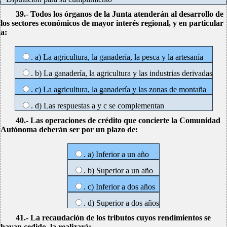
39.- Todos los órganos de la Junta atenderán al desarrollo de
los sectores económicos de mayor interés regional, y en particular
a:
. a) La agricultura, la ganadería, la pesca y la artesanía
. b) La ganadería, la agricultura y las industrias derivadas
. c) La agricultura, la ganadería y las zonas de montaña
. d) Las respuestas a y c se complementan
40.- Las operaciones de crédito que concierte la Comunidad
Autónoma deberán ser por un plazo de:
. a) Inferior a un año
. b) Superior a un año
. c) Inferior a dos años
. d) Superior a dos años
41.- La recaudación de los tributos cuyos rendimientos se
hayan cedido, la realizará: