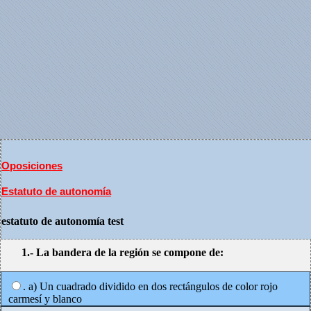
Oposiciones
Estatuto de autonomía
estatuto de autonomía test
1.- La bandera de la región se compone de:
. a) Un cuadrado dividido en dos rectángulos de color rojo
carmesí y blanco