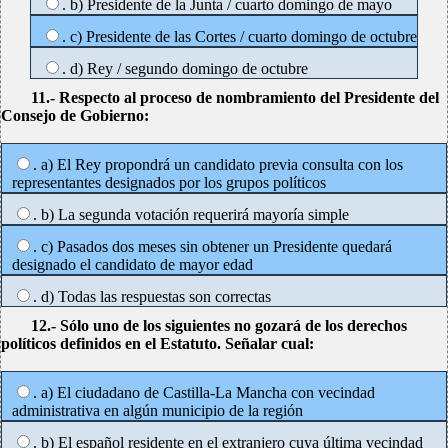
. b) Presidente de la Junta / cuarto domingo de mayo
. c) Presidente de las Cortes / cuarto domingo de octubre
. d) Rey / segundo domingo de octubre
11.- Respecto al proceso de nombramiento del Presidente del
Consejo de Gobierno:
. a) El Rey propondrá un candidato previa consulta con los
representantes designados por los grupos políticos
. b) La segunda votación requerirá mayoría simple
. c) Pasados dos meses sin obtener un Presidente quedará
designado el candidato de mayor edad
. d) Todas las respuestas son correctas
12.- Sólo uno de los siguientes no gozará de los derechos
políticos definidos en el Estatuto. Señalar cual:
. a) El ciudadano de Castilla-La Mancha con vecindad
administrativa en algún municipio de la región
. b) El español residente en el extranjero cuya última vecindad