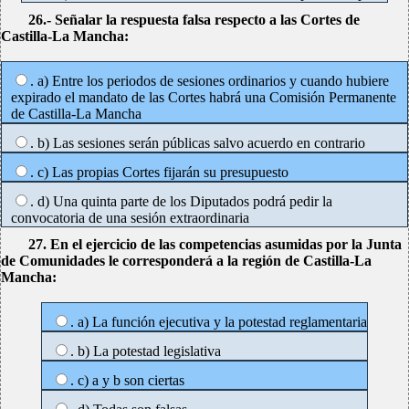
26.- Señalar la respuesta falsa respecto a las Cortes de
Castilla-La Mancha:
. a) Entre los periodos de sesiones ordinarios y cuando hubiere
expirado el mandato de las Cortes habrá una Comisión Permanente
de Castilla-La Mancha
. b) Las sesiones serán públicas salvo acuerdo en contrario
. c) Las propias Cortes fijarán su presupuesto
. d) Una quinta parte de los Diputados podrá pedir la
convocatoria de una sesión extraordinaria
27. En el ejercicio de las competencias asumidas por la Junta
de Comunidades le corresponderá a la región de Castilla-La
Mancha:
. a) La función ejecutiva y la potestad reglamentaria
. b) La potestad legislativa
. c) a y b son ciertas