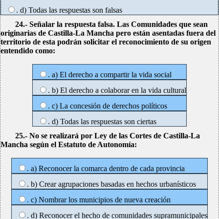
. d) Todas las respuestas son falsas
24.- Señalar la respuesta falsa. Las Comunidades que sean
originarias de Castilla-La Mancha pero están asentadas fuera del
territorio de esta podrán solicitar el reconocimiento de su origen
entendido como:
. a) El derecho a compartir la vida social
. b) El derecho a colaborar en la vida cultural
. c) La concesión de derechos políticos
. d) Todas las respuestas son ciertas
25.- No se realizará por Ley de las Cortes de Castilla-La
Mancha según el Estatuto de Autonomía:
. a) Reconocer la comarca dentro de cada provincia
. b) Crear agrupaciones basadas en hechos urbanísticos
. c) Nombrar los municipios de nueva creación
. d) Reconocer el hecho de comunidades supramunicipales