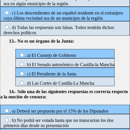
sea en algún municipio de la región
. c) Los descendientes de un español residente en el extranjero
cuya última vecindad sea de un municipio de la región
. d) Todas las respuestas son falsas. Todos tendrán dichos
derechos políticos
13.- No es un órgano de la Junta:
. a) El Consejo de Gobierno
. b) El Senado autonómico de Castilla-la Mancha
. c) El Presidente de la Junta
. d) Las Cortes de Castilla-La Mancha
14.- Sólo una de las siguientes respuestas es correcta respecto
a la moción de censura:
. a) Deberá ser propuesta por el 15% de los Diputados
. b) No podrá ser votada hasta que no transcurran los dos
primeros días desde su presentación