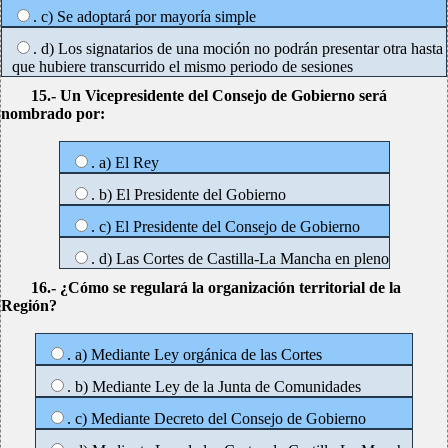
. c) Se adoptará por mayoría simple
. d) Los signatarios de una moción no podrán presentar otra hasta
que hubiere transcurrido el mismo periodo de sesiones
15.- Un Vicepresidente del Consejo de Gobierno será
nombrado por:
. a) El Rey
. b) El Presidente del Gobierno
. c) El Presidente del Consejo de Gobierno
. d) Las Cortes de Castilla-La Mancha en pleno
16.- ¿Cómo se regulará la organización territorial de la
Región?
. a) Mediante Ley orgánica de las Cortes
. b) Mediante Ley de la Junta de Comunidades
. c) Mediante Decreto del Consejo de Gobierno