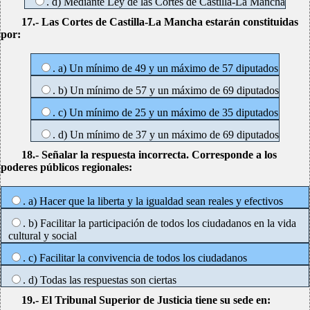
. d) Mediante Ley de las Cortes de Castilla-La Mancha
17.- Las Cortes de Castilla-La Mancha estarán constituidas
por:
. a) Un mínimo de 49 y un máximo de 57 diputados
. b) Un mínimo de 57 y un máximo de 69 diputados
. c) Un mínimo de 25 y un máximo de 35 diputados
. d) Un mínimo de 37 y un máximo de 69 diputados
18.- Señalar la respuesta incorrecta. Corresponde a los
poderes públicos regionales:
. a) Hacer que la liberta y la igualdad sean reales y efectivos
. b) Facilitar la participación de todos los ciudadanos en la vida
cultural y social
. c) Facilitar la convivencia de todos los ciudadanos
. d) Todas las respuestas son ciertas
19.- El Tribunal Superior de Justicia tiene su sede en: