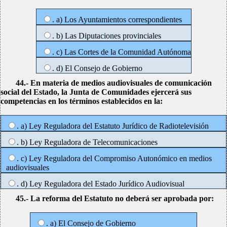
. a) Los Ayuntamientos correspondientes
. b) Las Diputaciones provinciales
. c) Las Cortes de la Comunidad Autónoma
. d) El Consejo de Gobierno
44.- En materia de medios audiovisuales de comunicación
social del Estado, la Junta de Comunidades ejercerá sus
competencias en los términos establecidos en la:
. a) Ley Reguladora del Estatuto Jurídico de Radiotelevisión
. b) Ley Reguladora de Telecomunicaciones
. c) Ley Reguladora del Compromiso Autonómico en medios
audiovisuales
. d) Ley Reguladora del Estado Jurídico Audiovisual
45.- La reforma del Estatuto no deberá ser aprobada por:
. a) El Consejo de Gobierno