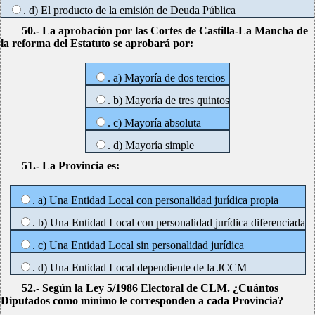
. d) El producto de la emisión de Deuda Pública
50.- La aprobación por las Cortes de Castilla-La Mancha de
la reforma del Estatuto se aprobará por:
. a) Mayoría de dos tercios
. b) Mayoría de tres quintos
. c) Mayoría absoluta
. d) Mayoría simple
51.- La Provincia es:
. a) Una Entidad Local con personalidad jurídica propia
. b) Una Entidad Local con personalidad jurídica diferenciada
. c) Una Entidad Local sin personalidad jurídica
. d) Una Entidad Local dependiente de la JCCM
52.- Según la Ley 5/1986 Electoral de CLM. ¿Cuántos
Diputados como mínimo le corresponden a cada Provincia?