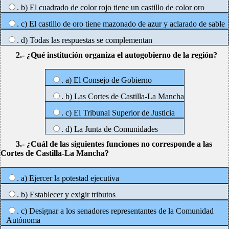
. b) El cuadrado de color rojo tiene un castillo de color oro
. c) El castillo de oro tiene mazonado de azur y aclarado de sable
. d) Todas las respuestas se complementan
2.- ¿Qué institución organiza el autogobierno de la región?
. a) El Consejo de Gobierno
. b) Las Cortes de Castilla-La Mancha
. c) El Tribunal Superior de Justicia
. d) La Junta de Comunidades
3.- ¿Cuál de las siguientes funciones no corresponde a las
Cortes de Castilla-La Mancha?
. a) Ejercer la potestad ejecutiva
. b) Establecer y exigir tributos
. c) Designar a los senadores representantes de la Comunidad
Autónoma