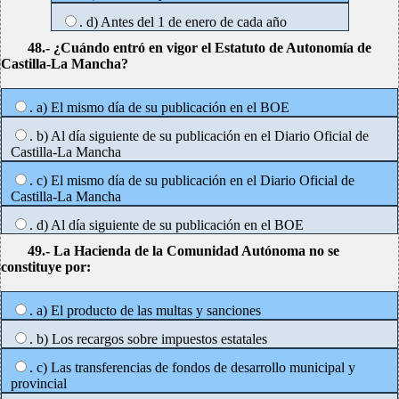
. d) Antes del 1 de enero de cada año
48.- ¿Cuándo entró en vigor el Estatuto de Autonomía de
Castilla-La Mancha?
. a) El mismo día de su publicación en el BOE
. b) Al día siguiente de su publicación en el Diario Oficial de
Castilla-La Mancha
. c) El mismo día de su publicación en el Diario Oficial de
Castilla-La Mancha
. d) Al día siguiente de su publicación en el BOE
49.- La Hacienda de la Comunidad Autónoma no se
constituye por:
. a) El producto de las multas y sanciones
. b) Los recargos sobre impuestos estatales
. c) Las transferencias de fondos de desarrollo municipal y
provincial