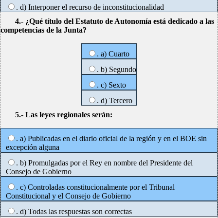
. d) Interponer el recurso de inconstitucionalidad
4.- ¿Qué título del Estatuto de Autonomía está dedicado a las
competencias de la Junta?
. a) Cuarto
. b) Segundo
. c) Sexto
. d) Tercero
5.- Las leyes regionales serán:
. a) Publicadas en el diario oficial de la región y en el BOE sin
excepción alguna
. b) Promulgadas por el Rey en nombre del Presidente del
Consejo de Gobierno
. c) Controladas constitucionalmente por el Tribunal
Constitucional y el Consejo de Gobierno
. d) Todas las respuestas son correctas