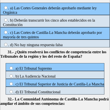
. a) Las Cortes Generales deberán aprobarlo mediante ley
Orgánica
. b) Deberán transcurrir los cinco años establecidos en la
Constitución
. c) Las Cortes de Castilla-La Mancha deberán aprobarlo por
mayoría de tres quintos
. d) No hay ninguna respuesta falsa
31.- ¿Quién resolverá los conflictos de competencia entre los
Tribunales de la región y los del resto de España?
. a) El Tribunal Supremo
. b) La Audiencia Nacional
. c) El Tribunal Superior de Justicia de Castilla-La Mancha
. d) El Tribunal Constitucional
32.- La Comunidad Autónoma de Castilla-La Mancha podrá
ampliar el ámbito de sus competencias: