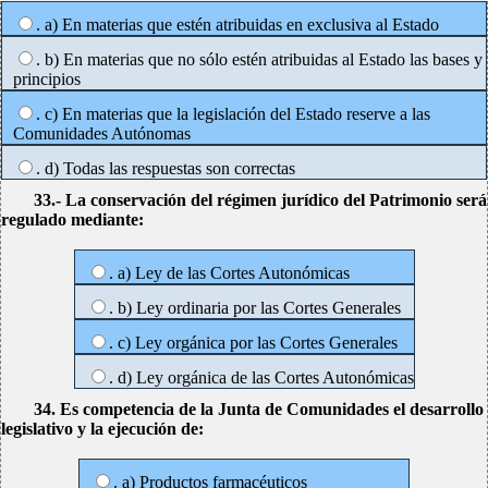
. a) En materias que estén atribuidas en exclusiva al Estado
. b) En materias que no sólo estén atribuidas al Estado las bases y
principios
. c) En materias que la legislación del Estado reserve a las
Comunidades Autónomas
. d) Todas las respuestas son correctas
33.- La conservación del régimen jurídico del Patrimonio será
regulado mediante:
. a) Ley de las Cortes Autonómicas
. b) Ley ordinaria por las Cortes Generales
. c) Ley orgánica por las Cortes Generales
. d) Ley orgánica de las Cortes Autonómicas
34. Es competencia de la Junta de Comunidades el desarrollo
legislativo y la ejecución de:
. a) Productos farmacéuticos