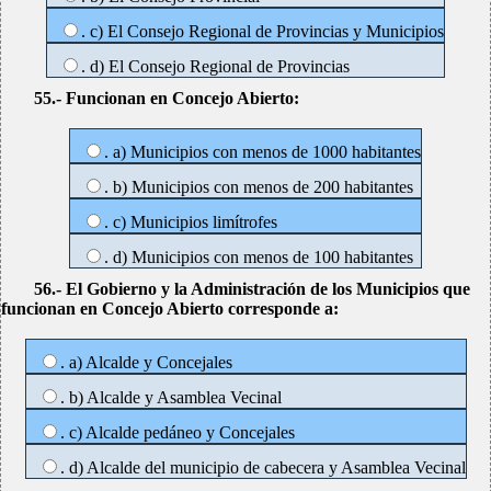
. c) El Consejo Regional de Provincias y Municipios
. d) El Consejo Regional de Provincias
55.- Funcionan en Concejo Abierto:
. a) Municipios con menos de 1000 habitantes
. b) Municipios con menos de 200 habitantes
. c) Municipios limítrofes
. d) Municipios con menos de 100 habitantes
56.- El Gobierno y la Administración de los Municipios que
funcionan en Concejo Abierto corresponde a:
. a) Alcalde y Concejales
. b) Alcalde y Asamblea Vecinal
. c) Alcalde pedáneo y Concejales
. d) Alcalde del municipio de cabecera y Asamblea Vecinal