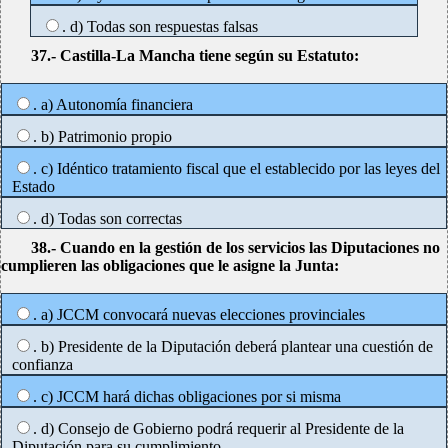
. d) Todas son respuestas falsas
37.- Castilla-La Mancha tiene según su Estatuto:
. a) Autonomía financiera
. b) Patrimonio propio
. c) Idéntico tratamiento fiscal que el establecido por las leyes del
Estado
. d) Todas son correctas
38.- Cuando en la gestión de los servicios las Diputaciones no
cumplieren las obligaciones que le asigne la Junta:
. a) JCCM convocará nuevas elecciones provinciales
. b) Presidente de la Diputación deberá plantear una cuestión de
confianza
. c) JCCM hará dichas obligaciones por si misma
. d) Consejo de Gobierno podrá requerir al Presidente de la
Diputación para su cumplimiento