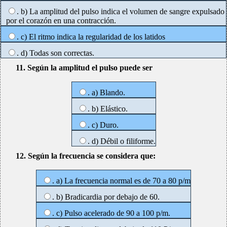
. b) La amplitud del pulso indica el volumen de sangre expulsado
por el corazón en una contracción.
. c) El ritmo indica la regularidad de los latidos
. d) Todas son correctas.
11. Según la amplitud el pulso puede ser
. a) Blando.
. b) Elástico.
. c) Duro.
. d) Débil o filiforme.
12. Según la frecuencia se considera que:
. a) La frecuencia normal es de 70 a 80 p/m
. b) Bradicardia por debajo de 60.
. c) Pulso acelerado de 90 a 100 p/m.