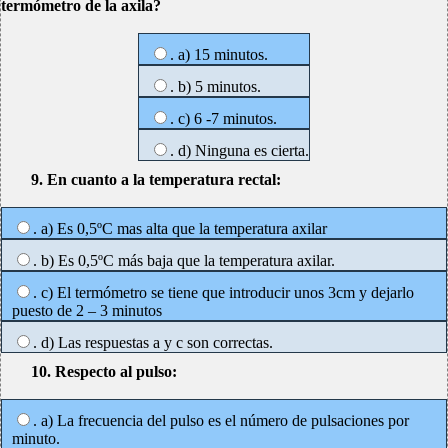
termómetro de la axila?
. a) 15 minutos.
. b) 5 minutos.
. c) 6 -7 minutos.
. d) Ninguna es cierta.
9. En cuanto a la temperatura rectal:
. a) Es 0,5ºC mas alta que la temperatura axilar
. b) Es 0,5ºC más baja que la temperatura axilar.
. c) El termómetro se tiene que introducir unos 3cm y dejarlo
puesto de 2 – 3 minutos
. d) Las respuestas a y c son correctas.
10. Respecto al pulso:
. a) La frecuencia del pulso es el número de pulsaciones por
minuto.