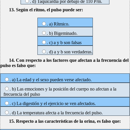
. d) Taquicardia por debajo de 110 P/m.
13. Según el ritmo, el pulso puede ser:
. a) Rítmico.
. b) Bigeminado.
. c) a y b son falsas
. d) a y b son verdaderas.
14. Con respecto a los factores que afectan a la frecuencia del
pulso es falso que:
. a) La edad y el sexo pueden verse afectado.
. b) Las emociones y la posición del cuerpo no afectan a la
frecuencia del pulso
. c) La digestión y el ejercicio se ven afectados.
. d) La temperatura afecta a la frecuencia del pulso.
15. Respecto a las características de la orina, es falso que: