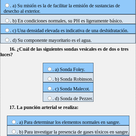
. a) Su misión es la de facilitar la emisión de sustancias de
desecho al exterior.
. b) En condiciones normales, su PH es ligeramente básico.
. c) Una densidad elevada es indicativa de una deshidratación.
. d) Su componente mayoritario es el agua.
16. ¿Cuál de las siguientes sondas vesicales es de dos o tres
luces?
. a) Sonda Foley.
. b) Sonda Robinson.
. c) Sonda Malecot.
. d) Sonda de Pezzer.
17. La punción arterial se realiza:
. a) Para determinar los elementos normales en sangre.
. b) Para investigar la presencia de gases tóxicos en sangre.