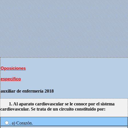
Oposiciones
especifico
auxiliar de enfermería 2018
1. Al aparato cardiovascular se le conoce por el sistema
cardiovascular. Se trata de un circuito constituido por:
. a) Corazón.