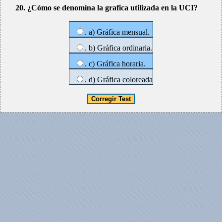
20. ¿Cómo se denomina la grafica utilizada en la UCI?
. a) Gráfica mensual.
. b) Gráfica ordinaria.
. c) Gráfica horaria.
. d) Gráfica coloreada