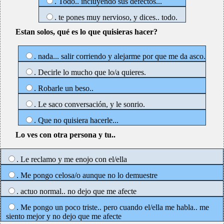
. Todo.. incluyendo sus defectos...
. te pones muy nervioso, y dices.. todo.
Estan solos, qué es lo que quisieras hacer?
. nada... salir corriendo y alejarme por que me da asco.
. Decirle lo mucho que lo/a quieres.
. Robarle un beso..
. Le saco conversación, y le sonrio.
. Que no quisiera hacerle...
Lo ves con otra persona y tu..
. Le reclamo y me enojo con el/ella
. Me pongo celosa/o aunque no lo demuestre
. actuo normal.. no dejo que me afecte
. Me pongo un poco triste.. pero cuando el/ella me habla.. me
siento mejor y no dejo que me afecte