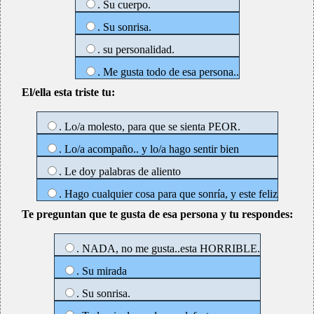
. Su cuerpo.
. Su sonrisa.
. su personalidad.
. Me gusta todo de esa persona..
El/ella esta triste tu:
. Lo/a molesto, para que se sienta PEOR.
. Lo/a acompaño.. y lo/a hago sentir bien
. Le doy palabras de aliento
. Hago cualquier cosa para que sonría, y este feliz
Te preguntan que te gusta de esa persona y tu respondes:
. NADA, no me gusta..esta HORRIBLE.
. Su mirada
. Su sonrisa.