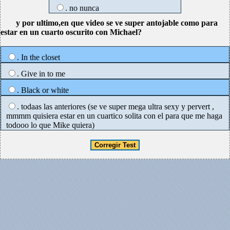
. no nunca
y por ultimo,en que video se ve super antojable como para
estar en un cuarto oscurito con Michael?
. In the closet
. Give in to me
. Black or white
. todaas las anteriores (se ve super mega ultra sexy y pervert ,
mmmm quisiera estar en un cuartico solita con el para que me haga
todooo lo que Mike quiera)