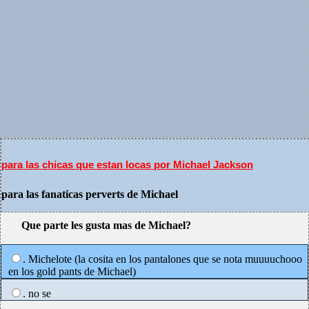
para las chicas que estan locas por Michael Jackson
para las fanaticas perverts de Michael
Que parte les gusta mas de Michael?
. Michelote (la cosita en los pantalones que se nota muuuuchooo
en los gold pants de Michael)
. no se