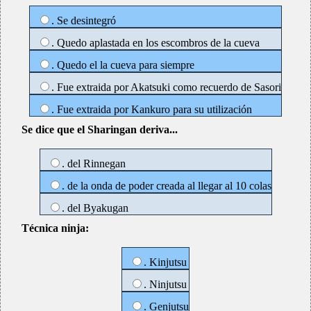
. Se desintegró
. Quedo aplastada en los escombros de la cueva
. Quedo el la cueva para siempre
. Fue extraida por Akatsuki como recuerdo de Sasori
. Fue extraida por Kankuro para su utilización
Se dice que el Sharingan deriva...
. del Rinnegan
. de la onda de poder creada al llegar al 10 colas
. del Byakugan
Técnica ninja:
. Kinjutsu
. Ninjutsu
. Genjutsu