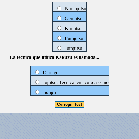
. Nintaijutsu
. Genjutsu
. Kinjutsu
. Fuinjutsu
. Juinjutsu
La tecnica que utiliza Kakuzu es llamada...
. Daonge
. Jujutsu: Tecnica tentaculo asesino
. Jiongu