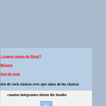
¿cuanto sabes de Rock?
Música
test de rock
test de rock clasicos aver que sabes de los clasicos
cuantos integrantes tienen the beatles