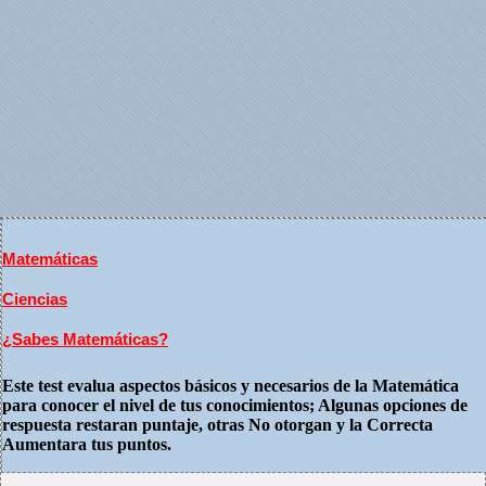
Matemáticas
Ciencias
¿Sabes Matemáticas?
Este test evalua aspectos básicos y necesarios de la Matemática
para conocer el nivel de tus conocimientos; Algunas opciones de
respuesta restaran puntaje, otras No otorgan y la Correcta
Aumentara tus puntos.