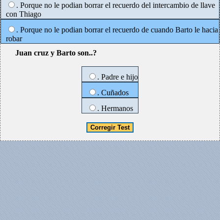
. Porque no le podian borrar el recuerdo del intercambio de llave
con Thiago
. Porque no le podian borrar el recuerdo de cuando Barto le hacia
robar
Juan cruz y Barto son..?
. Padre e hijo
. Cuñados
. Hermanos