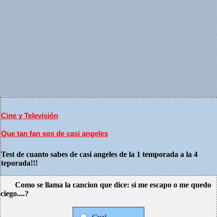
Cine y Televisión
Que tan fan sos de casi angeles
Test de cuanto sabes de casi angeles de la 1 temporada a la 4
teporada!!!
Como se llama la cancion que dice: si me escapo o me quedo
ciego....?