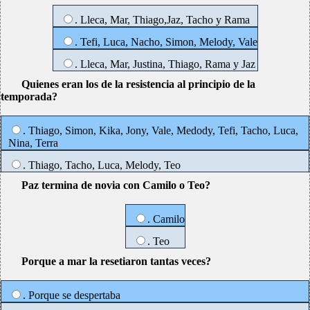
. Lleca, Mar, Thiago,Jaz, Tacho y Rama
. Tefi, Luca, Nacho, Simon, Melody, Vale
. Lleca, Mar, Justina, Thiago, Rama y Jaz
Quienes eran los de la resistencia al principio de la
temporada?
. Thiago, Simon, Kika, Jony, Vale, Medody, Tefi, Tacho, Luca,
Nina, Terra
. Thiago, Tacho, Luca, Melody, Teo
Paz termina de novia con Camilo o Teo?
. Camilo
. Teo
Porque a mar la resetiaron tantas veces?
. Porque se despertaba