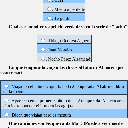
. Cual
. Miedo a perderte
. Te perdi
Cual es el nombre y apellido verdadero en la serie de "tacho"
. Thiago Bedoya Aguero
. Juan Morales
. Nacho Perez Alsamendi
En que temporada viajan los chicos al futuro? Al hacer que
ocurre eso?
. Viajan en el ultimo capitulo de la 2 temporada. Al abrir el libro
en la fuente
. Aparecen en el primer capitulo de la 2 temporada. Al acercarse
al reloj y ponener el libro en las agujas
. Dicen que viajan pero es mentira
Que canciones son las que canta Mar? (Puede a ver mas de