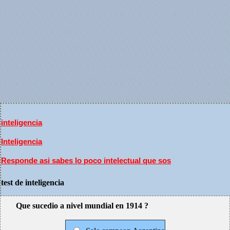
inteligencia
Inteligencia
Responde asi sabes lo poco intelectual que sos
test de inteligencia
Que sucedio a nivel mundial en 1914 ?