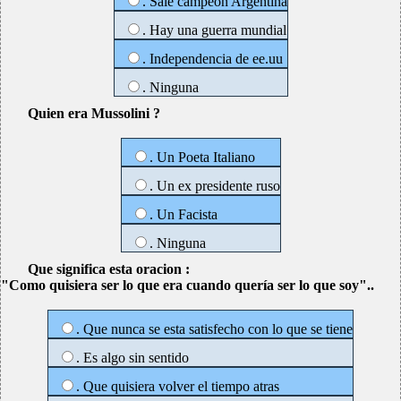
. Sale campeon Argentina
. Hay una guerra mundial
. Independencia de ee.uu
. Ninguna
Quien era Mussolini ?
. Un Poeta Italiano
. Un ex presidente ruso
. Un Facista
. Ninguna
Que significa esta oracion :
"Como quisiera ser lo que era cuando quería ser lo que soy"..
. Que nunca se esta satisfecho con lo que se tiene
. Es algo sin sentido
. Que quisiera volver el tiempo atras