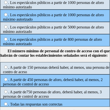
. Los espectáculos públicos a partir de 1000 personas de aforo
mínimo autorizado
. Los espectáculos públicos a partir de 1000 personas de aforo
máximo autorizado
. Los espectáculos públicos a partir de 5000 personas de aforo
mínimo autorizado
. Los espectáculos públicos a partir de 800 personas de aforo
mínimo autorizado
El número mínimo de personal de contro de acceso con el que
habrán de contar los establecimientos señalados será el siguiente:
. A partir de 150 personas deberá haber, al menos, una persona de
contro de aceso
. A partir de 450 personas de aforo, deberá haber, al menos, 2
personas de control de acceso
. A partir de750 personas de aforo, deberá haber, al menos, 3
personas de control de acceso
. Todas las respuestas son correctas