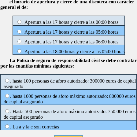
el horario de apertura y cierre de una discoteca con carácter
general el de:
. Apertura a las 17 horas y cierre a las 00:00 horas
. Apertura a las 17 horas y cierre a las 05:00 horas
. Apertura a las 17 horas y cierre a las 06:00 horas
. Apertura a las 18:00 horas y cierre a las 05:00 horas
La Póliza de seguro de responsabilidad civil se debe contratar
por las cuantías mínimas siguientes:
. hasta 100 personas de aforo autorizado: 300000 euros de capital
asegurado
. hasta 1000 personas de aforo máximo autorizado: 800000 euros
de capital asegurado
. Hasta 500 personas de aforo máximo autorizado: 750.000 euros
de capital asegurado
. La a y la c son correctas