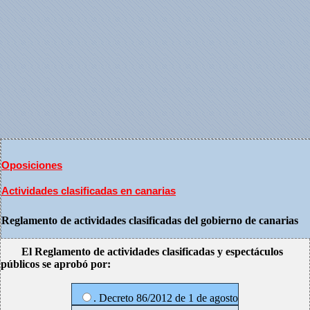
Oposiciones
Actividades clasificadas en canarias
Reglamento de actividades clasificadas del gobierno de canarias
El Reglamento de actividades clasificadas y espectáculos
públicos se aprobó por:
. Decreto 86/2012 de 1 de agosto