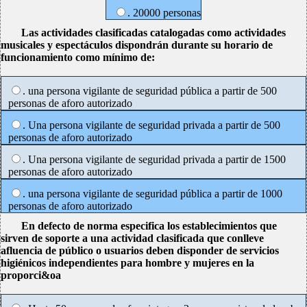
. 20000 personas
Las actividades clasificadas catalogadas como actividades
musicales y espectáculos dispondrán durante su horario de
funcionamiento como mínimo de:
. una persona vigilante de seguridad pública a partir de 500
personas de aforo autorizado
. Una persona vigilante de seguridad privada a partir de 500
personas de aforo autorizado
. Una persona vigilante de seguridad privada a partir de 1500
personas de aforo autorizado
. una persona vigilante de seguridad pública a partir de 1000
personas de aforo autorizado
En defecto de norma especifica los establecimientos que
sirven de soporte a una actividad clasificada que conlleve
afluencia de público o usuarios deben disponder de servicios
higiénicos independientes para hombre y mujeres en la
proporci&oa