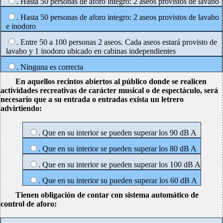
. Hasta 50 personas de aforo integro: 2 aseos provistos de lavabo
. Hasta 50 personas de aforo integro: 2 aseos provistos de lavabo
e inodoro
. Entre 50 a 100 personas 2 aseos. Cada aseos estará provisto de
lavabo y 1 inodoro ubicado en cabinas independientes
. Ninguna es correcta
En aquellos recintos abiertos al público donde se realicen
actividades recreativas de carácter musical o de espectáculo, será
necesario que a su entrada o entradas exista un letrero
advirtiendo:
. Que en su interior se pueden superar los 90 dB A
. Que en su interior se pueden superar los 80 dB A
. Que en su interior se pueden superar los 100 dB A
. Que en su interior su pueden superar los 60 dB A
Tienen obligación de contar con sistema automático de
control de aforo: