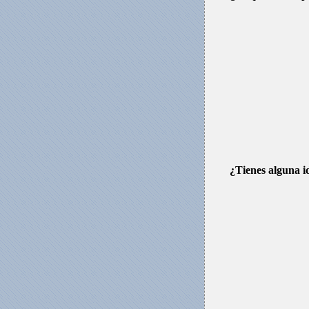
¿Tienes alguna i