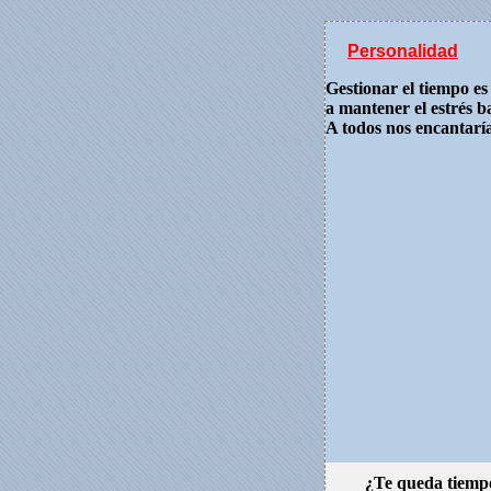
Personalidad
Gestionar el tiempo es
a mantener el estrés b
A todos nos encantaría
¿Te queda tiemp