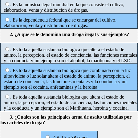
. Es la industria ilegal mundial en la que consiste el cultivo,
elaboracion, venta y distribucion de drogas.
. Es la dependencia federal que se encargar del cultivo,
elaboracion, venta y distribucion de drogas.
2. ¿A que se le denomina una droga ilegal y sus ejemplos?
. Es toda aquella sustancia biologica que altera el estado de
animo, la percepcion, el estado de conciencia, las funciones mentales
y la conducta y un ejemplo son el alcohol, la marihuana y el LSD.
. Es toda aquella sustancia biologica que combinada con la luz
ultravioleta o luz solar altera el estado de animo, la percepcion, el
estado de conciencia, las funciones mentales y la conducta y un
ejemplo son el cocaina, anfetaminas y la heroina.
. Es toda aquella sustancia biologica que altera el estado de
animo, la percepcion, el estado de conciencia, las funciones mentales
y la conducta y un ejemplo son el Marihuana, heroina y cocaina.
3. ¿Cuales son las principales arma de asalto utilizadas por
los carteles de droga?
. AR-15 y 38 super.