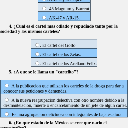
. 45 Magnum y Barrent.
. AK-47 y AR-15.
4. ¿Cual es el cartel mas odiado y repudiado tanto por la
sociedad y los mismos carteles?
. El cartel del Golfo.
. El cartel de los Zetas.
. El cartel de los Arellano Felix.
5. ¿A que se le llama un "cartelito"?
. A la publicacion que utilizan los carteles de la droga para dar a
conocer sus peticiones y demendas.
. A la nueva reagrupacion delectiva con otro nombre debido a la
desmantelacion, muerte o encarcelamiento de un jefe de algun cartel.
. Es una agrupacion delictuosa con integrantes de baja estatura.
6. ¿En que estado de la México se cree que nacio el
narcotrafico?