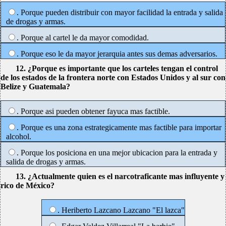
. Porque pueden distribuir con mayor facilidad la entrada y salida
de drogas y armas.
. Porque al cartel le da mayor comodidad.
. Porque eso le da mayor jerarquia antes sus demas adversarios.
12. ¿Porque es importante que los carteles tengan el control
de los estados de la frontera norte con Estados Unidos y al sur con
Belize y Guatemala?
. Porque asi pueden obtener fayuca mas factible.
. Porque es una zona estrategicamente mas factible para importar
alcohol.
. Porque los posiciona en una mejor ubicacion para la entrada y
salida de drogas y armas.
13. ¿Actualmente quien es el narcotraficante mas influyente y
rico de México?
. Heriberto Lazcano Lazcano "El lazca"