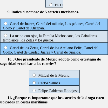
. PRD
9. Indica el nombre de 5 carteles mexicanos.
. Cartel de Juarez, Cartel del milenio, Los pelones, Cartel del
Golfo y Cartel de Atizapan.
. La mano con ojos, la Familia Michoacana, los Caballeros
templarios, los Zetas y los gueros.
. Cartel de los Zetas, Cartel de los Arellano Felix, Cartel del
Golfo, Cartel de Ciudad Juarez y Cartel de Sinaloa.
10. ¿Que presidente de México adopto como estrategia de
seguridad erradicar a los carteles?
. Miguel de la Madrid.
. Carlos Salinas.
. Felipe Calderon Honojosa.
11. ¿Porque es importante que los carteles de la droga esten
ubicados en costas maritimas.