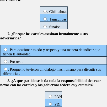
. Chihuahua.
. Tamaulipas.
. Sinaloa.
7. ¿Porque los carteles asesinan brutalmente a sus
adversarios?
. Para ocasionar miedo y respeto y una manera de indicar que
tienen la autoridad.
. Por ocio.
. Porque no tuvieron un dialogo mas humano para discutir sus
diferencias.
8. ¿A que partido se le da toda la responsabilidad de crear
nexos con los carteles y los gobiernos federales y estatales?
. PAN
. PRI