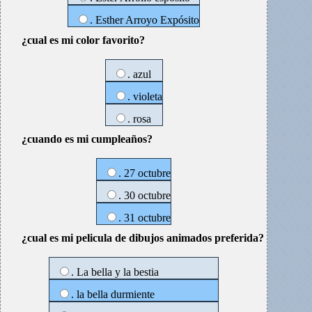
. Esther Arroyo Expósito
¿cual es mi color favorito?
. azul
. violeta
. rosa
¿cuando es mi cumpleaños?
. 27 octubre
. 30 octubre
. 31 octubre
¿cual es mi pelicula de dibujos animados preferida?
. La bella y la bestia
. la bella durmiente