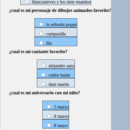
. blancanieves y los siete enanitos
¿cual es mi personaje de dibujos animados favorito?
. la señorita popps
. campanilla
. lilo
¿cual es mi cantante favorito?
. alejandro sanz
. carlos baute
. dani martin
¿cual es mi aniversario con mi niño?
. 5 marzo
. 8 marzo
. 8 mayo