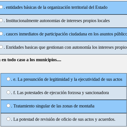
. entidades básicas de la organización territorial del Estado
. Institucionalmente autonomias de intereses propios locales
. cauces inmediatos de participación ciudadana en los asuntos públic
. Enridades basicas que gestionan con autonomía los intereses propio
n todo caso a los municipios....
. e. La presunción de legitimidad y la ejecutividad de sus actos
. f. Las potestades de ejecución forzosa y sancionadora
. Tratamiento singular de las zonas de montaña
. La potestad de revisión de oficio de sus actos y acuerdos.