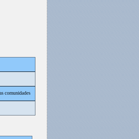
 las comunidades