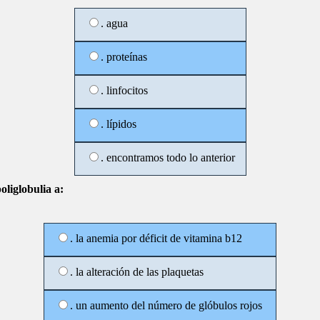
. agua
. proteínas
. linfocitos
. lípidos
. encontramos todo lo anterior
oliglobulia a:
. la anemia por déficit de vitamina b12
. la alteración de las plaquetas
. un aumento del número de glóbulos rojos