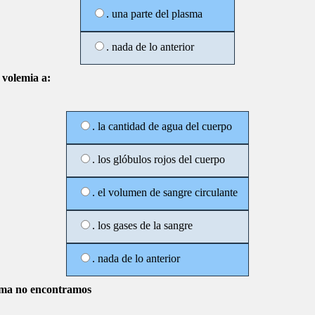
. una parte del plasma
. nada de lo anterior
volemia a:
. la cantidad de agua del cuerpo
. los glóbulos rojos del cuerpo
. el volumen de sangre circulante
. los gases de la sangre
. nada de lo anterior
sma no encontramos