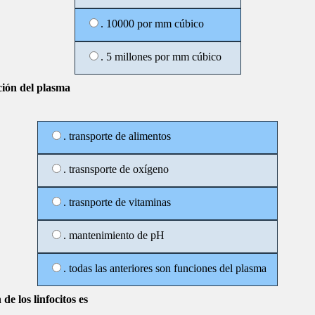
. 10000 por mm cúbico
. 5 millones por mm cúbico
ción del plasma
. transporte de alimentos
. trasnsporte de oxígeno
. trasnporte de vitaminas
. mantenimiento de pH
. todas las anteriores son funciones del plasma
 de los linfocitos es