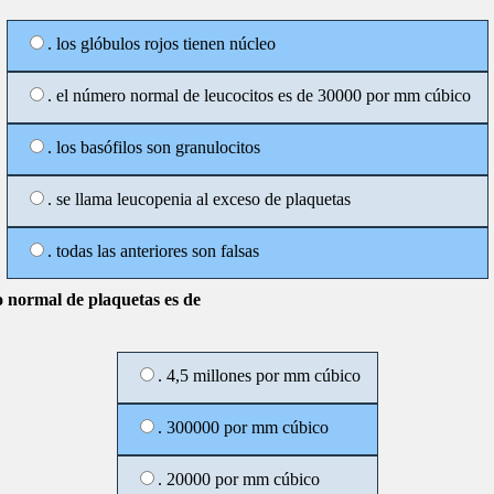
. los glóbulos rojos tienen núcleo
. el número normal de leucocitos es de 30000 por mm cúbico
. los basófilos son granulocitos
. se llama leucopenia al exceso de plaquetas
. todas las anteriores son falsas
 normal de plaquetas es de
. 4,5 millones por mm cúbico
. 300000 por mm cúbico
. 20000 por mm cúbico