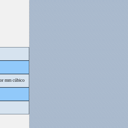
por mm cúbico