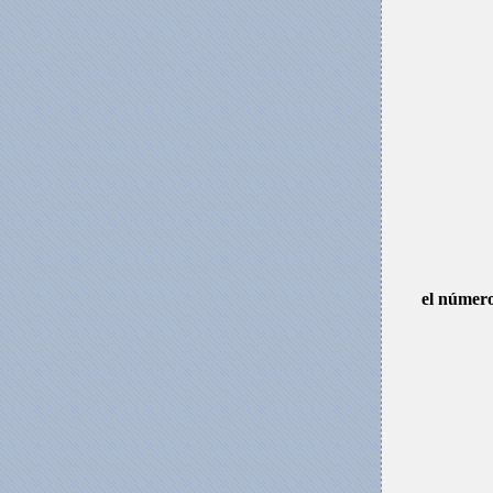
el número