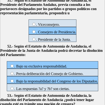
51.- Según el Estatuto de Autonomía de Andalucía, el
Presidente del Parlamento Andaluz, previa consulta a los
portavoces designados por los partidos o grupos políticos con
representación parlamentaria, propondrá u
. Viceconsejero.
. Consejero de Presidencia.
. Presidente de la Junta.
52.- Según el Estatuto de Autonomía de Andalucía, el
Presidente de la Junta de Andalucía podrá decretar la disolución
del Parlamento:
. Bajo su exclusiva responsabilidad.
. Previa deliberación del Consejo de Gobierno.
. Bajo la responsabilidad del Congreso de los Diputados.
. Las respuestas ?a? y ?b? son ciertas.
53.- Según el Estatuto de Autonomía de Andalucía, la
disolución del Parlamento de Andalucía ¿podrá tener lugar
cuando esté en trámite una moción de censura?