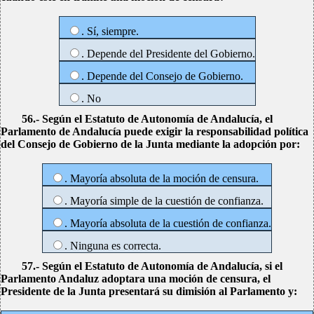
. Sí, siempre.
. Depende del Presidente del Gobierno.
. Depende del Consejo de Gobierno.
. No
56.- Según el Estatuto de Autonomía de Andalucía, el
Parlamento de Andalucía puede exigir la responsabilidad política
del Consejo de Gobierno de la Junta mediante la adopción por:
. Mayoría absoluta de la moción de censura.
. Mayoría simple de la cuestión de confianza.
. Mayoría absoluta de la cuestión de confianza.
. Ninguna es correcta.
57.- Según el Estatuto de Autonomía de Andalucía, si el
Parlamento Andaluz adoptara una moción de censura, el
Presidente de la Junta presentará su dimisión al Parlamento y: