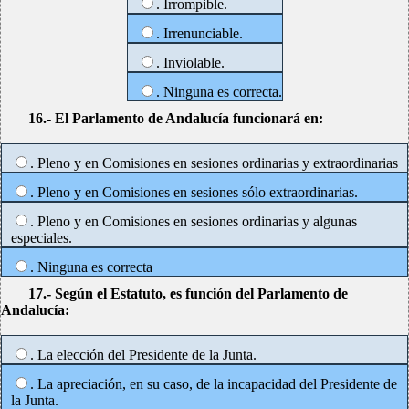
. Irrompible.
. Irrenunciable.
. Inviolable.
. Ninguna es correcta.
16.- El Parlamento de Andalucía funcionará en:
. Pleno y en Comisiones en sesiones ordinarias y extraordinarias
. Pleno y en Comisiones en sesiones sólo extraordinarias.
. Pleno y en Comisiones en sesiones ordinarias y algunas
especiales.
. Ninguna es correcta
17.- Según el Estatuto, es función del Parlamento de
Andalucía:
. La elección del Presidente de la Junta.
. La apreciación, en su caso, de la incapacidad del Presidente de
la Junta.