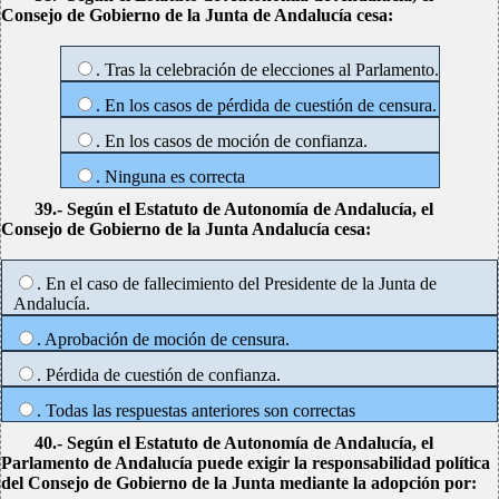
Consejo de Gobierno de la Junta de Andalucía cesa:
. Tras la celebración de elecciones al Parlamento.
. En los casos de pérdida de cuestión de censura.
. En los casos de moción de confianza.
. Ninguna es correcta
39.- Según el Estatuto de Autonomía de Andalucía, el
Consejo de Gobierno de la Junta Andalucía cesa:
. En el caso de fallecimiento del Presidente de la Junta de
Andalucía.
. Aprobación de moción de censura.
. Pérdida de cuestión de confianza.
. Todas las respuestas anteriores son correctas
40.- Según el Estatuto de Autonomía de Andalucía, el
Parlamento de Andalucía puede exigir la responsabilidad política
del Consejo de Gobierno de la Junta mediante la adopción por: