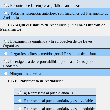
. El control de las empresas públicas andaluzas.
. Todas las respuestas anteriores son funciones del Parlamento de
Andalucía.
18.- Según el Estatuto de Andalucía ¿Cuál no es función del
Parlamento?
. El examen, la enmienda y la aprobación de los Leyes
Orgánicas.
. Juzgar los delitos cometidos por el Presidente de la Junta.
. La exigencia de responsabilidad política al Consejo de
Gobierno.
. Ninguna es correcta
19.- El Parlamento de Andalucía:
. a) Representa al pueblo andaluz.
. Representa al pueblo andaluz y es inviolable.
. Representa al pueblo andaluz y es indisoluble.