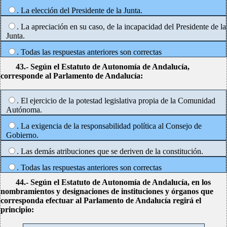
. La elección del Presidente de la Junta.
. La apreciación en su caso, de la incapacidad del Presidente de la
Junta.
. Todas las respuestas anteriores son correctas
43.- Según el Estatuto de Autonomía de Andalucía,
corresponde al Parlamento de Andalucía:
. El ejercicio de la potestad legislativa propia de la Comunidad
Autónoma.
. La exigencia de la responsabilidad política al Consejo de
Gobierno.
. Las demás atribuciones que se deriven de la constitución.
. Todas las respuestas anteriores son correctas
44.- Según el Estatuto de Autonomía de Andalucía, en los
nombramientos y designaciones de instituciones y órganos que
corresponda efectuar al Parlamento de Andalucía regirá el
principio: