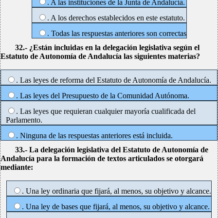
. A las instituciones de la Junta de Andalucía.
. A los derechos establecidos en este estatuto.
. Todas las respuestas anteriores son correctas
32.- ¿Están incluidas en la delegación legislativa según el
Estatuto de Autonomía de Andalucía las siguientes materias?
. Las leyes de reforma del Estatuto de Autonomía de Andalucía.
. Las leyes del Presupuesto de la Comunidad Autónoma.
. Las leyes que requieran cualquier mayoría cualificada del
Parlamento.
. Ninguna de las respuestas anteriores está incluida.
33.- La delegación legislativa del Estatuto de Autonomía de
Andalucía para la formación de textos articulados se otorgará
mediante:
. Una ley ordinaria que fijará, al menos, su objetivo y alcance.
. Una ley de bases que fijará, al menos, su objetivo y alcance.