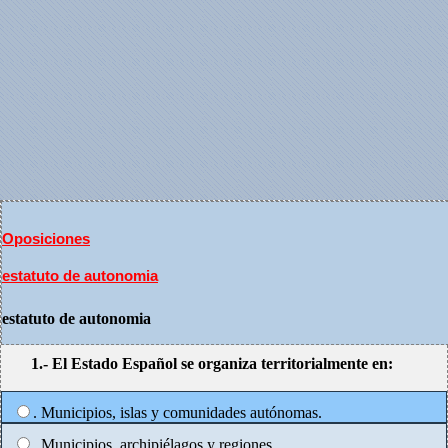
Oposiciones
estatuto de autonomia
estatuto de autonomia
1.- El Estado Español se organiza territorialmente en:
. Municipios, islas y comunidades autónomas.
. Municipios, archipiélagos y regiones.