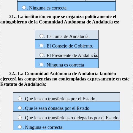
. Ninguna es correcta
21.- La institución en que se organiza políticamente el
autogobierno de la Comunidad Autónoma de Andalucía es:
. La Junta de Andalucía.
. El Consejo de Gobierno.
. El Presidente de Andalucía.
. Ninguna es correcta
22.- La Comunidad Autónoma de Andalucía también
ejercerá las competencias no contempladas expresamente en este
Estatuto de Andalucía:
. Que le sean transferidas por el Estado.
. Que le sean donadas por el Estado.
. Que le sean transferidas o delegadas por el Estado.
. Ninguna es correcta.