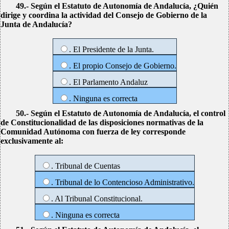
49.- Según el Estatuto de Autonomía de Andalucía, ¿Quién
dirige y coordina la actividad del Consejo de Gobierno de la
Junta de Andalucía?
. El Presidente de la Junta.
. El propio Consejo de Gobierno.
. El Parlamento Andaluz
. Ninguna es correcta
50.- Según el Estatuto de Autonomía de Andalucía, el control
de Constitucionalidad de las disposiciones normativas de la
Comunidad Autónoma con fuerza de ley corresponde
exclusivamente al:
. Tribunal de Cuentas
. Tribunal de lo Contencioso Administrativo.
. Al Tribunal Constitucional.
. Ninguna es correcta