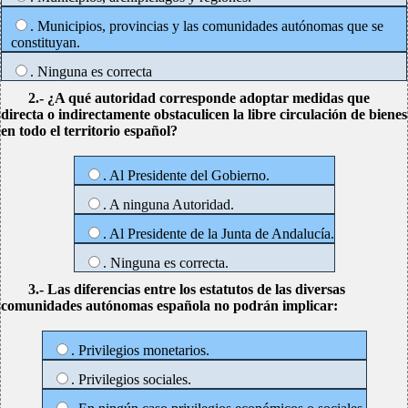
. Municipios, provincias y las comunidades autónomas que se
constituyan.
. Ninguna es correcta
2.- ¿A qué autoridad corresponde adoptar medidas que
directa o indirectamente obstaculicen la libre circulación de bienes
en todo el territorio español?
. Al Presidente del Gobierno.
. A ninguna Autoridad.
. Al Presidente de la Junta de Andalucía.
. Ninguna es correcta.
3.- Las diferencias entre los estatutos de las diversas
comunidades autónomas española no podrán implicar:
. Privilegios monetarios.
. Privilegios sociales.