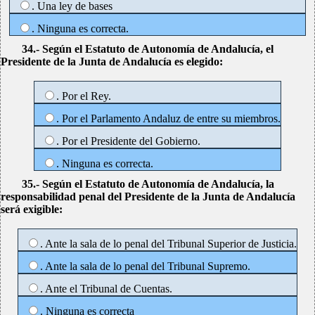
. Una ley de bases
. Ninguna es correcta.
34.- Según el Estatuto de Autonomía de Andalucía, el
Presidente de la Junta de Andalucía es elegido:
. Por el Rey.
. Por el Parlamento Andaluz de entre su miembros.
. Por el Presidente del Gobierno.
. Ninguna es correcta.
35.- Según el Estatuto de Autonomía de Andalucía, la
responsabilidad penal del Presidente de la Junta de Andalucía
será exigible:
. Ante la sala de lo penal del Tribunal Superior de Justicia.
. Ante la sala de lo penal del Tribunal Supremo.
. Ante el Tribunal de Cuentas.
. Ninguna es correcta