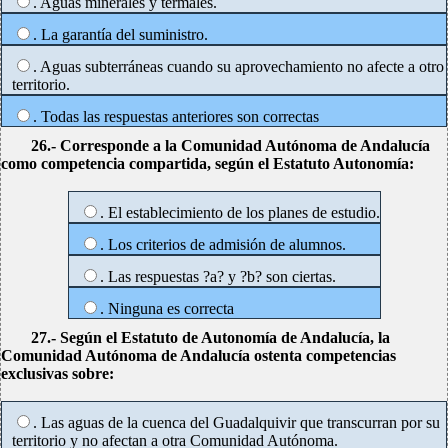
. Aguas minerales y termales.
. La garantía del suministro.
. Aguas subterráneas cuando su aprovechamiento no afecte a otro
territorio.
. Todas las respuestas anteriores son correctas
26.- Corresponde a la Comunidad Autónoma de Andalucía
como competencia compartida, según el Estatuto Autonomía:
. El establecimiento de los planes de estudio.
. Los criterios de admisión de alumnos.
. Las respuestas ?a? y ?b? son ciertas.
. Ninguna es correcta
27.- Según el Estatuto de Autonomía de Andalucía, la
Comunidad Autónoma de Andalucía ostenta competencias
exclusivas sobre:
. Las aguas de la cuenca del Guadalquivir que transcurran por su
territorio y no afectan a otra Comunidad Autónoma.