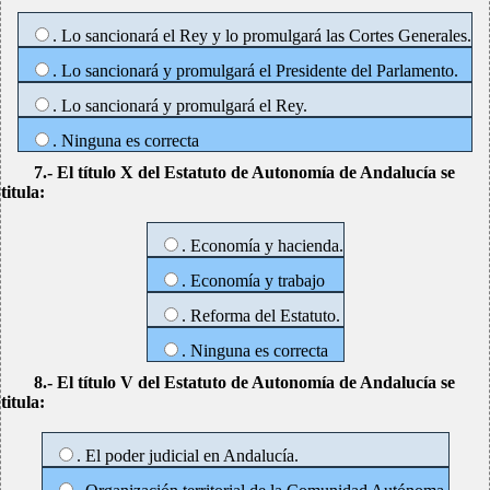
. Lo sancionará el Rey y lo promulgará las Cortes Generales.
. Lo sancionará y promulgará el Presidente del Parlamento.
. Lo sancionará y promulgará el Rey.
. Ninguna es correcta
7.- El título X del Estatuto de Autonomía de Andalucía se
titula:
. Economía y hacienda.
. Economía y trabajo
. Reforma del Estatuto.
. Ninguna es correcta
8.- El título V del Estatuto de Autonomía de Andalucía se
titula:
. El poder judicial en Andalucía.