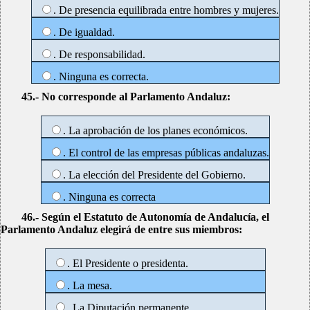
. De presencia equilibrada entre hombres y mujeres.
. De igualdad.
. De responsabilidad.
. Ninguna es correcta.
45.- No corresponde al Parlamento Andaluz:
. La aprobación de los planes económicos.
. El control de las empresas públicas andaluzas.
. La elección del Presidente del Gobierno.
. Ninguna es correcta
46.- Según el Estatuto de Autonomía de Andalucía, el
Parlamento Andaluz elegirá de entre sus miembros:
. El Presidente o presidenta.
. La mesa.
. La Diputación permanente.