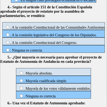
. En ningún caso privilegios económicos o sociales.
4.- Según el artículo 151 de la Constitución Española
aprobado el proyecto de estatuto por la asamblea de
parlamentarios, se remitirá:
. A la comisión Constitucional de las Comunidades Autónomas
. A la comisión legislativa del Congreso de los Diputados.
. A la comisión Constitucional del Congreso.
. Ninguna es correcta
5.- ¿Qué mayoría es necesaria para aprobar el proyecto de
Estatuto de Autonomía de Andalucía en cada provincia?
. Mayoría absoluta.
. Mayoría cualificada simple.
. Mayoría de los votos válidamente emitidos.
. Ninguna es correcta
6.- Una vez el Estatuto de Autonomía aprobado: