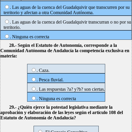
. Las aguas de la cuenca del Guadalquivir que transcurren por su
territorio y afectan a otra Comunidad Autónoma.
. Las aguas de la cuenca del Guadalquivir transcurran o no por su
territorio.
. Ninguna es correcta
28.- Según el Estatuto de Autonomía, corresponde a la
Comunidad Autónoma de Andalucía la competencia exclusiva en
materia:
. Caza.
. Pesca fluvial.
. Las respuestas ?a? y?b? son ciertas.
. Ninguna es correcta
29.- ¿Quién ejerce la potestad legislativa mediante la
aprobación y elaboración de las leyes según el artículo 108 del
Estatuto de Autonomía de Andalucía?