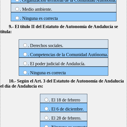
. Organización territorial de la Comunidad Autónoma.
. Medio ambiente.
. Ninguna es correcta
9.- El título II del Estatuto de Autonomía de Andalucía se
titula:
. Derechos sociales.
. Competencias de la Comunidad Autónoma.
. El poder judicial de Andalucía.
. Ninguna es correcta
10.- Según el Art. 3 del Estatuto de Autonomía de Andalucía
el día de Andalucía es:
. El 18 de febrero
. El 6 de diciembre.
. El 28 de febrero.