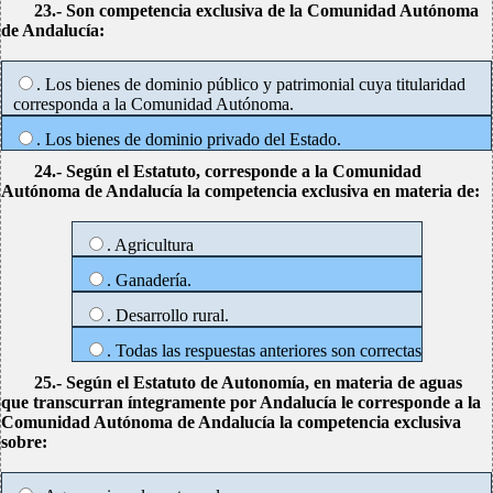
23.- Son competencia exclusiva de la Comunidad Autónoma
de Andalucía:
. Los bienes de dominio público y patrimonial cuya titularidad
corresponda a la Comunidad Autónoma.
. Los bienes de dominio privado del Estado.
24.- Según el Estatuto, corresponde a la Comunidad
Autónoma de Andalucía la competencia exclusiva en materia de:
. Agricultura
. Ganadería.
. Desarrollo rural.
. Todas las respuestas anteriores son correctas
25.- Según el Estatuto de Autonomía, en materia de aguas
que transcurran íntegramente por Andalucía le corresponde a la
Comunidad Autónoma de Andalucía la competencia exclusiva
sobre: