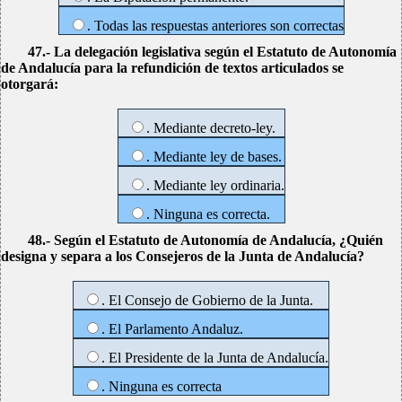
. Todas las respuestas anteriores son correctas
47.- La delegación legislativa según el Estatuto de Autonomía
de Andalucía para la refundición de textos articulados se
otorgará:
. Mediante decreto-ley.
. Mediante ley de bases.
. Mediante ley ordinaria.
. Ninguna es correcta.
48.- Según el Estatuto de Autonomía de Andalucía, ¿Quién
designa y separa a los Consejeros de la Junta de Andalucía?
. El Consejo de Gobierno de la Junta.
. El Parlamento Andaluz.
. El Presidente de la Junta de Andalucía.
. Ninguna es correcta