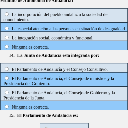
Estatuto de Autonomía de Andalucía?
. La incorporación del pueblo andaluz a la sociedad del
conocimiento.
. La especial atención a las personas en situación de desigualdad.
. La integración social, económica y funcional.
. Ninguna es correcta.
14.- La Junta de Andalucía está integrada por:
. El Parlamento de Andalucía y el Consejo Consultivo.
. El Parlamento de Andalucía, el Consejo de ministros y la
Presidencia del Gobierno.
. El Parlamento de Andalucía, el Consejo de Gobierno y la
Presidencia de la Junta.
. Ninguna es correcta.
15.- El Parlamento de Andalucía es: