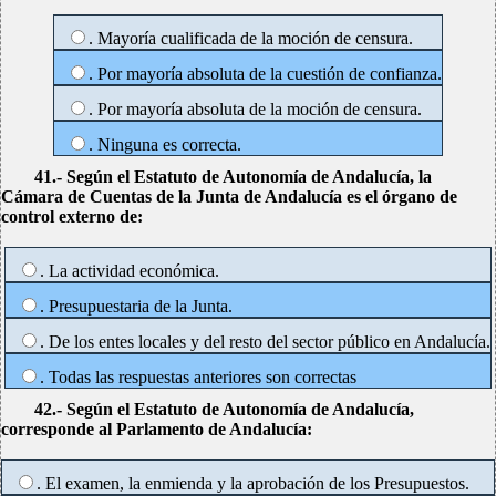
. Mayoría cualificada de la moción de censura.
. Por mayoría absoluta de la cuestión de confianza.
. Por mayoría absoluta de la moción de censura.
. Ninguna es correcta.
41.- Según el Estatuto de Autonomía de Andalucía, la
Cámara de Cuentas de la Junta de Andalucía es el órgano de
control externo de:
. La actividad económica.
. Presupuestaria de la Junta.
. De los entes locales y del resto del sector público en Andalucía.
. Todas las respuestas anteriores son correctas
42.- Según el Estatuto de Autonomía de Andalucía,
corresponde al Parlamento de Andalucía:
. El examen, la enmienda y la aprobación de los Presupuestos.