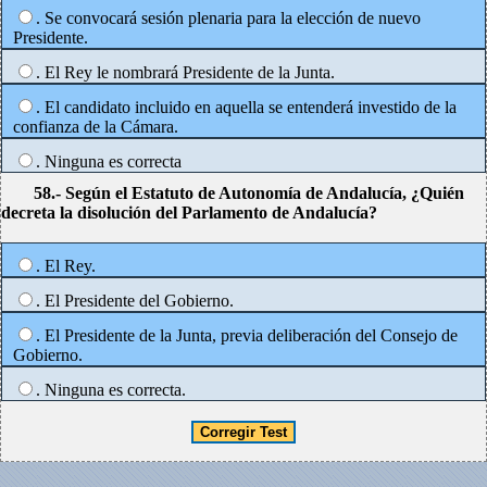
. Se convocará sesión plenaria para la elección de nuevo
Presidente.
. El Rey le nombrará Presidente de la Junta.
. El candidato incluido en aquella se entenderá investido de la
confianza de la Cámara.
. Ninguna es correcta
58.- Según el Estatuto de Autonomía de Andalucía, ¿Quién
decreta la disolución del Parlamento de Andalucía?
. El Rey.
. El Presidente del Gobierno.
. El Presidente de la Junta, previa deliberación del Consejo de
Gobierno.
. Ninguna es correcta.