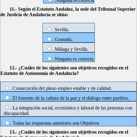
. Ninguna es correcta
11.- Según el Estatuto Andaluz, la sede del Tribunal Superior
de Justicia de Andalucía se sitúa:
. Sevilla.
. Granada.
. Málaga y Sevilla.
. Ninguna es correcta.
12.- ¿Cuáles de los siguientes son objetivos recogidos en el
Estatuto de Autonomía de Andalucía?
. Consecución del pleno empleo estable y de calidad.
. El fomento de la cultura de la paz y el diálogo entre pueblos.
. La integración social, económica y laboral de las personas con
discapacidad.
. Todas las respuestas anteriores son Objetivos
13.- ¿Cuáles de los siguientes son objetivos recogidos en el