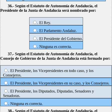
36.- Según el Estatuto de Autonomía de Andalucía, el
Presidente de la Junta de Andalucía será nombrado por:
. El Rey.
. El Parlamento Andaluz.
. El Presidente del Gobierno.
. Ninguna es correcta.
37.- Según el Estatuto de Autonomía de Andalucía, el
Consejo de Gobierno de la Junta de Andalucía está formado por:
. El Presidente, los Vicepresidentes en todo caso, y los
Consejeros.
. El Presidente, los Vicepresidentes en su caso, y los Consejeros.
. El Presidente, los Diputados, Diputadas, Senadores y
Senadoras.
. Ninguna es correcta.
38.- Según el Estatuto de Autonomía de Andalucía, el