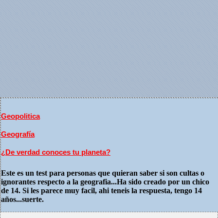
Geopolitica
Geografía
¿De verdad conoces tu planeta?
Este es un test para personas que quieran saber si son cultas o
ignorantes respecto a la geografia...Ha sido creado por un chico
de 14. Si les parece muy facil, ahi teneis la respuesta, tengo 14
años...suerte.