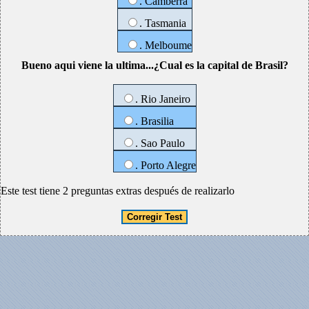
. Camberra
. Tasmania
. Melboume
Bueno aqui viene la ultima...¿Cual es la capital de Brasil?
. Rio Janeiro
. Brasilia
. Sao Paulo
. Porto Alegre
Este test tiene 2 preguntas extras después de realizarlo