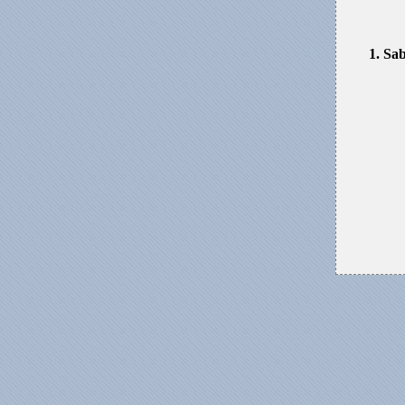
1. Sa