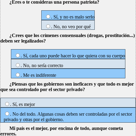
¿Eres o te consideras una persona patriota?
. Sí, y no es malo serlo
. No, no veo por qué
¿Crees que los crímenes consensuales (drogas, prostitución...)
deben ser legalizados?
. Sí, cada uno puede hacer lo que quiera con su cuerpo
. No, no sería correcto
. Me es indiferente
¿Piensas que los gobiernos son ineficaces y que todo es mejor
que sea controlado por el sector privado?
. Sí, es mejor
. No del todo. Algunas cosas deben ser controladas por el sector
privado y otras por el gobierno.
Mi país es el mejor, por encima de todo, aunque cometa
errores.