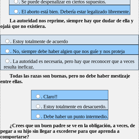
. Se puede despenalizar en ciertos supuestos.
. El aborto está bien. Debería estar legalizado libremente.
La autoridad nos reprime, siempre hay que dudar de ella y
ojalá que no existiera.
. Estoy totalmente de acuerdo
. No, siempre debe haber algien que nos guíe y nos proteja
. La autoridad es necesaria, pero hay que reconocer que a veces
resulta ineficaz.
Todas las razas son buenas, pero no debe haber mestizaje
entre ellas.
. Claro!!
. Estoy totalmente en desacuerdo.
. Debe haber un punto intermedio.
¿Crees que un buen padre se ve en la obligación, a veces, de
pegar a su hijo sin llegar a excederse para que aprenda a
comportarse?