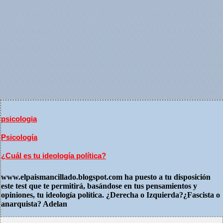
psicologia
Psicología
¿Cuál es tu ideología política?
www.elpaismancillado.blogspot.com ha puesto a tu disposición
este test que te permitirá, basándose en tus pensamientos y
opiniones, tu ideología política. ¿Derecha o Izquierda?¿Fascista o
anarquista? Adelan