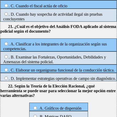
. C. Cuando el fiscal actúa de oficio
. D. Cuando hay sospecha de actividad ilegal sin pruebas
concluyentes
21. ¿Cuál es el objetivo del Análisis FODA aplicado al sistema
policial según el documento?
. A. Clasificar a los integrantes de la organización según sus
competencias.
. B. Examinar las Fortalezas, Oportunidades, Debilidades y
Amenazas del sistema policial.
. C. Elaborar un organigrama funcional de la conducción táctica.
. D. Implementar estrategias operativas de campo sin diagnóstico.
22. Según la Teoría de la Elección Racional, ¿qué
herramienta se puede usar para seleccionar la mejor opción entre
varias alternativas?
. A. Gráficos de dispersión
. B. Matrices DAFO