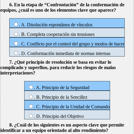
6. En la etapa de “Confrontación” de la conformación de
equipos, ¿cuál es uno de los elementos clave que aparece?
. A. Disolución espontánea de vínculos
. B. Completa cooperación sin tensiones
. C. Conflicto por el control del grupo y modos de hacer
. D. Conformación inmediata de normas internas
7. ¿Qué principio de resolución se basa en evitar lo
complicado y superfluo, para reducir los riesgos de malas
interpretaciones?
. A. Principio de la Seguridad
. B. Principio de la Sencillez
. C. Principio de la Unidad de Comando
. D. Principio del Objetivo
8. ¿Cuál de los siguientes es un aspecto clave que permite
identificar a un equipo orientado al alto rendimiento?