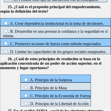
25. ¿Cuál es el propósito principal del empoderamiento,
según la definición del texto?
. A. Crear dependencia institucional en la toma de decisiones.
. B. Desarrollar en una persona la confianza y la seguridad en sí
misma.
. C. Promover acciones de fuerza como método negociador.
. D. Limitar las capacidades de los grupos sociales marginados.
26. ¿Cuál de estos principios de resolución se basa en la
aplicación concentrada de un poder de acción superior, en el
momento y lugar oportunos?
. A. Principio de la Sorpresa
. B. Principio de la Masa
. C. Principio de la Economía de Fuerza
. D. Principio de la Libertad de Acción
27. En el análisis FODA, ¿cuál de los siguientes elementos