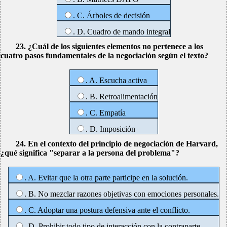
. C. Árboles de decisión
. D. Cuadro de mando integral
23. ¿Cuál de los siguientes elementos no pertenece a los
cuatro pasos fundamentales de la negociación según el texto?
. A. Escucha activa
. B. Retroalimentación
. C. Empatía
. D. Imposición
24. En el contexto del principio de negociación de Harvard,
¿qué significa "separar a la persona del problema"?
. A. Evitar que la otra parte participe en la solución.
. B. No mezclar razones objetivas con emociones personales.
. C. Adoptar una postura defensiva ante el conflicto.
. D. Prohibir todo tipo de interacción con la contraparte.