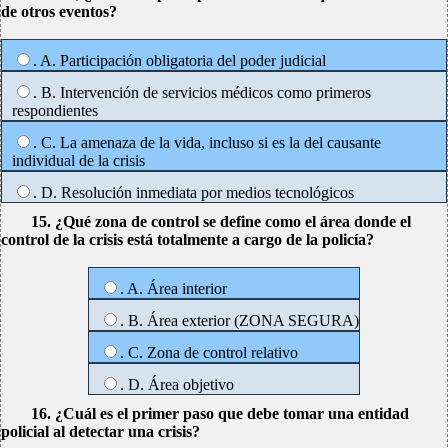
de otros eventos?
. A. Participación obligatoria del poder judicial
. B. Intervención de servicios médicos como primeros
respondientes
. C. La amenaza de la vida, incluso si es la del causante
individual de la crisis
. D. Resolución inmediata por medios tecnológicos
15. ¿Qué zona de control se define como el área donde el
control de la crisis está totalmente a cargo de la policía?
. A. Área interior
. B. Área exterior (ZONA SEGURA)
. C. Zona de control relativo
. D. Área objetivo
16. ¿Cuál es el primer paso que debe tomar una entidad
policial al detectar una crisis?