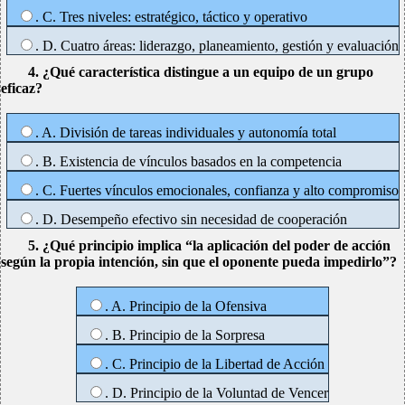
. C. Tres niveles: estratégico, táctico y operativo
. D. Cuatro áreas: liderazgo, planeamiento, gestión y evaluación
4. ¿Qué característica distingue a un equipo de un grupo
eficaz?
. A. División de tareas individuales y autonomía total
. B. Existencia de vínculos basados en la competencia
. C. Fuertes vínculos emocionales, confianza y alto compromiso
. D. Desempeño efectivo sin necesidad de cooperación
5. ¿Qué principio implica “la aplicación del poder de acción
según la propia intención, sin que el oponente pueda impedirlo”?
. A. Principio de la Ofensiva
. B. Principio de la Sorpresa
. C. Principio de la Libertad de Acción
. D. Principio de la Voluntad de Vencer