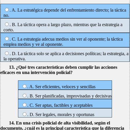
. A. La estratégica depende del enfrentamiento directo; la táctica
no.
. B. La táctica opera a largo plazo, mientras que la estrategia a
corto.
. C. La estrategia adecua medios sin ver al oponente; la táctica
emplea medios y ve al oponente.
. D. La táctica solo se aplica a decisiones políticas; la estrategia, a
la operativa.
13. ¿Qué tres características deben cumplir las acciones
eficaces en una intervención policial?
. A. Ser eficientes, veloces y sencillas
. B. Ser planificadas, improvisadas y decisivas
. C. Ser aptas, factibles y aceptables
. D. Ser legales, morales y oportunas
14. En una crisis policial de alta visibilidad, según el
documento, ¿cuál es la principal característica que la diferencia