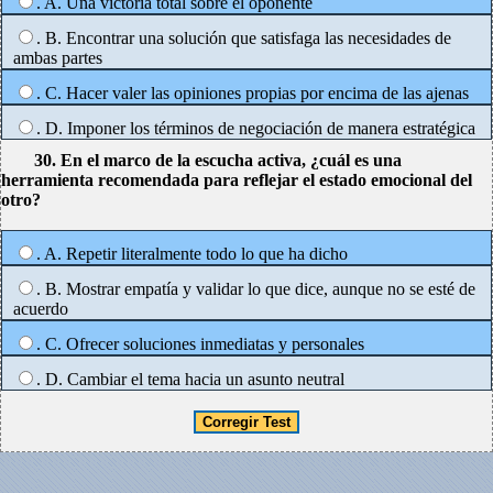
. A. Una victoria total sobre el oponente
. B. Encontrar una solución que satisfaga las necesidades de
ambas partes
. C. Hacer valer las opiniones propias por encima de las ajenas
. D. Imponer los términos de negociación de manera estratégica
30. En el marco de la escucha activa, ¿cuál es una
herramienta recomendada para reflejar el estado emocional del
otro?
. A. Repetir literalmente todo lo que ha dicho
. B. Mostrar empatía y validar lo que dice, aunque no se esté de
acuerdo
. C. Ofrecer soluciones inmediatas y personales
. D. Cambiar el tema hacia un asunto neutral