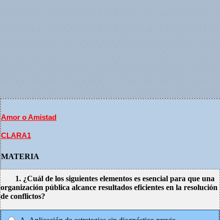
Amor o Amistad
CLARA1
MATERIA
1. ¿Cuál de los siguientes elementos es esencial para que una
organización pública alcance resultados eficientes en la resolución
de conflictos?