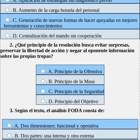
. A. Aplicación de estrategias sin diagnóstico previo
. B. Aumento de la carga horaria del personal
. C. Generación de nuevas formas de hacer apoyadas en mejores
herramientas y conocimientos
. D. Centralización del mando sin cooperación
2. ¿Qué principio de la resolución busca evitar sorpresas,
preservar la libertad de acción y negar al oponente información
sobre las propias tropas?
. A. Principio de la Ofensiva
. B. Principio de la Masa
. C. Principio de la Seguridad
. D. Principio del Objetivo
3. Según el texto, el análisis FODA consta de:
. A. Dos dimensiones: funcional y operativa
. B. Dos partes: una interna y otra externa