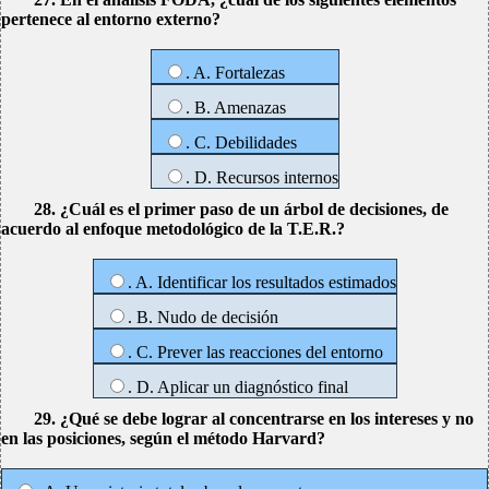
pertenece al entorno externo?
. A. Fortalezas
. B. Amenazas
. C. Debilidades
. D. Recursos internos
28. ¿Cuál es el primer paso de un árbol de decisiones, de
acuerdo al enfoque metodológico de la T.E.R.?
. A. Identificar los resultados estimados
. B. Nudo de decisión
. C. Prever las reacciones del entorno
. D. Aplicar un diagnóstico final
29. ¿Qué se debe lograr al concentrarse en los intereses y no
en las posiciones, según el método Harvard?