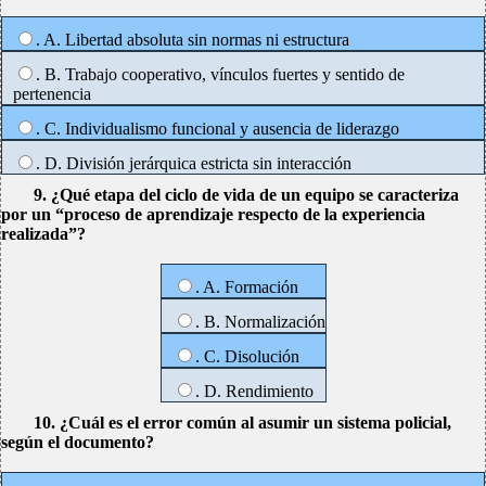
. A. Libertad absoluta sin normas ni estructura
. B. Trabajo cooperativo, vínculos fuertes y sentido de
pertenencia
. C. Individualismo funcional y ausencia de liderazgo
. D. División jerárquica estricta sin interacción
9. ¿Qué etapa del ciclo de vida de un equipo se caracteriza
por un “proceso de aprendizaje respecto de la experiencia
realizada”?
. A. Formación
. B. Normalización
. C. Disolución
. D. Rendimiento
10. ¿Cuál es el error común al asumir un sistema policial,
según el documento?