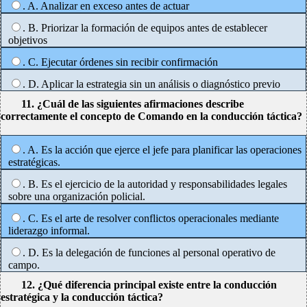
. A. Analizar en exceso antes de actuar
. B. Priorizar la formación de equipos antes de establecer
objetivos
. C. Ejecutar órdenes sin recibir confirmación
. D. Aplicar la estrategia sin un análisis o diagnóstico previo
11. ¿Cuál de las siguientes afirmaciones describe
correctamente el concepto de Comando en la conducción táctica?
. A. Es la acción que ejerce el jefe para planificar las operaciones
estratégicas.
. B. Es el ejercicio de la autoridad y responsabilidades legales
sobre una organización policial.
. C. Es el arte de resolver conflictos operacionales mediante
liderazgo informal.
. D. Es la delegación de funciones al personal operativo de
campo.
12. ¿Qué diferencia principal existe entre la conducción
estratégica y la conducción táctica?