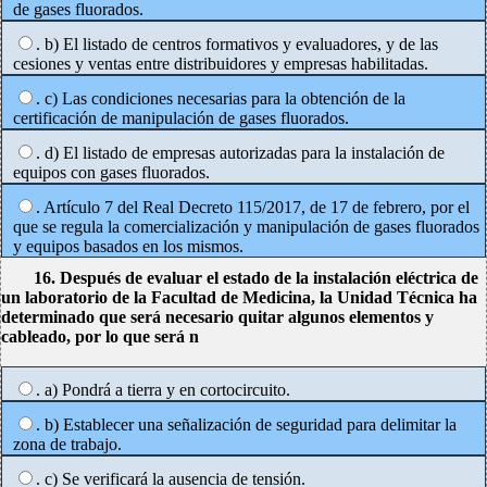
de gases fluorados.
. b) El listado de centros formativos y evaluadores, y de las
cesiones y ventas entre distribuidores y empresas habilitadas.
. c) Las condiciones necesarias para la obtención de la
certificación de manipulación de gases fluorados.
. d) El listado de empresas autorizadas para la instalación de
equipos con gases fluorados.
. Artículo 7 del Real Decreto 115/2017, de 17 de febrero, por el
que se regula la comercialización y manipulación de gases fluorados
y equipos basados en los mismos.
16. Después de evaluar el estado de la instalación eléctrica de
un laboratorio de la Facultad de Medicina, la Unidad Técnica ha
determinado que será necesario quitar algunos elementos y
cableado, por lo que será n
. a) Pondrá a tierra y en cortocircuito.
. b) Establecer una señalización de seguridad para delimitar la
zona de trabajo.
. c) Se verificará la ausencia de tensión.