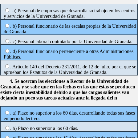
. a) Personal de empresas que desarrolla su trabajo en los centros
y servicios de la Universidad de Granada.
. b) Personal funcionario de las escalas propias de la Universidad
de Granada.
. c) Personal laboral contratado por la Universidad de Granada.
. d) Personal funcionario perteneciente a otras Administraciones
Públicas.
. Artículo 149 del Decreto 231/2011, de 12 de julio, por el que se
aprueban los Estatutos de la Universidad de Granada.
4. Se acercan las elecciones a Rector de la Universidad de
Granada, y se sabe que en las fechas en las que éstas se producen
existe cierta inestabilidad debido a que los cargos salientes van
dejando un poco sus tareas actuales ante la llegada del n
. a) Plazo no superior a los 60 días, desarrollando todas sus fases
en periodo lectivo.
. b) Plazo no superior a los 60 días.