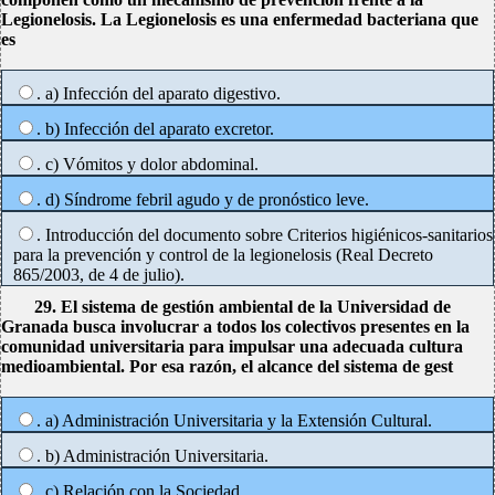
Legionelosis. La Legionelosis es una enfermedad bacteriana que
es
. a) Infección del aparato digestivo.
. b) Infección del aparato excretor.
. c) Vómitos y dolor abdominal.
. d) Síndrome febril agudo y de pronóstico leve.
. Introducción del documento sobre Criterios higiénicos-sanitarios
para la prevención y control de la legionelosis (Real Decreto
865/2003, de 4 de julio).
29. El sistema de gestión ambiental de la Universidad de
Granada busca involucrar a todos los colectivos presentes en la
comunidad universitaria para impulsar una adecuada cultura
medioambiental. Por esa razón, el alcance del sistema de gest
. a) Administración Universitaria y la Extensión Cultural.
. b) Administración Universitaria.
. c) Relación con la Sociedad.