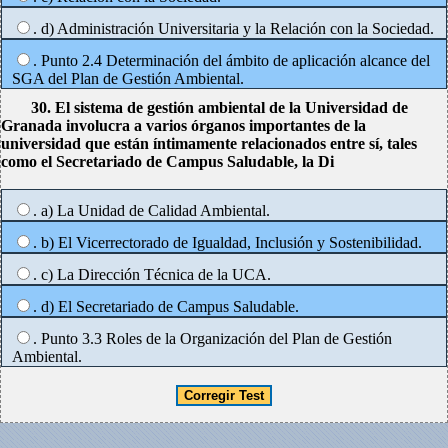
. d) Administración Universitaria y la Relación con la Sociedad.
. Punto 2.4 Determinación del ámbito de aplicación alcance del
SGA del Plan de Gestión Ambiental.
30. El sistema de gestión ambiental de la Universidad de
Granada involucra a varios órganos importantes de la
universidad que están íntimamente relacionados entre sí, tales
como el Secretariado de Campus Saludable, la Di
. a) La Unidad de Calidad Ambiental.
. b) El Vicerrectorado de Igualdad, Inclusión y Sostenibilidad.
. c) La Dirección Técnica de la UCA.
. d) El Secretariado de Campus Saludable.
. Punto 3.3 Roles de la Organización del Plan de Gestión
Ambiental.