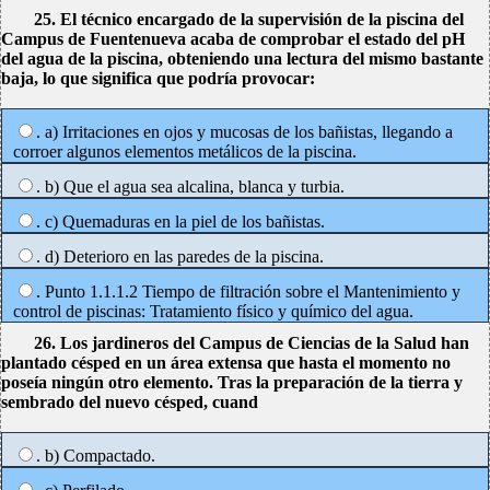
25. El técnico encargado de la supervisión de la piscina del
Campus de Fuentenueva acaba de comprobar el estado del pH
del agua de la piscina, obteniendo una lectura del mismo bastante
baja, lo que significa que podría provocar:
. a) Irritaciones en ojos y mucosas de los bañistas, llegando a
corroer algunos elementos metálicos de la piscina.
. b) Que el agua sea alcalina, blanca y turbia.
. c) Quemaduras en la piel de los bañistas.
. d) Deterioro en las paredes de la piscina.
. Punto 1.1.1.2 Tiempo de filtración sobre el Mantenimiento y
control de piscinas: Tratamiento físico y químico del agua.
26. Los jardineros del Campus de Ciencias de la Salud han
plantado césped en un área extensa que hasta el momento no
poseía ningún otro elemento. Tras la preparación de la tierra y
sembrado del nuevo césped, cuand
. b) Compactado.