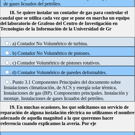
de gases licuados del petróleo.
18. Se quiere instalar un contador de gas para controlar el
caudal que se utiliza cada vez que se pone en marcha un equipo
del laboratorio de Grafeno del Centro de Investigación en
Tecnologías de la Información de la Universidad de Gr
. a) Contador No Volumétrico de turbina.
. b) Contador No Volumétrico de pistones.
. c) Contador Volumétrico de pistones rotativos.
. d) Contador Volumétrico de paredes deformables.
. Punto 3.1 Componentes Principales del documento sobre
Instalaciones climatización, de ACS y energía solar térmica,
Instalaciones de gas (BP). Componentes principales. Instalación y
montaje, Instalaciones de gases licuados del petróleo.
19. En muchas ocasiones, los que solicitamos un servicio de
reparación de alguna instalación eléctrica no utilizamos el nombre
adecuado de aquella magnitud a la que queremos hacer
referencia cuando explicamos la avería. Por eje