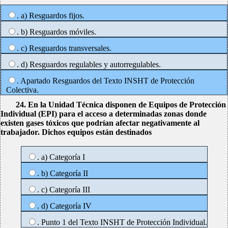
. a) Resguardos fijos.
. b) Resguardos móviles.
. c) Resguardos transversales.
. d) Resguardos regulables y autorregulables.
. Apartado Resguardos del Texto INSHT de Protección
Colectiva.
24. En la Unidad Técnica disponen de Equipos de Protección
Individual (EPI) para el acceso a determinadas zonas donde
existen gases tóxicos que podrían afectar negativamente al
trabajador. Dichos equipos están destinados
. a) Categoría I
. b) Categoría II
. c) Categoría III
. d) Categoría IV
. Punto 1 del Texto INSHT de Protección Individual.