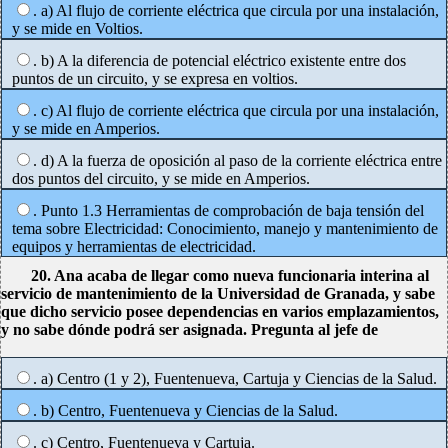
. a) Al flujo de corriente eléctrica que circula por una instalación,
y se mide en Voltios.
. b) A la diferencia de potencial eléctrico existente entre dos
puntos de un circuito, y se expresa en voltios.
. c) Al flujo de corriente eléctrica que circula por una instalación,
y se mide en Amperios.
. d) A la fuerza de oposición al paso de la corriente eléctrica entre
dos puntos del circuito, y se mide en Amperios.
. Punto 1.3 Herramientas de comprobación de baja tensión del
tema sobre Electricidad: Conocimiento, manejo y mantenimiento de
equipos y herramientas de electricidad.
20. Ana acaba de llegar como nueva funcionaria interina al
servicio de mantenimiento de la Universidad de Granada, y sabe
que dicho servicio posee dependencias en varios emplazamientos,
y no sabe dónde podrá ser asignada. Pregunta al jefe de
. a) Centro (1 y 2), Fuentenueva, Cartuja y Ciencias de la Salud.
. b) Centro, Fuentenueva y Ciencias de la Salud.
. c) Centro, Fuentenueva y Cartuja.