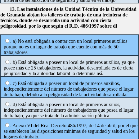
materia de señalización de seguridad y salud en el trabajo.
13. Las instalaciones de la Unidad Técnica de la Universidad
de Granada alojan los talleres de trabajo de una treintena de
técnicos, donde se desarrolla una actividad con cierta
peligrosidad, por lo que según el R.D. 486/1997 sobre di
. a) No está obligada a contar con un local primeros auxilios
porque no es un lugar de trabajo que cuente con más de 50
trabajadores.
. b) Está obligada a poseer un local de primeros auxilios, ya que
posee más de 25 trabajadores, la actividad desarrollada es de cierta
peligrosidad y la autoridad laboral lo determina así.
. c) Está obligada a poseer un local de primeros auxilios,
independientemente del número de trabajadores que posee el lugar
de trabajo, debido a la peligrosidad de la actividad desarrollada.
. d) Está obligada a poseer un local de primeros auxilios,
independientemente del número de trabajadores que posea el lugar
de trabajo, ya que se trata de la administración pública.
. Anexo VI del Real Decreto 486/1997, de 14 de abril, por el que
se establecen las disposiciones mínimas de seguridad y salud en los
lugares de trabajo.