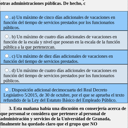
otras administraciones públicas. De hecho, c
. a) Un máximo de cinco días adicionales de vacaciones en
función del tiempo de servicios prestados por los funcionarios
públicos.
. b) Un máximo de cuatro días adicionales de vacaciones en
función de la escala y nivel que posean en la escala de la función
pública a la que pertenezcan.
. c) Un máximo de diez días adicionales de vacaciones en
función del tiempo de servicios prestados.
. d) Un máximo de cuatro días adicionales de vacaciones en
función del tiempo de servicios prestados por los funcionarios
públicos.
. Disposición adicional decimocuarta del Real Decreto
Legislativo 5/2015, de 30 de octubre, por el que se aprueba el texto
refundido de la Ley del Estatuto Básico del Empleado Público.
3. Esta mañana había una discusión en conserjería acerca de
que personal se considera que pertenece al personal de
administración y servicios de la Universidad de Granada,
finalmente ha quedado claro que el grupo que NO