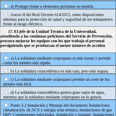
. d) Proteger frente a elementos próximos en tensión.
. Anexo II del Real Decreto 614/2015, sobre disposiciones
mínimas para la protección de salud y seguridad de los trabajadores
frente al riesgo eléctrico.
17. El jefe de la Unidad Técnica de la Universidad,
atendiendo a las continuas peticiones del Servicio de Prevención,
procura mejorar los equipos con los que trabaja el personal
persiguiendo que se produzcan el menor número de acciden
. a) La soldadura mediante oxipropano es más barata y permite
cortar los metales más rápido.
. b) La soldadura oxiacetilénica es más cara, pero más segura.
. c) La soldadura mediante oxipropano permite un corte de los
metales más fácil.
. d) La soldadura oxiacetilénica genera gran vapor de agua,
mientras que la soldadura mediante oxipropano no lo genera.
. Punto 3.2 Instalación y Montaje del documento Instalaciones
climatización, de ACS y energía solar térmica, Instalaciones de gas
(BP). Componentes principales. Instalación y montaje, Instalaciones