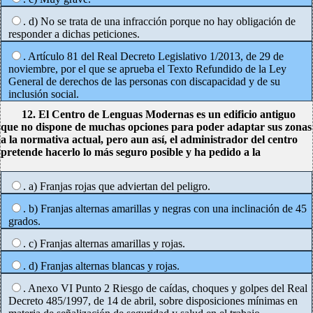
. d) No se trata de una infracción porque no hay obligación de
responder a dichas peticiones.
. Artículo 81 del Real Decreto Legislativo 1/2013, de 29 de
noviembre, por el que se aprueba el Texto Refundido de la Ley
General de derechos de las personas con discapacidad y de su
inclusión social.
12. El Centro de Lenguas Modernas es un edificio antiguo
que no dispone de muchas opciones para poder adaptar sus zonas
a la normativa actual, pero aun así, el administrador del centro
pretende hacerlo lo más seguro posible y ha pedido a la
. a) Franjas rojas que adviertan del peligro.
. b) Franjas alternas amarillas y negras con una inclinación de 45
grados.
. c) Franjas alternas amarillas y rojas.
. d) Franjas alternas blancas y rojas.
. Anexo VI Punto 2 Riesgo de caídas, choques y golpes del Real
Decreto 485/1997, de 14 de abril, sobre disposiciones mínimas en