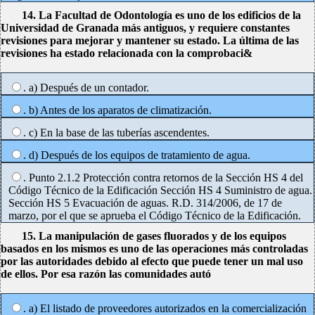
14. La Facultad de Odontología es uno de los edificios de la
Universidad de Granada más antiguos, y requiere constantes
revisiones para mejorar y mantener su estado. La última de las
revisiones ha estado relacionada con la comprobaci&
. a) Después de un contador.
. b) Antes de los aparatos de climatización.
. c) En la base de las tuberías ascendentes.
. d) Después de los equipos de tratamiento de agua.
. Punto 2.1.2 Protección contra retornos de la Sección HS 4 del
Código Técnico de la Edificación Sección HS 4 Suministro de agua.
Sección HS 5 Evacuación de aguas. R.D. 314/2006, de 17 de
marzo, por el que se aprueba el Código Técnico de la Edificación.
15. La manipulación de gases fluorados y de los equipos
basados en los mismos es uno de las operaciones más controladas
por las autoridades debido al efecto que puede tener un mal uso
de ellos. Por esa razón las comunidades autó
. a) El listado de proveedores autorizados en la comercialización