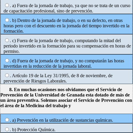
. a) Fuera de la jornada de trabajo, ya que no se trata de un curso
de capacitación profesional, sino de prevención.
. b) Dentro de la jornada de trabajo, o en su defecto, en otras
horas pero con el descuento en la jornada del tiempo invertido en la
formación.
. c) Fuera de la jornada de trabajo, computando la mitad del
periodo invertido en la formación para su compensación en horas de
permiso.
. d) Fuera de la jornada de trabajo, y no computarán las horas
invertidas en la reducción de la jornada laboral.
. Artículo 19 de la Ley 31/1995, de 8 de noviembre, de
prevención de Riesgos Laborales.
8. En muchas ocasiones nos olvidamos que el Servicio de
Prevención de la Universidad de Granada esta dotado de más de
un área preventiva. Solemos asociar el Servicio de Prevención con
el área de la Medicina del trabajo y
. a) Prevención en la utilización de sustancias químicas.
. b) Protección Química.