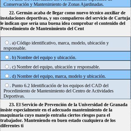
Conservación y Mantenimiento de Zonas Ajardinadas.
22. Germán acaba de llegar como nuevo técnico auxiliar de
instalaciones deportivas, y sus compañeros del servicio de Cartuja
le indican que sería una buena idea comprobar el contenido del
Procedimiento de Mantenimiento del Cent
. a) Código identificativo, marca, modelo, ubicación y
responsable.
. b) Nombre del equipo y ubicación.
. c) Nombre del equipo, ubicación y responsable.
. d) Nombre del equipo, marca, modelo y ubicación.
. Punto 6.2 Identificación de los equipos del CAD del
Procedimiento de Mantenimiento del Centro de Actividades
Deportivas.
23. El Servicio de Prevención de la Universidad de Granada
insiste especialmente en el adecuado mantenimiento de la
maquinaria cuyo manejo entraña ciertos riesgos para el
trabajador. Manteniendo en buen estado cualquiera de los
diferentes ti