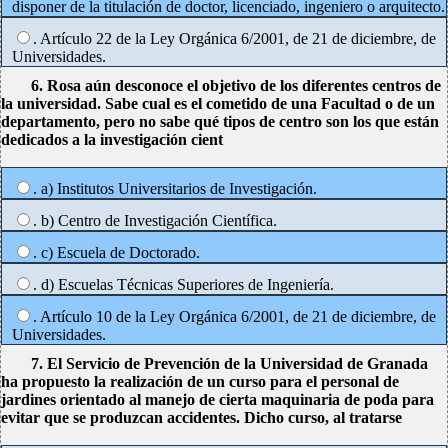
disponer de la titulación de doctor, licenciado, ingeniero o arquitecto.
. Artículo 22 de la Ley Orgánica 6/2001, de 21 de diciembre, de
Universidades.
6. Rosa aún desconoce el objetivo de los diferentes centros de
la universidad. Sabe cual es el cometido de una Facultad o de un
departamento, pero no sabe qué tipos de centro son los que están
dedicados a la investigación cient
. a) Institutos Universitarios de Investigación.
. b) Centro de Investigación Científica.
. c) Escuela de Doctorado.
. d) Escuelas Técnicas Superiores de Ingeniería.
. Artículo 10 de la Ley Orgánica 6/2001, de 21 de diciembre, de
Universidades.
7. El Servicio de Prevención de la Universidad de Granada
ha propuesto la realización de un curso para el personal de
jardines orientado al manejo de cierta maquinaria de poda para
evitar que se produzcan accidentes. Dicho curso, al tratarse