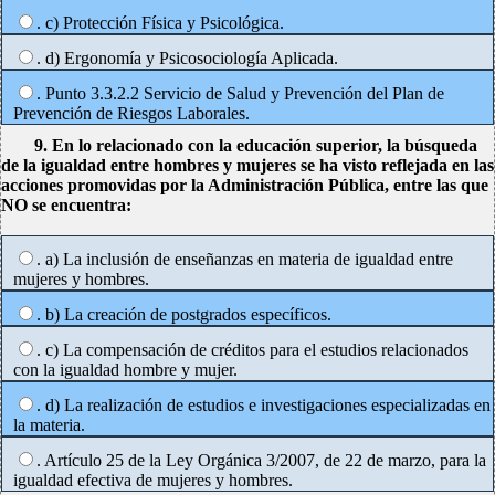
. c) Protección Física y Psicológica.
. d) Ergonomía y Psicosociología Aplicada.
. Punto 3.3.2.2 Servicio de Salud y Prevención del Plan de
Prevención de Riesgos Laborales.
9. En lo relacionado con la educación superior, la búsqueda
de la igualdad entre hombres y mujeres se ha visto reflejada en las
acciones promovidas por la Administración Pública, entre las que
NO se encuentra:
. a) La inclusión de enseñanzas en materia de igualdad entre
mujeres y hombres.
. b) La creación de postgrados específicos.
. c) La compensación de créditos para el estudios relacionados
con la igualdad hombre y mujer.
. d) La realización de estudios e investigaciones especializadas en
la materia.
. Artículo 25 de la Ley Orgánica 3/2007, de 22 de marzo, para la
igualdad efectiva de mujeres y hombres.