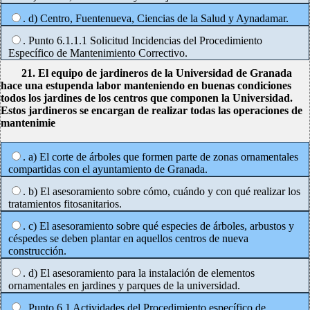
. d) Centro, Fuentenueva, Ciencias de la Salud y Aynadamar.
. Punto 6.1.1.1 Solicitud Incidencias del Procedimiento
Específico de Mantenimiento Correctivo.
21. El equipo de jardineros de la Universidad de Granada
hace una estupenda labor manteniendo en buenas condiciones
todos los jardines de los centros que componen la Universidad.
Estos jardineros se encargan de realizar todas las operaciones de
mantenimie
. a) El corte de árboles que formen parte de zonas ornamentales
compartidas con el ayuntamiento de Granada.
. b) El asesoramiento sobre cómo, cuándo y con qué realizar los
tratamientos fitosanitarios.
. c) El asesoramiento sobre qué especies de árboles, arbustos y
céspedes se deben plantar en aquellos centros de nueva
construcción.
. d) El asesoramiento para la instalación de elementos
ornamentales en jardines y parques de la universidad.
. Punto 6.1 Actividades del Procedimiento específico de