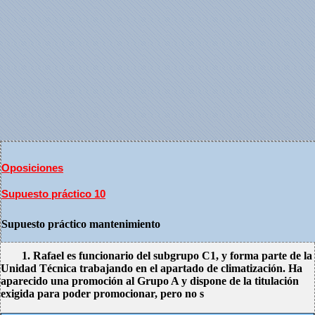
Oposiciones
Supuesto práctico 10
Supuesto práctico mantenimiento
1. Rafael es funcionario del subgrupo C1, y forma parte de la
Unidad Técnica trabajando en el apartado de climatización. Ha
aparecido una promoción al Grupo A y dispone de la titulación
exigida para poder promocionar, pero no s