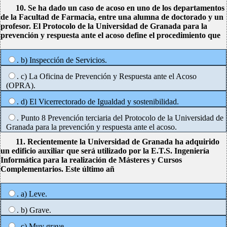
10. Se ha dado un caso de acoso en uno de los departamentos
de la Facultad de Farmacia, entre una alumna de doctorado y un
profesor. El Protocolo de la Universidad de Granada para la
prevención y respuesta ante el acoso define el procedimiento que
. b) Inspección de Servicios.
. c) La Oficina de Prevención y Respuesta ante el Acoso
(OPRA).
. d) El Vicerrectorado de Igualdad y sostenibilidad.
. Punto 8 Prevención terciaria del Protocolo de la Universidad de
Granada para la prevención y respuesta ante el acoso.
11. Recientemente la Universidad de Granada ha adquirido
un edificio auxiliar que será utilizado por la E.T.S. Ingeniería
Informática para la realización de Másteres y Cursos
Complementarios. Este último añ
. a) Leve.
. b) Grave.
. c) Muy grave.