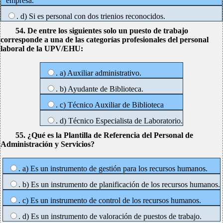
empresa.
. d) Si es personal con dos trienios reconocidos.
54. De entre los siguientes solo un puesto de trabajo
corresponde a una de las categorías profesionales del personal
laboral de la UPV/EHU:
. a) Auxiliar administrativo.
. b) Ayudante de Biblioteca.
. c) Técnico Auxiliar de Biblioteca
. d) Técnico Especialista de Laboratorio.
55. ¿Qué es la Plantilla de Referencia del Personal de
Administración y Servicios?
. a) Es un instrumento de gestión para los recursos humanos.
. b) Es un instrumento de planificación de los recursos humanos.
. c) Es un instrumento de control de los recursos humanos.
. d) Es un instrumento de valoración de puestos de trabajo.