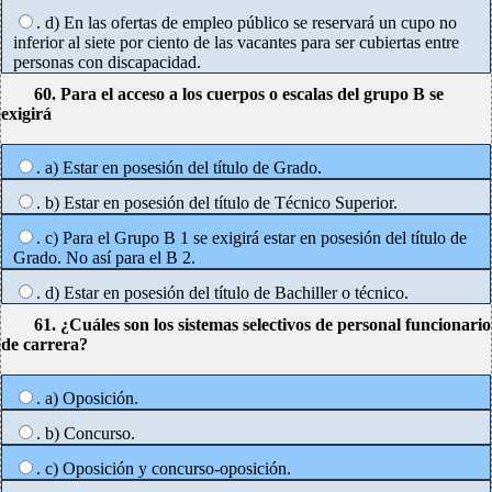
. d) En las ofertas de empleo público se reservará un cupo no
inferior al siete por ciento de las vacantes para ser cubiertas entre
personas con discapacidad.
60. Para el acceso a los cuerpos o escalas del grupo B se
exigirá
. a) Estar en posesión del título de Grado.
. b) Estar en posesión del título de Técnico Superior.
. c) Para el Grupo B 1 se exigirá estar en posesión del título de
Grado. No así para el B 2.
. d) Estar en posesión del título de Bachiller o técnico.
61. ¿Cuáles son los sistemas selectivos de personal funcionario
de carrera?
. a) Oposición.
. b) Concurso.
. c) Oposición y concurso-oposición.