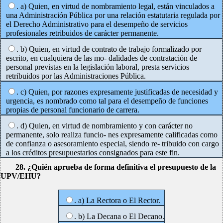
. a) Quien, en virtud de nombramiento legal, están vinculados a
una Administración Pública por una relación estatutaria regulada por
el Derecho Administrativo para el desempeño de servicios
profesionales retribuidos de carácter permanente.
. b) Quien, en virtud de contrato de trabajo formalizado por
escrito, en cualquiera de las mo- dalidades de contratación de
personal previstas en la legislación laboral, presta servicios
retribuidos por las Administraciones Pública.
. c) Quien, por razones expresamente justificadas de necesidad y
urgencia, es nombrado como tal para el desempeño de funciones
propias de personal funcionario de carrera.
. d) Quien, en virtud de nombramiento y con carácter no
permanente, solo realiza funcio- nes expresamente calificadas como
de confianza o asesoramiento especial, siendo re- tribuido con cargo
a los créditos presupuestarios consignados para este fin.
28. ¿Quién aprueba de forma definitiva el presupuesto de la
UPV/EHU?
. a) La Rectora o El Rector.
. b) La Decana o El Decano.