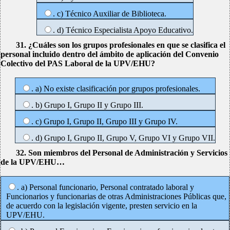
. c) Técnico Auxiliar de Biblioteca.
. d) Técnico Especialista Apoyo Educativo.
31. ¿Cuáles son los grupos profesionales en que se clasifica el
personal incluido dentro del ámbito de aplicación del Convenio
Colectivo del PAS Laboral de la UPV/EHU?
. a) No existe clasificación por grupos profesionales.
. b) Grupo I, Grupo II y Grupo III.
. c) Grupo I, Grupo II, Grupo III y Grupo IV.
. d) Grupo I, Grupo II, Grupo V, Grupo VI y Grupo VII.
32. Son miembros del Personal de Administración y Servicios
de la UPV/EHU…
. a) Personal funcionario, Personal contratado laboral y
Funcionarios y funcionarias de otras Administraciones Públicas que,
de acuerdo con la legislación vigente, presten servicio en la
UPV/EHU.