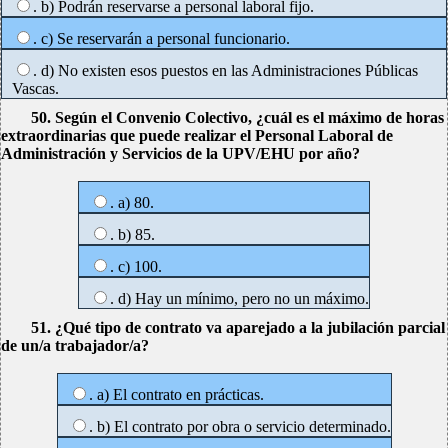
. b) Podrán reservarse a personal laboral fijo.
. c) Se reservarán a personal funcionario.
. d) No existen esos puestos en las Administraciones Públicas
Vascas.
50. Según el Convenio Colectivo, ¿cuál es el máximo de horas
extraordinarias que puede realizar el Personal Laboral de
Administración y Servicios de la UPV/EHU por año?
. a) 80.
. b) 85.
. c) 100.
. d) Hay un mínimo, pero no un máximo.
51. ¿Qué tipo de contrato va aparejado a la jubilación parcial
de un/a trabajador/a?
. a) El contrato en prácticas.
. b) El contrato por obra o servicio determinado.