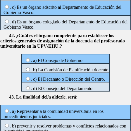
. c) Es un órgano adscrito al Departamento de Educación del
Gobierno Vasco.
. d) Es un órgano colegiado del Departamento de Educación del
Gobierno Vasco.
42. ¿Cuál es el órgano competente para establecer los
criterios generales de asignación de la docencia del profesorado
universitario en la UPV/EHU,?
. a) El Consejo de Gobierno.
. b) La Comisión de Planificación docente.
. c) El Decanato o Dirección del Centro.
. d) El Consejo del Departamento.
43. La finalidad del/a aldezle, será:
. a) Representar a la comunidad universitaria en los
procedimientos judiciales.
. b) prevenir y resolver problemas y conflictos relacionados con