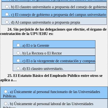
. b) El claustro universitario a propuesta del consejo de gobierno
. c) El consejo de gobierno a propuesta del campus universitario
. d) Al campus universitario a propuesta propia
24. Sin perjuicio de las delegaciones que efectúe, el órgano de
contratación de la UPV/EHU es:
. a) El o la Gerente
. b) La Rectora o El Rector
. c) El o la vicegerente de contratación y compras
. d) El claustro universitario.
25. El Estatuto Básico del Empleado Público entre otros se
aplica a…
. a) Únicamente al personal funcionario de las Universidades
Públicas.
. b) Únicamente al personal laboral de las Universidades