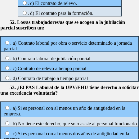
. c) El contrato de relevo.
. d) El contrato para la formación.
52. Los/as trabajadores/as que se acogen a la jubilación
parcial suscriben un:
. a) Contrato laboral por obra o servicio determinado a jornada
parcial
. b) Contrato laboral de jubilación parcial
. c) Contrato de relevo a tiempo parcial
. d) Contrato de trabajo a tiempo parcial
53. ¿El PAS Laboral de la UPV/EHU tiene derecho a solicitar
una excedencia voluntaria?
. a) Si es personal con al menos un año de antigüedad en la
empresa.
. b) No tiene este derecho, que solo asiste al personal funcionario.
. c) Si es personal con al menos dos años de antigüedad en la