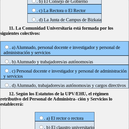
. b) El Consejo de Gobierno
. c) La Rectora o El Rector
. d) La Junta de Campus de Bizkaia
11. La Comunidad Universitaria está formada por los
siguientes colectivos:
. a) Alumnado, personal docente e investigador y personal de
administración y servicios
. b) Alumnado y trabajadores/as autónomos/as
. c) Personal docente e investigador y personal de administración
y servicios
. d) Alumnado, trabajadores/as autónomos/as y cargos directivos
12. Según los Estatutos de la UPV/EHU, el régimen
retributivo del Personal de Administra- ción y Servicios lo
establecerá:
. a) El rector o rectora
. b) El claustro universitario