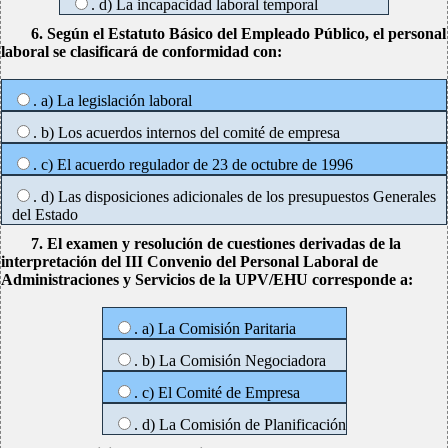
. d) La incapacidad laboral temporal
6. Según el Estatuto Básico del Empleado Público, el personal
laboral se clasificará de conformidad con:
. a) La legislación laboral
. b) Los acuerdos internos del comité de empresa
. c) El acuerdo regulador de 23 de octubre de 1996
. d) Las disposiciones adicionales de los presupuestos Generales
del Estado
7. El examen y resolución de cuestiones derivadas de la
interpretación del III Convenio del Personal Laboral de
Administraciones y Servicios de la UPV/EHU corresponde a:
. a) La Comisión Paritaria
. b) La Comisión Negociadora
. c) El Comité de Empresa
. d) La Comisión de Planificación