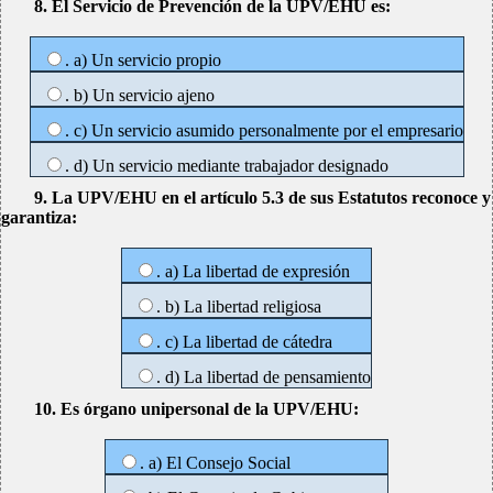
8. El Servicio de Prevención de la UPV/EHU es:
. a) Un servicio propio
. b) Un servicio ajeno
. c) Un servicio asumido personalmente por el empresario
. d) Un servicio mediante trabajador designado
9. La UPV/EHU en el artículo 5.3 de sus Estatutos reconoce y
garantiza:
. a) La libertad de expresión
. b) La libertad religiosa
. c) La libertad de cátedra
. d) La libertad de pensamiento
10. Es órgano unipersonal de la UPV/EHU:
. a) El Consejo Social