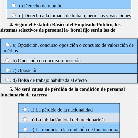
. c) Derecho de reunión
. d) Derecho a la jornada de trabajo, permisos y vacaciones
4. Según el Estatuto Básico del Empleado Público, los
sistemas selectivos de personal la- boral fijo serán los de
. a) Oposición, concurso-oposición o concurso de valoración de
méritos
. b) Oposición o concurso-oposición
. c) Oposición
. d) Bolsa de trabajo habilitada al efecto
5. No será causa de pérdida de la condición de personal
funcionario de carrera
. a) La pérdida de la nacionalidad
. b) La jubilación total del funcionario/a
. c) La renuncia a la condición de funcionario/a