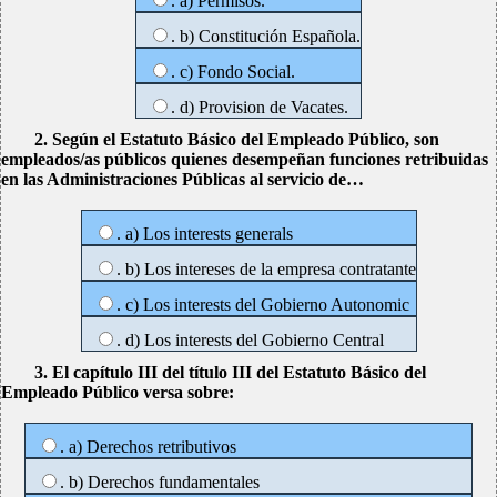
. a) Permisos.
. b) Constitución Española.
. c) Fondo Social.
. d) Provision de Vacates.
2. Según el Estatuto Básico del Empleado Público, son
empleados/as públicos quienes desempeñan funciones retribuidas
en las Administraciones Públicas al servicio de…
. a) Los interests generals
. b) Los intereses de la empresa contratante
. c) Los interests del Gobierno Autonomic
. d) Los interests del Gobierno Central
3. El capítulo III del título III del Estatuto Básico del
Empleado Público versa sobre:
. a) Derechos retributivos
. b) Derechos fundamentales