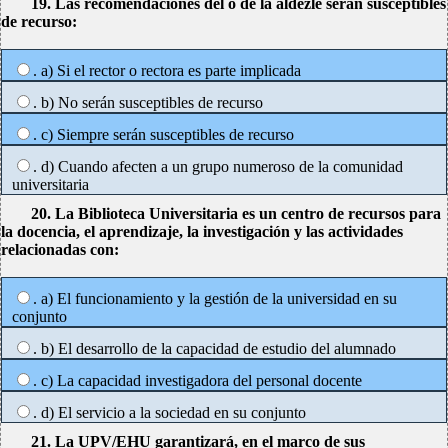
19. Las recomendaciones del o de la aldezle serán susceptibles
de recurso:
. a) Si el rector o rectora es parte implicada
. b) No serán susceptibles de recurso
. c) Siempre serán susceptibles de recurso
. d) Cuando afecten a un grupo numeroso de la comunidad
universitaria
20. La Biblioteca Universitaria es un centro de recursos para
la docencia, el aprendizaje, la investigación y las actividades
relacionadas con:
. a) El funcionamiento y la gestión de la universidad en su
conjunto
. b) El desarrollo de la capacidad de estudio del alumnado
. c) La capacidad investigadora del personal docente
. d) El servicio a la sociedad en su conjunto
21. La UPV/EHU garantizará, en el marco de sus