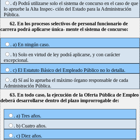
. d) Podrá utilizarse solo el sistema de concurso en el caso de que
lo apruebe la Alta Inspec- ción del Estado para la Administración
Pública.
62. En los procesos selectivos de personal funcionario de
carrera podrá aplicarse única- mente el sistema de concurso:
. a) En ningún caso.
. b) Solo en virtud de ley podrá aplicarse, y con carácter
excepcional.
. c) El Estatuto Básico del Empleado Público no lo detalla.
. d) Sí así lo aprueba el máximo órgano responsable de cada
Administración Pública.
63. En todo caso, la ejecución de la Oferta Pública de Empleo
deberá desarrollarse dentro del plazo improrrogable de:
. a) Tres años.
. b) Cuatro años.
. c) Diez años.