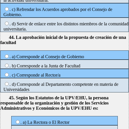
la actividad universitaria.
. c) Refrendar los Acuerdos aprobados por el Consejo de
Gobierno.
. d) Servir de enlace entre los distintos miembros de la comunidad
universitaria.
44. La aprobación inicial de la propuesta de creación de una
facultad
. a) Corresponde al Consejo de Gobierno
. b) Corresponde a la Junta de Facultad
. c) Corresponde al Rector/a
. d) Corresponde al Departamento competente en materia de
Universidades
45. Según los Estatutos de la UPV/EHU, la persona
responsable de la organización y gestión de los Servicios
Administrativos y Económicos de la UPV/EHU es:
. a) La Rectora o El Rector