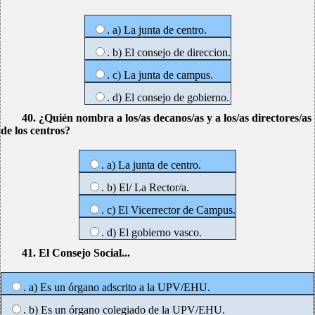
. a) La junta de centro.
. b) El consejo de direccion.
. c) La junta de campus.
. d) El consejo de gobierno.
40. ¿Quién nombra a los/as decanos/as y a los/as directores/as
de los centros?
. a) La junta de centro.
. b) El/ La Rector/a.
. c) El Vicerrector de Campus.
. d) El gobierno vasco.
41. El Consejo Social...
. a) Es un órgano adscrito a la UPV/EHU.
. b) Es un órgano colegiado de la UPV/EHU.