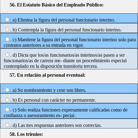
56. El Estatuto Básico del Empleado Público:
. a) Elimina la figura del personal funcionario interino.
. b) Contempla la figura del personal funcionario interino.
. c) Mantiene la figura del personal funcionario interino solo para
contratos anteriores a su entrada en vigor.
. d) Dicta que los/as funcionarios/as interinos/as pasen a ser
funcionarios/as de carrera me- diante un procedimiento especial
contemplado en la disposición transitoria tercera.
57. En relación al personal eventual:
. a) Su nombramiento y cese son libres.
. b) Es personal con carácter no permanente.
. c) Solo realiza funciones expresamente calificadas como de
confianza o asesoramiento es- pecial.
. d) Las tres respuestas anteriores son correctas.
58. Los trienios: