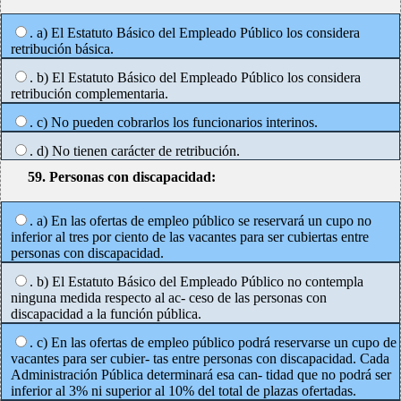
. a) El Estatuto Básico del Empleado Público los considera
retribución básica.
. b) El Estatuto Básico del Empleado Público los considera
retribución complementaria.
. c) No pueden cobrarlos los funcionarios interinos.
. d) No tienen carácter de retribución.
59. Personas con discapacidad:
. a) En las ofertas de empleo público se reservará un cupo no
inferior al tres por ciento de las vacantes para ser cubiertas entre
personas con discapacidad.
. b) El Estatuto Básico del Empleado Público no contempla
ninguna medida respecto al ac- ceso de las personas con
discapacidad a la función pública.
. c) En las ofertas de empleo público podrá reservarse un cupo de
vacantes para ser cubier- tas entre personas con discapacidad. Cada
Administración Pública determinará esa can- tidad que no podrá ser
inferior al 3% ni superior al 10% del total de plazas ofertadas.