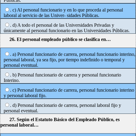
Públicas.
. c) Al personal funcionario y en lo que proceda al personal
laboral al servicio de las Univer- sidades Públicas.
. d) A todo el personal de las Universidades Privadas y
únicamente al personal funcionario en las Universidades Públicas.
26. El personal empleado público se clasifica en…
. a) Personal funcionario de carrera, personal funcionario interino,
personal laboral, ya sea fijo, por tiempo indefinido o temporal y
personal eventual.
. b) Personal funcionario de carrera y personal funcionario
Interino.
. c) Personal funcionario de carrera, personal funcionario interino
y personal laboral fijo.
. d) Personal funcionario de carrera, personal laboral fijo y
personal eventual.
27. Según el Estatuto Básico del Empleado Público, es
personal laboral…