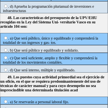
. d) Aprueba la programación plurianual de inversiones e
infraestructuras
48. Las características del presupuesto de la UPV/EHU
recogidas en la Ley del Sistema Uni- versitario Vasco en su
artículo 104 son:
. a) Que será público, único y equilibrado y comprenderá la
totalidad de sus ingresos y gas- tos.
. b) Que será público y equilibrado y solidario.
. c) Que será suficiente, amplio y flexible y comprenderá la
totalidad de los movimientos contables.
. d) Que será interno, múltiple y equilibrado.
49. Los puestos cuya actividad primordial sea el ejercicio de
un oficio, en el que se requiera predominantemente del uso de
técnicas de carácter manual y para cuyo desempeño no sea
imprescindible una determinada titulación acad
. a) Se reservarán a personal laboral fijo.