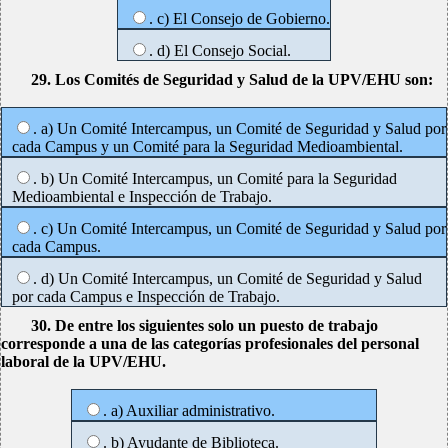
. c) El Consejo de Gobierno.
. d) El Consejo Social.
29. Los Comités de Seguridad y Salud de la UPV/EHU son:
. a) Un Comité Intercampus, un Comité de Seguridad y Salud por
cada Campus y un Comité para la Seguridad Medioambiental.
. b) Un Comité Intercampus, un Comité para la Seguridad
Medioambiental e Inspección de Trabajo.
. c) Un Comité Intercampus, un Comité de Seguridad y Salud por
cada Campus.
. d) Un Comité Intercampus, un Comité de Seguridad y Salud
por cada Campus e Inspección de Trabajo.
30. De entre los siguientes solo un puesto de trabajo
corresponde a una de las categorías profesionales del personal
laboral de la UPV/EHU.
. a) Auxiliar administrativo.
. b) Ayudante de Biblioteca.