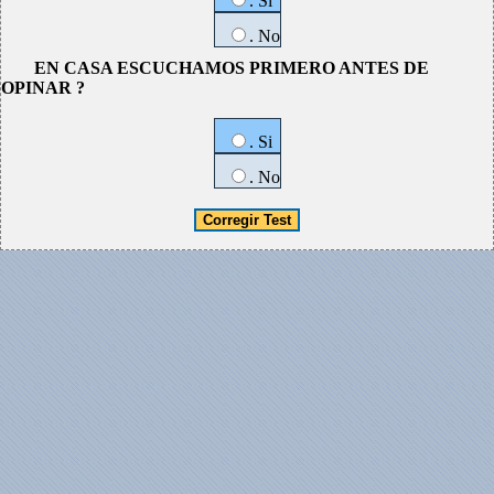
. Si
. No
EN CASA ESCUCHAMOS PRIMERO ANTES DE
OPINAR ?
. Si
. No