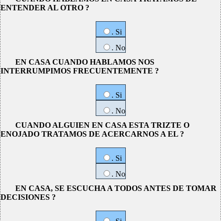
ENTENDER AL OTRO ?
. Si
. No
EN CASA CUANDO HABLAMOS NOS
INTERRUMPIMOS FRECUENTEMENTE ?
. Si
. No
CUANDO ALGUIEN EN CASA ESTA TRIZTE O
ENOJADO TRATAMOS DE ACERCARNOS A EL ?
. Si
. No
EN CASA, SE ESCUCHA A TODOS ANTES DE TOMAR
DECISIONES ?