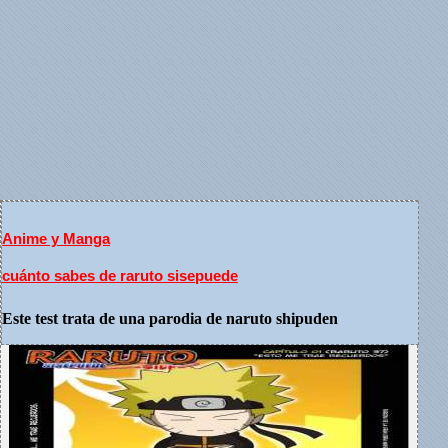
Anime y Manga
cuánto sabes de raruto sisepuede
Este test trata de una parodia de naruto shipuden