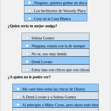
. Ninguno, quisiera grabar un disco
. Los hechiceros de Waverly Place
. Cory en la Casa Blanca
¿Quien seria tu mejor amiga?
. Selena Gomez
. Ninguna, estaria con la de siempre
. No se, soy muy timida
. Demi Lovato
. Estoy mas con chicos que con chicas
¿A quien no le podes ver?
. Me caen bien todas las chicas de Disney
. A Demi Lovato y a Selena Gomez
. Al principio a Miley Cyrus, pero ahora todo bien