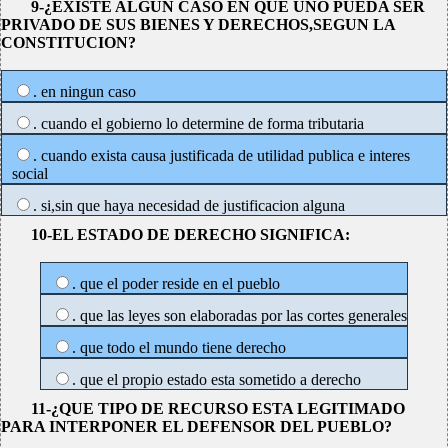
9-¿EXISTE ALGUN CASO EN QUE UNO PUEDA SER
PRIVADO DE SUS BIENES Y DERECHOS,SEGUN LA
CONSTITUCION?
. en ningun caso
. cuando el gobierno lo determine de forma tributaria
. cuando exista causa justificada de utilidad publica e interes
social
. si,sin que haya necesidad de justificacion alguna
10-EL ESTADO DE DERECHO SIGNIFICA:
. que el poder reside en el pueblo
. que las leyes son elaboradas por las cortes generales
. que todo el mundo tiene derecho
. que el propio estado esta sometido a derecho
11-¿QUE TIPO DE RECURSO ESTA LEGITIMADO
PARA INTERPONER EL DEFENSOR DEL PUEBLO?