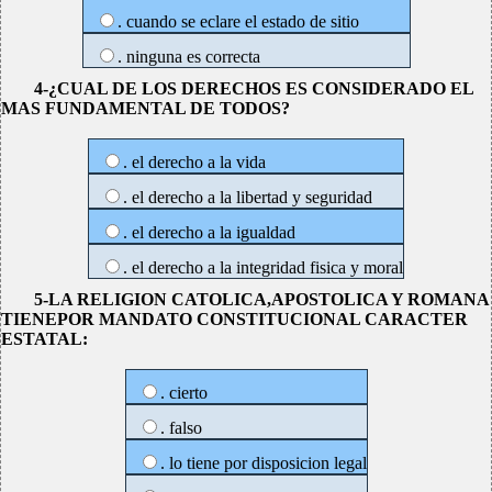
. cuando se eclare el estado de sitio
. ninguna es correcta
4-¿CUAL DE LOS DERECHOS ES CONSIDERADO EL
MAS FUNDAMENTAL DE TODOS?
. el derecho a la vida
. el derecho a la libertad y seguridad
. el derecho a la igualdad
. el derecho a la integridad fisica y moral
5-LA RELIGION CATOLICA,APOSTOLICA Y ROMANA
TIENEPOR MANDATO CONSTITUCIONAL CARACTER
ESTATAL:
. cierto
. falso
. lo tiene por disposicion legal