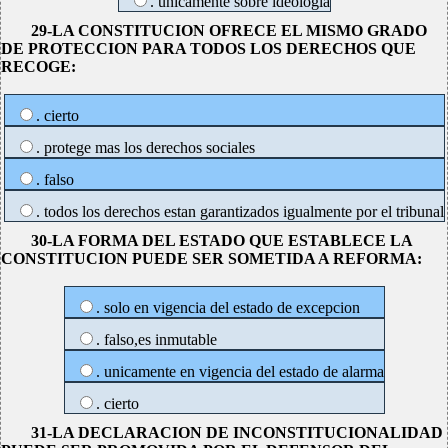
. unicamente sobre ideologia
29-LA CONSTITUCION OFRECE EL MISMO GRADO
DE PROTECCION PARA TODOS LOS DERECHOS QUE
RECOGE:
. cierto
. protege mas los derechos sociales
. falso
. todos los derechos estan garantizados igualmente por el tribunal
30-LA FORMA DEL ESTADO QUE ESTABLECE LA
CONSTITUCION PUEDE SER SOMETIDA A REFORMA:
. solo en vigencia del estado de excepcion
. falso,es inmutable
. unicamente en vigencia del estado de alarma
. cierto
31-LA DECLARACION DE INCONSTITUCIONALIDAD