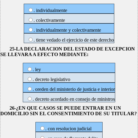
. individualmente
. colectivamente
. individualmente y colectivamente
. tiene vedado el ejercicio de este derecho
25-LA DECLARACION DEL ESTADO DE EXCEPCION
SE LLEVARA A EFECTO MEDIANTE:
. ley
. decreto legislativo
. oreden del ministerio de justicia e interior
. decreto acordado en consejo de ministros
26-¿EN QUE CASOS SE PUEDE ENTRAR EN UN
DOMICILIO SIN EL CONSENTIMIENTO DE SU TITULAR?
. con resolucion judicial