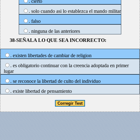
. cierto
. solo cuando asi lo establezca el mando militar
. falso
. ninguna de las anteriores
38-SEÑALA LO QUE SEA INCORRECTO:
. existen libertades de cambiar de religion
. es obligatorio continuar con la creencia adoptada en primer
lugar
. se reconoce la libertad de culto del individuo
. existe libertad de pensamiento