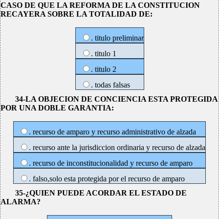
CASO DE QUE LA REFORMA DE LA CONSTITUCION
RECAYERA SOBRE LA TOTALIDAD DE:
. titulo preliminar
. titulo 1
. titulo 2
. todas falsas
34-LA OBJECION DE CONCIENCIA ESTA PROTEGIDA
POR UNA DOBLE GARANTIA:
. recurso de amparo y recurso administrativo de alzada
. recurso ante la jurisdiccion ordinaria y recurso de alzada
. recurso de inconstitucionalidad y recurso de amparo
. falso,solo esta protegida por el recurso de amparo
35-¿QUIEN PUEDE ACORDAR EL ESTADO DE
ALARMA?