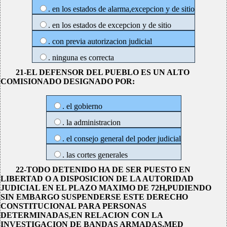
. en los estados de alarma,excepcion y de sitio
. en los estados de excepcion y de sitio
. con previa autorizacion judicial
. ninguna es correcta
21-EL DEFENSOR DEL PUEBLO ES UN ALTO
COMISIONADO DESIGNADO POR:
. el gobierno
. la administracion
. el consejo general del poder judicial
. las cortes generales
22-TODO DETENIDO HA DE SER PUESTO EN
LIBERTAD O A DISPOSICION DE LA AUTORIDAD
JUDICIAL EN EL PLAZO MAXIMO DE 72H,PUDIENDO
SIN EMBARGO SUSPENDERSE ESTE DERECHO
CONSTITUCIONAL PARA PERSONAS
DETERMINADAS,EN RELACION CON LA
INVESTIGACION DE BANDAS ARMADAS,MED