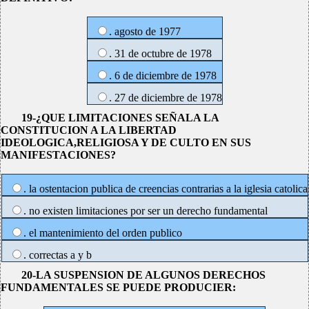
. agosto de 1977
. 31 de octubre de 1978
. 6 de diciembre de 1978
. 27 de diciembre de 1978
19-¿QUE LIMITACIONES SEÑALA LA
CONSTITUCION A LA LIBERTAD
IDEOLOGICA,RELIGIOSA Y DE CULTO EN SUS
MANIFESTACIONES?
. la ostentacion publica de creencias contrarias a la iglesia catolica
. no existen limitaciones por ser un derecho fundamental
. el mantenimiento del orden publico
. correctas a y b
20-LA SUSPENSION DE ALGUNOS DERECHOS
FUNDAMENTALES SE PUEDE PRODUCIER: