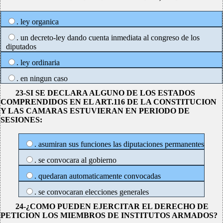
. ley organica
. un decreto-ley dando cuenta inmediata al congreso de los
diputados
. ley ordinaria
. en ningun caso
23-SI SE DECLARA ALGUNO DE LOS ESTADOS
COMPRENDIDOS EN EL ART.116 DE LA CONSTITUCION
Y LAS CAMARAS ESTUVIERAN EN PERIODO DE
SESIONES:
. asumiran sus funciones las diputaciones permanentes
. se convocara al gobierno
. quedaran automaticamente convocadas
. se convocaran elecciones generales
24-¿COMO PUEDEN EJERCITAR EL DERECHO DE
PETICION LOS MIEMBROS DE INSTITUTOS ARMADOS?