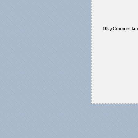
10. ¿Cómo es la 