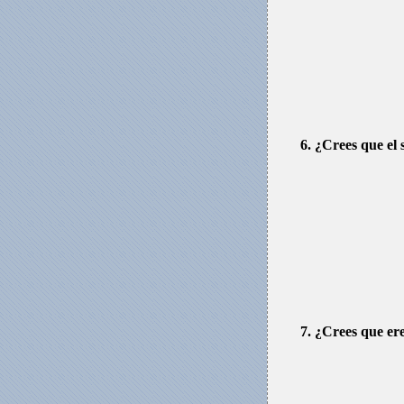
6. ¿Crees que el
7. ¿Crees que er