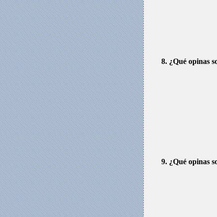
8. ¿Qué opinas s
9. ¿Qué opinas s