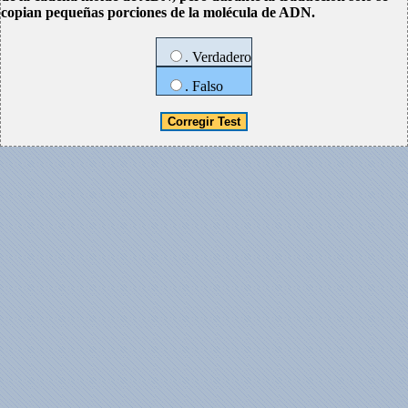
copian pequeñas porciones de la molécula de ADN.
. Verdadero
. Falso