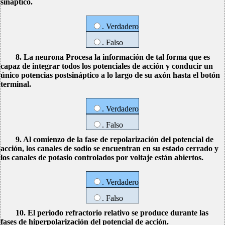
sináptico.
. Verdadero
. Falso
8. La neurona Procesa la información de tal forma que es
capaz de integrar todos los potenciales de acción y conducir un
único potencias postsináptico a lo largo de su axón hasta el botón
terminal.
. Verdadero
. Falso
9. Al comienzo de la fase de repolarización del potencial de
acción, los canales de sodio se encuentran en su estado cerrado y
los canales de potasio controlados por voltaje están abiertos.
. Verdadero
. Falso
10. El periodo refractorio relativo se produce durante las
fases de hiperpolarización del potencial de acción.