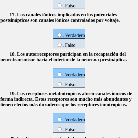
. Falso
17. Los canales iónicos implicados en los potenciales
postsinápticos son canales iónicos controlados por voltaje.
. Verdadero
. Falso
18. Los autorreceptores participan en la recaptación del
neurotransmisor hacia el interior de la neurona presináptica.
. Verdadero
. Falso
19. Los receptores metabotrópicos abren canales iónicos de
forma indirecta. Estos receptores son mucho más abundantes y
tienen efectos más duraderos que los receptores ionotrópicos.
. Verdadero
. Falso