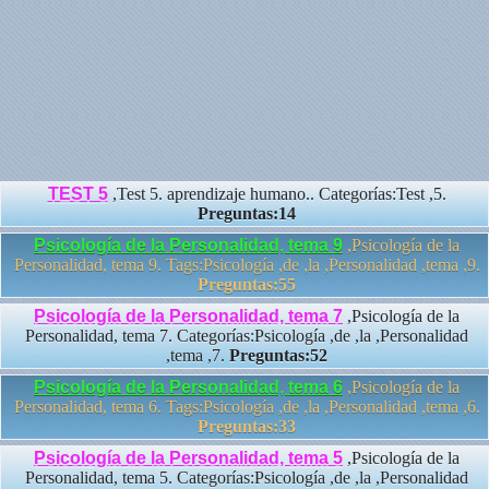
TEST 5
,Test 5. aprendizaje humano.. Categorías:Test ,5.
Preguntas:14
Psicología de la Personalidad, tema 9
,Psicología de la
Personalidad, tema 9. Tags:Psicología ,de ,la ,Personalidad ,tema ,9.
Preguntas:55
Psicología de la Personalidad, tema 7
,Psicología de la
Personalidad, tema 7. Categorías:Psicología ,de ,la ,Personalidad
,tema ,7.
Preguntas:52
Psicología de la Personalidad, tema 6
,Psicología de la
Personalidad, tema 6. Tags:Psicología ,de ,la ,Personalidad ,tema ,6.
Preguntas:33
Psicología de la Personalidad, tema 5
,Psicología de la
Personalidad, tema 5. Categorías:Psicología ,de ,la ,Personalidad