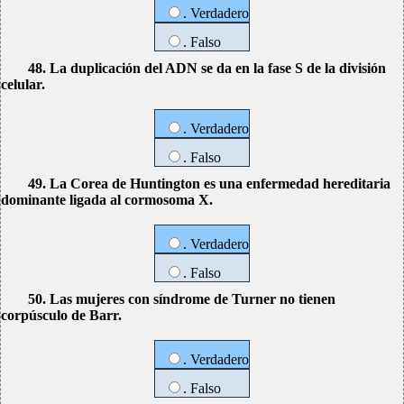
. Verdadero
. Falso
48. La duplicación del ADN se da en la fase S de la división
celular.
. Verdadero
. Falso
49. La Corea de Huntington es una enfermedad hereditaria
dominante ligada al cormosoma X.
. Verdadero
. Falso
50. Las mujeres con síndrome de Turner no tienen
corpúsculo de Barr.
. Verdadero
. Falso