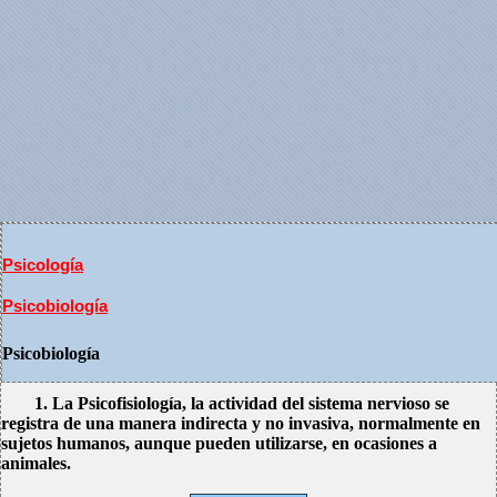
Psicología
Psicobiología
Psicobiología
1. La Psicofisiología, la actividad del sistema nervioso se
registra de una manera indirecta y no invasiva, normalmente en
sujetos humanos, aunque pueden utilizarse, en ocasiones a
animales.