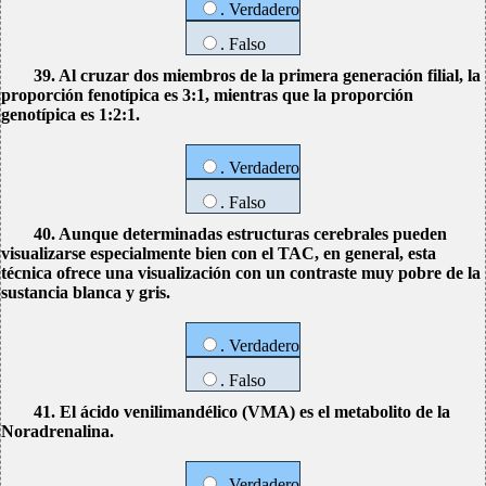
. Verdadero
. Falso
39. Al cruzar dos miembros de la primera generación filial, la
proporción fenotípica es 3:1, mientras que la proporción
genotípica es 1:2:1.
. Verdadero
. Falso
40. Aunque determinadas estructuras cerebrales pueden
visualizarse especialmente bien con el TAC, en general, esta
técnica ofrece una visualización con un contraste muy pobre de la
sustancia blanca y gris.
. Verdadero
. Falso
41. El ácido venilimandélico (VMA) es el metabolito de la
Noradrenalina.
. Verdadero