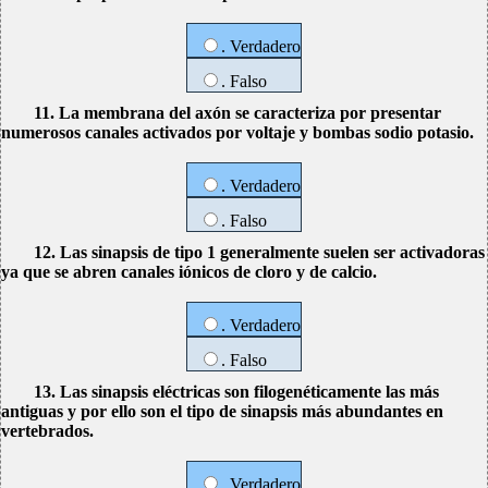
. Verdadero
. Falso
11. La membrana del axón se caracteriza por presentar
numerosos canales activados por voltaje y bombas sodio potasio.
. Verdadero
. Falso
12. Las sinapsis de tipo 1 generalmente suelen ser activadoras
ya que se abren canales iónicos de cloro y de calcio.
. Verdadero
. Falso
13. Las sinapsis eléctricas son filogenéticamente las más
antiguas y por ello son el tipo de sinapsis más abundantes en
vertebrados.
. Verdadero