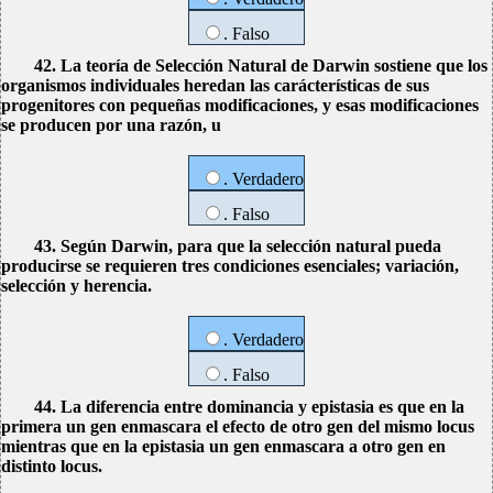
. Falso
42. La teoría de Selección Natural de Darwin sostiene que los
organismos individuales heredan las carácterísticas de sus
progenitores con pequeñas modificaciones, y esas modificaciones
se producen por una razón, u
. Verdadero
. Falso
43. Según Darwin, para que la selección natural pueda
producirse se requieren tres condiciones esenciales; variación,
selección y herencia.
. Verdadero
. Falso
44. La diferencia entre dominancia y epistasia es que en la
primera un gen enmascara el efecto de otro gen del mismo locus
mientras que en la epistasia un gen enmascara a otro gen en
distinto locus.