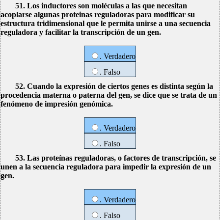
51. Los inductores son moléculas a las que necesitan
acoplarse algunas proteinas reguladoras para modificar su
estructura tridimensional que le permita unirse a una secuencia
reguladora y facilitar la transcripción de un gen.
. Verdadero
. Falso
52. Cuando la expresión de ciertos genes es distinta según la
procedencia materna o paterna del gen, se dice que se trata de un
fenómeno de impresión genómica.
. Verdadero
. Falso
53. Las proteínas reguladoras, o factores de transcripción, se
unen a la secuencia reguladora para impedir la expresión de un
gen.
. Verdadero
. Falso