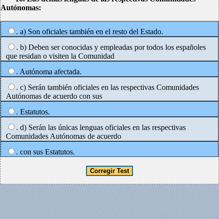
Autónomas:
. a) Son oficiales también en el resto del Estado.
. b) Deben ser conocidas y empleadas por todos los españoles
que residan o visiten la Comunidad
. Autónoma afectada.
. c) Serán también oficiales en las respectivas Comunidades
Autónomas de acuerdo con sus
. Estatutos.
. d) Serán las únicas lenguas oficiales en las respectivas
Comunidades Autónomas de acuerdo
. con sus Estatutos.