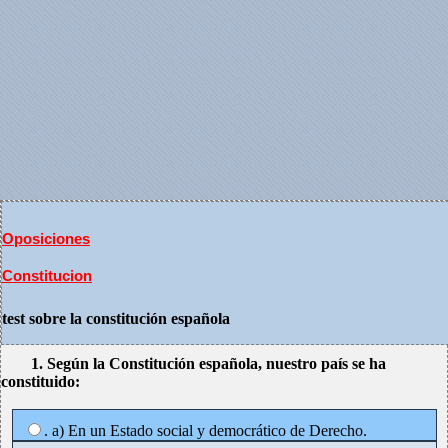
Oposiciones
Constitucion
test sobre la constitución española
1. Según la Constitución española, nuestro país se ha
constituido:
. a) En un Estado social y democrático de Derecho.