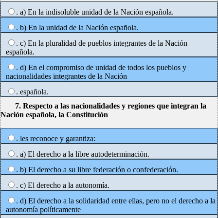
. a) En la indisoluble unidad de la Nación española.
. b) En la unidad de la Nación española.
. c) En la pluralidad de pueblos integrantes de la Nación
española.
. d) En el compromiso de unidad de todos los pueblos y
nacionalidades integrantes de la Nación
. española.
7. Respecto a las nacionalidades y regiones que integran la
Nación española, la Constitución
. les reconoce y garantiza:
. a) El derecho a la libre autodeterminación.
. b) El derecho a su libre federación o confederación.
. c) El derecho a la autonomía.
. d) El derecho a la solidaridad entre ellas, pero no el derecho a la
autonomía políticamente