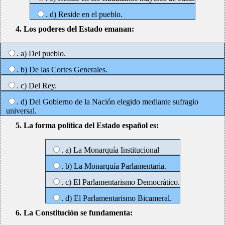
. d) Reside en el pueblo.
4. Los poderes del Estado emanan:
. a) Del pueblo.
. b) De las Cortes Generales.
. c) Del Rey.
. d) Del Gobierno de la Nación elegido mediante sufragio
universal.
5. La forma política del Estado español es:
. a) La Monarquía Institucional
. b) La Monarquía Parlamentaria.
. c) El Parlamentarismo Democrático.
. d) El Parlamentarismo Bicameral.
6. La Constitución se fundamenta: