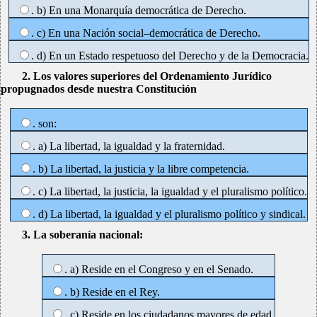
. b) En una Monarquía democrática de Derecho.
. c) En una Nación social–democrática de Derecho.
. d) En un Estado respetuoso del Derecho y de la Democracia.
2. Los valores superiores del Ordenamiento Jurídico
propugnados desde nuestra Constitución
. son:
. a) La libertad, la igualdad y la fraternidad.
. b) La libertad, la justicia y la libre competencia.
. c) La libertad, la justicia, la igualdad y el pluralismo político.
. d) La libertad, la igualdad y el pluralismo político y sindical.
3. La soberanía nacional:
. a) Reside en el Congreso y en el Senado.
. b) Reside en el Rey.
. c) Reside en los ciudadanos mayores de edad.