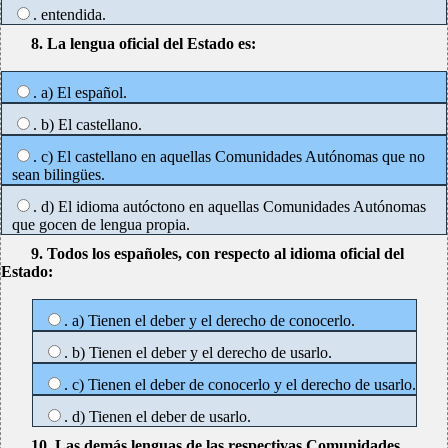
. entendida.
8. La lengua oficial del Estado es:
. a) El español.
. b) El castellano.
. c) El castellano en aquellas Comunidades Autónomas que no
sean bilingües.
. d) El idioma autóctono en aquellas Comunidades Autónomas
que gocen de lengua propia.
9. Todos los españoles, con respecto al idioma oficial del
Estado:
. a) Tienen el deber y el derecho de conocerlo.
. b) Tienen el deber y el derecho de usarlo.
. c) Tienen el deber de conocerlo y el derecho de usarlo.
. d) Tienen el deber de usarlo.
10. Las demás lenguas de las respectivas Comunidades