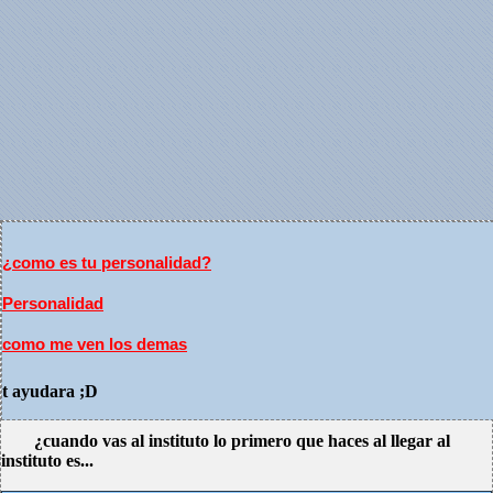
¿como es tu personalidad?
Personalidad
como me ven los demas
t ayudara ;D
¿cuando vas al instituto lo primero que haces al llegar al
instituto es...