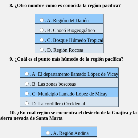
8. ¿Otro nombre como es conocida la región pacífica?
. A. Región del Darién
. B. Chocó Biogeográfico
. C. Bosque Húmedo Tropical
. D. Región Rocosa
9. ¿Cuál es el punto más húmedo de la región pacífica?
. A. El departamento llamado López de Vicay
. B. Las zonas boscosas
. C. Municipio llamado López de Micay
. D. La cordillera Occidental
10. ¿En cuál región se encuentra el desierto de la Guajira y la
sierra nevada de Santa Marta
. A. Región Andina