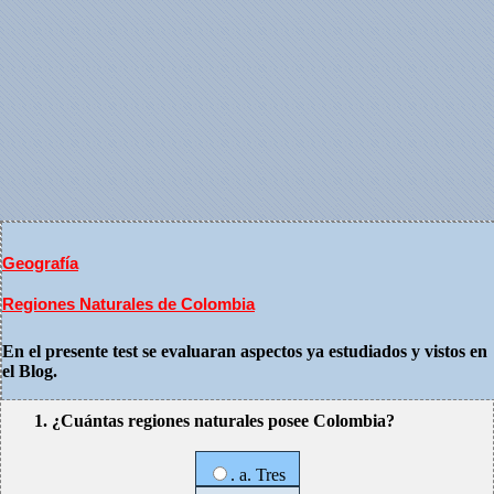
Geografía
Regiones Naturales de Colombia
En el presente test se evaluaran aspectos ya estudiados y vistos en
el Blog.
1. ¿Cuántas regiones naturales posee Colombia?
. a. Tres