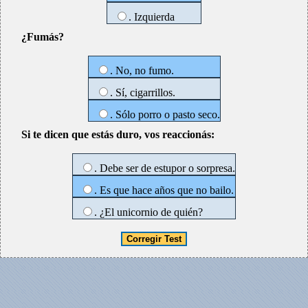
. Izquierda
¿Fumás?
. No, no fumo.
. Sí, cigarrillos.
. Sólo porro o pasto seco.
Si te dicen que estás duro, vos reaccionás:
. Debe ser de estupor o sorpresa.
. Es que hace años que no bailo.
. ¿El unicornio de quién?