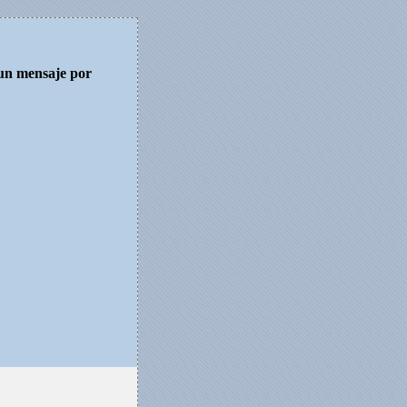
 un mensaje por