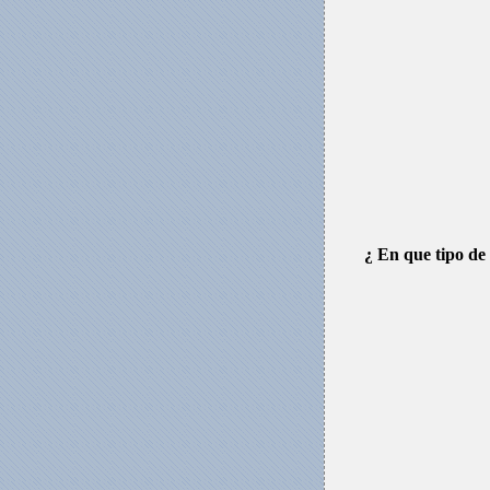
¿ En que tipo de 